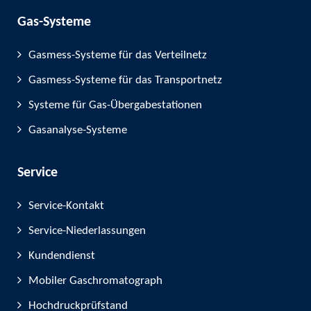
Gas-Systeme
Gasmess-Systeme für das Verteilnetz
Gasmess-Systeme für das Transportnetz
Systeme für Gas-Übergabestationen
Gasanalyse-Systeme
Service
Service-Kontakt
Service-Niederlassungen
Kundendienst
Mobiler Gaschromatograph
Hochdruckprüfstand