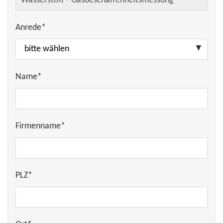
Anrede*
Name*
Firmenname*
PLZ*