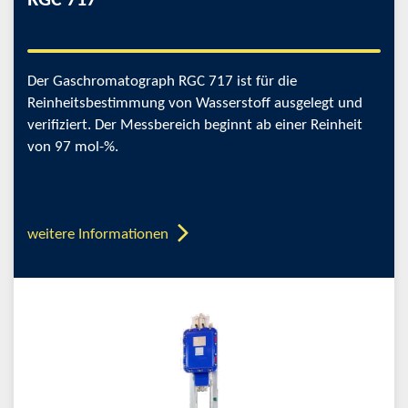
RGC 717
Der Gaschromatograph RGC 717 ist für die
Reinheitsbestimmung von Wasserstoff ausgelegt und
verifiziert. Der Messbereich beginnt ab einer Reinheit
von 97 mol-%.
weitere Informationen