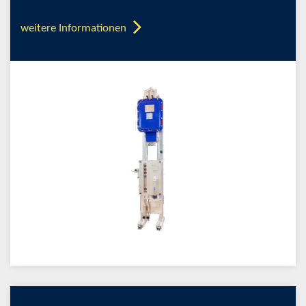
weitere Informationen