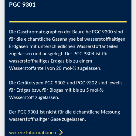
PGC 9301
Die Gaschromatographen der Baureihe PGC 9300 sind
für die eichamtliche Gasanalyse bei wasserstoffhaltigen
Erdgasen mit unterschiedlichen Wasserstoffanteilen
zugelassen und ausgelegt. Der PGC 9304 ist für
wasserstoffhaltiges Erdgas bis zu einem
Wasserstoffanteil von 20 mol-% zugelassen.
Die Gerätetypen PGC 9303 und PGC 9302 sind jeweils
für Erdgas bzw. für Biogas mit bis zu 5 mol-%
Wasserstoff zugelassen.
Der PGC 9301 ist nicht für die eichamtliche Messung
wasserstoffhaltiger Gase zugelassen.
weitere Informationen