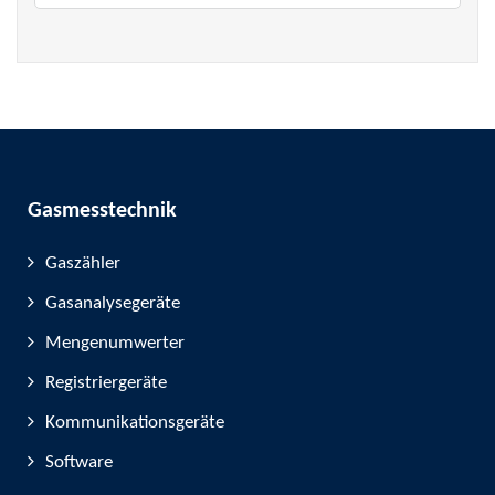
Gasmesstechnik
Gaszähler
Gasanalysegeräte
Mengenumwerter
Registriergeräte
Kommunikationsgeräte
Software