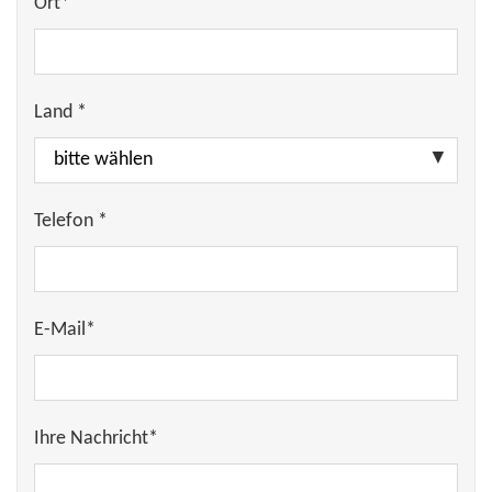
Ort*
Land *
Telefon *
E-Mail*
Ihre Nachricht*