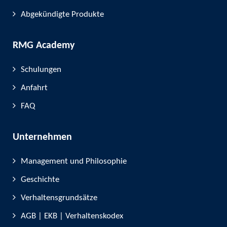
Abgekündigte Produkte
RMG Academy
Schulungen
Anfahrt
FAQ
Unternehmen
Management und Philosophie
Geschichte
Verhaltensgrundsätze
AGB | EKB | Verhaltenskodex