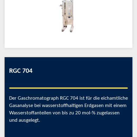
RGC 704
Der Gaschromatograph RGC 704 ist für die eichamtliche
Gasanalyse bei wasserstoffhaltigen Erdgasen mit einem
Wasserstoffanteilen von bis zu 20 mol-% zugelassen
und ausgelegt.