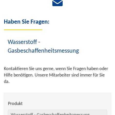
Haben Sie Fragen:
Wasserstoff -
Gasbeschaffenheitsmessung
Kontaktieren Sie uns gerne, wenn Sie Fragen haben oder
Hilfe benötigen. Unsere Mitarbeiter sind immer für Sie
da.
Produkt