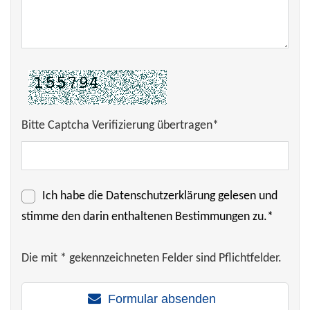
Bitte Captcha Verifizierung übertragen*
Ich habe die
Datenschutzerklärung
gelesen und
stimme den darin enthaltenen Bestimmungen zu.*
Die mit * gekennzeichneten Felder sind Pflichtfelder.
Formular absenden