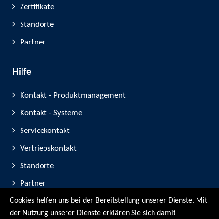
Zertifikate
Standorte
Partner
Hilfe
Kontakt - Produktmanagement
Kontakt - Systeme
Servicekontakt
Vertriebskontakt
Standorte
Partner
Cookies helfen uns bei der Bereitstellung unserer Dienste. Mit
Geräte-Registrierung
der Nutzung unserer Dienste erklären Sie sich damit
Messe-Teilnahmen