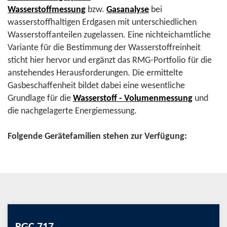
Wasserstoffmessung
bzw.
Gasanalyse
bei
wasserstoffhaltigen Erdgasen mit unterschiedlichen
Wasserstoffanteilen zugelassen. Eine nichteichamtliche
Variante für die Bestimmung der Wasserstoffreinheit
sticht hier hervor und ergänzt das RMG-Portfolio für die
anstehendes Herausforderungen. Die ermittelte
Gasbeschaffenheit bildet dabei eine wesentliche
Grundlage für die
Wasserstoff - Volumenmessung
und
die nachgelagerte Energiemessung.
Folgende Gerätefamilien stehen zur Verfügung: