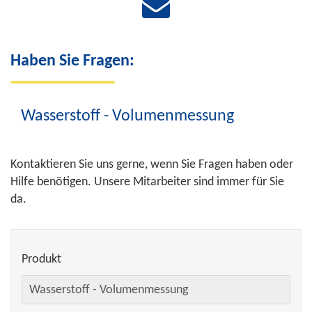
Haben Sie Fragen:
Wasserstoff - Volumenmessung
Kontaktieren Sie uns gerne, wenn Sie Fragen haben oder
Hilfe benötigen. Unsere Mitarbeiter sind immer für Sie
da.
Produkt