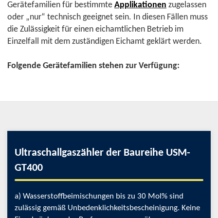
Gerätefamilien für bestimmte
Applikationen
zugelassen
oder „nur“ technisch geeignet sein. In diesen Fällen muss
die Zulässigkeit für einen eichamtlichen Betrieb im
Einzelfall mit dem zuständigen Eichamt geklärt werden.
Folgende Gerätefamilien stehen zur Verfügung:
Ultraschallgaszähler der Baureihe USM-
GT400
a) Wasserstoffbeimischungen bis zu 30 Mol% sind
zulässig gemäß Unbedenklichkeitsbescheinigung. Keine