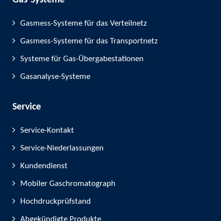
Gas-Systeme
Gasmess-Systeme für das Verteilnetz
Gasmess-Systeme für das Transportnetz
Systeme für Gas-Übergabestationen
Gasanalyse-Systeme
Service
Service-Kontakt
Service-Niederlassungen
Kundendienst
Mobiler Gaschromatograph
Hochdruckprüfstand
Abgekündigte Produkte