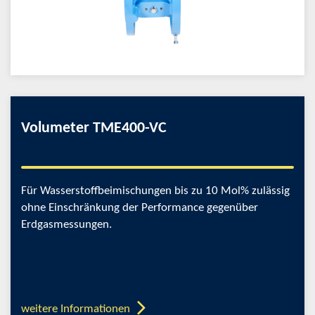
Volumeter TME400-VC
Für Wasserstoffbeimischungen bis zu 10 Mol% zulässig
ohne Einschränkung der Performance gegenüber
Erdgasmessungen.
weitere Informationen