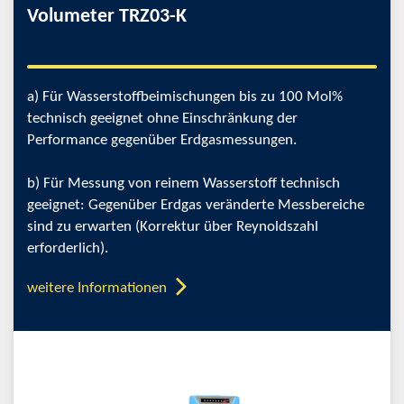
Volumeter TRZ03-K
a) Für Wasserstoffbeimischungen bis zu 100 Mol%
technisch geeignet ohne Einschränkung der
Performance gegenüber Erdgasmessungen.
b) Für Messung von reinem Wasserstoff technisch
geeignet: Gegenüber Erdgas veränderte Messbereiche
sind zu erwarten (Korrektur über Reynoldszahl
erforderlich).
weitere Informationen