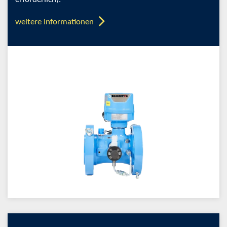
weitere Informationen