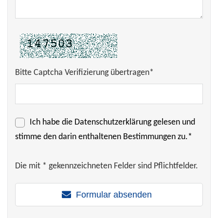
Bitte Captcha Verifizierung übertragen*
Ich habe die
Datenschutzerklärung
gelesen und
stimme den darin enthaltenen Bestimmungen zu.*
Die mit * gekennzeichneten Felder sind Pflichtfelder.
Formular absenden