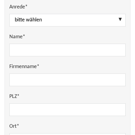
Anrede*
Name*
Firmenname*
PLZ*
Ort*