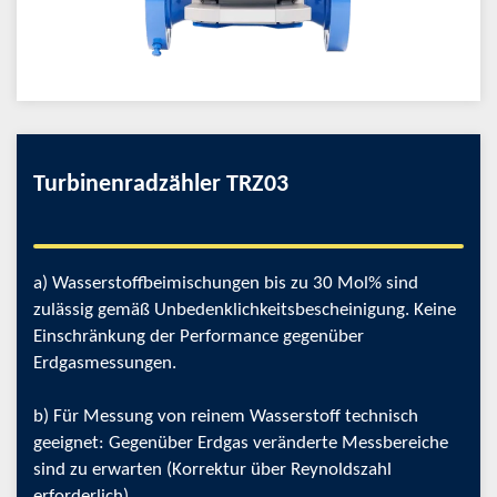
Turbinenradzähler TRZ03
a) Wasserstoffbeimischungen bis zu 30 Mol% sind
zulässig gemäß Unbedenklichkeitsbescheinigung. Keine
Einschränkung der Performance gegenüber
Erdgasmessungen.
b) Für Messung von reinem Wasserstoff technisch
geeignet: Gegenüber Erdgas veränderte Messbereiche
sind zu erwarten (Korrektur über Reynoldszahl
erforderlich).