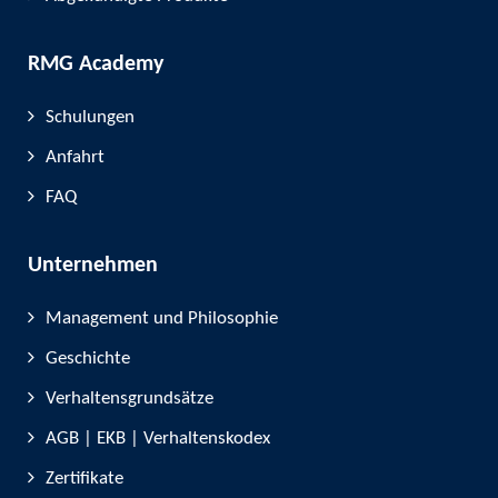
RMG Academy
Schulungen
Anfahrt
FAQ
Unternehmen
Management und Philosophie
Geschichte
Verhaltensgrundsätze
AGB | EKB | Verhaltenskodex
Zertifikate