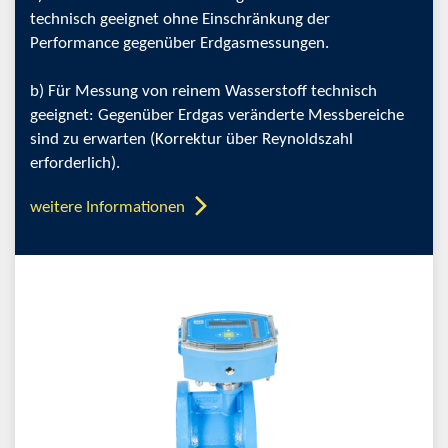
technisch geeignet ohne Einschränkung der
Performance gegenüber Erdgasmessungen.
b) Für Messung von reinem Wasserstoff technisch
geeignet: Gegenüber Erdgas veränderte Messbereiche
sind zu erwarten (Korrektur über Reynoldszahl
erforderlich).
weitere Informationen