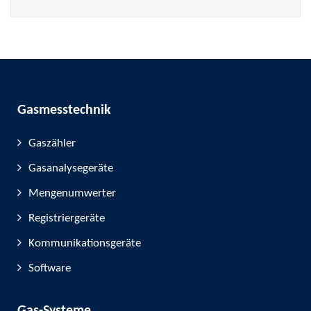
Gasmesstechnik
Gaszähler
Gasanalysegeräte
Mengenumwerter
Registriergeräte
Kommunikationsgeräte
Software