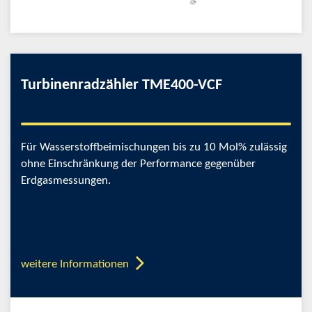
Turbinenradzähler TME400-VCF
Für Wasserstoffbeimischungen bis zu 10 Mol% zulässig
ohne Einschränkung der Performance gegenüber
Erdgasmessungen.
weitere Informationen