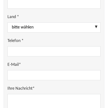
Land *
Telefon *
E-Mail*
Ihre Nachricht*