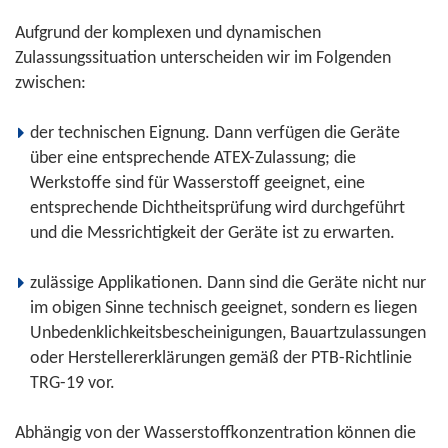
Aufgrund der komplexen und dynamischen
Zulassungssituation unterscheiden wir im Folgenden
zwischen:
der technischen Eignung. Dann verfügen die Geräte
über eine entsprechende ATEX-Zulassung; die
Werkstoffe sind für Wasserstoff geeignet, eine
entsprechende Dichtheitsprüfung wird durchgeführt
und die Messrichtigkeit der Geräte ist zu erwarten.
zulässige Applikationen. Dann sind die Geräte nicht nur
im obigen Sinne technisch geeignet, sondern es liegen
Unbedenklichkeitsbescheinigungen, Bauartzulassungen
oder Herstellererklärungen gemäß der PTB-Richtlinie
TRG-19 vor.
Abhängig von der Wasserstoffkonzentration können die