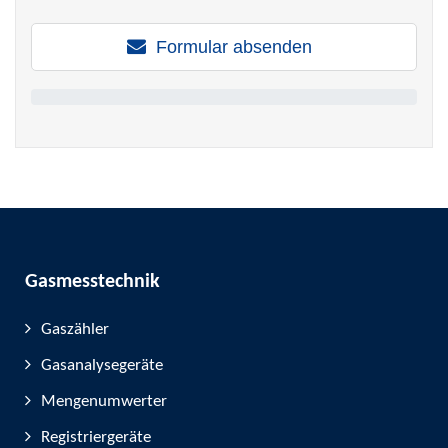
Formular absenden
Gasmesstechnik
Gaszähler
Gasanalysegeräte
Mengenumwerter
Registriergeräte