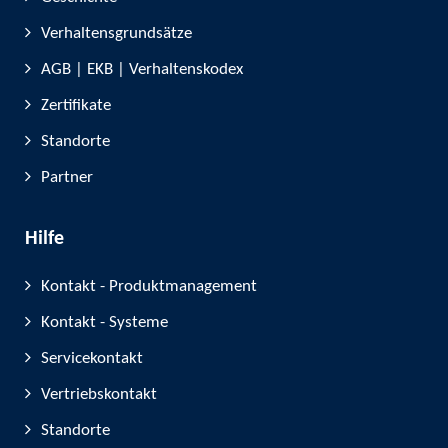
Verhaltensgrundsätze
AGB | EKB | Verhaltenskodex
Zertifikate
Standorte
Partner
Hilfe
Kontakt - Produktmanagement
Kontakt - Systeme
Servicekontakt
Vertriebskontakt
Standorte