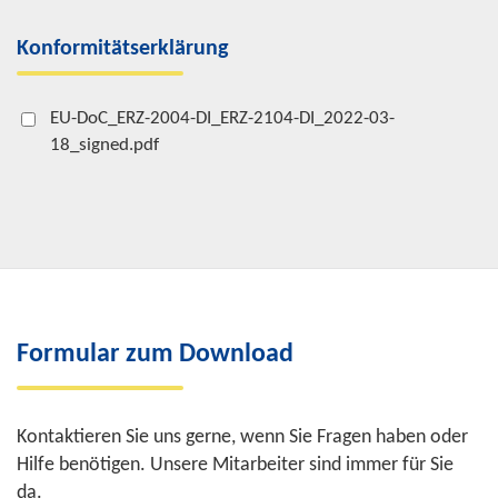
Konformitätserklärung
EU-DoC_ERZ-2004-DI_ERZ-2104-DI_2022-03-
18_signed.pdf
Formular zum Download
Kontaktieren Sie uns gerne, wenn Sie Fragen haben oder
Hilfe benötigen. Unsere Mitarbeiter sind immer für Sie
da.