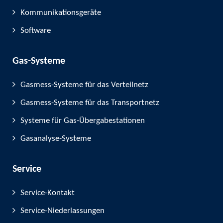
Kommunikationsgeräte
Software
Gas-Systeme
Gasmess-Systeme für das Verteilnetz
Gasmess-Systeme für das Transportnetz
Systeme für Gas-Übergabestationen
Gasanalyse-Systeme
Service
Service-Kontakt
Service-Niederlassungen