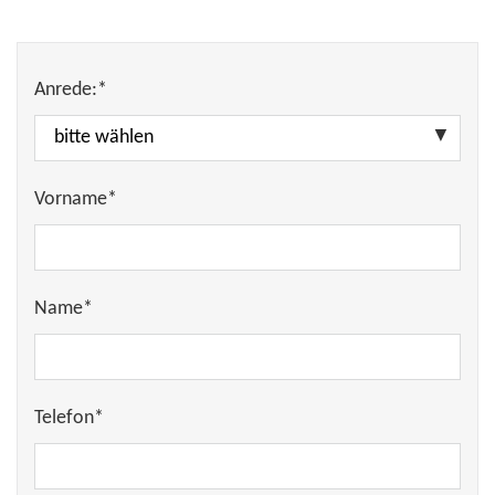
Anrede:*
Vorname*
Name*
Telefon*