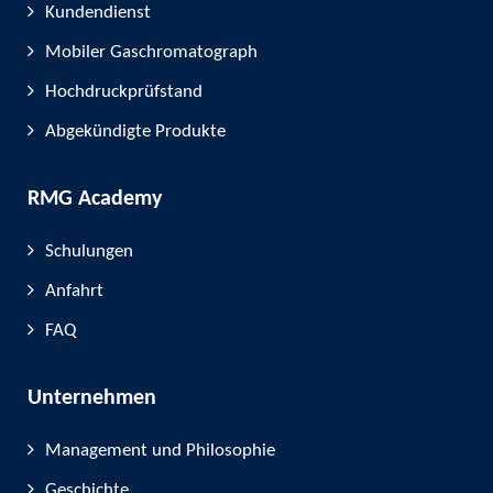
Kundendienst
Mobiler Gaschromatograph
Hochdruckprüfstand
Abgekündigte Produkte
RMG Academy
Schulungen
Anfahrt
FAQ
Unternehmen
Management und Philosophie
Geschichte