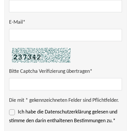
E-Mail*
Bitte Captcha Verifizierung übertragen*
Die mit * gekennzeichneten Felder sind Pflichtfelder.
Ich habe die
Datenschutzerklärung
gelesen und
stimme den darin enthaltenen Bestimmungen zu.*