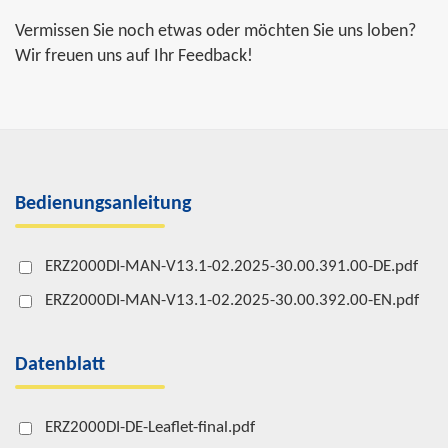
Vermissen Sie noch etwas oder möchten Sie uns loben?
Wir freuen uns auf Ihr Feedback!
Bedienungsanleitung
ERZ2000DI-MAN-V13.1-02.2025-30.00.391.00-DE.pdf
ERZ2000DI-MAN-V13.1-02.2025-30.00.392.00-EN.pdf
Datenblatt
ERZ2000DI-DE-Leaflet-final.pdf