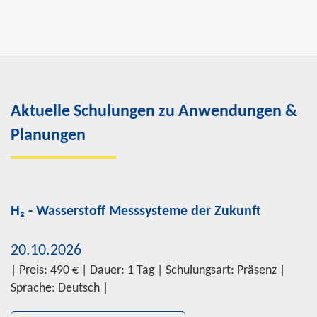
Aktuelle Schulungen zu Anwendungen &
Planungen
H₂ - Wasserstoff Messsysteme der Zukunft
20.10.2026
| Preis: 490 € | Dauer: 1 Tag | Schulungsart: Präsenz |
Sprache: Deutsch |