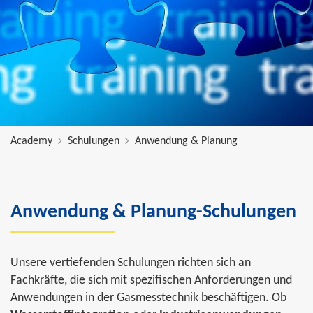
Academy
Schulungen
Anwendung & Planung
Anwendung & Planung-Schulungen
Unsere vertiefenden Schulungen richten sich an
Fachkräfte, die sich mit spezifischen Anforderungen und
Anwendungen in der Gasmesstechnik beschäftigen. Ob