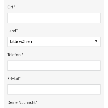
Ort*
Land*
Telefon *
E-Mail*
Deine Nachricht*