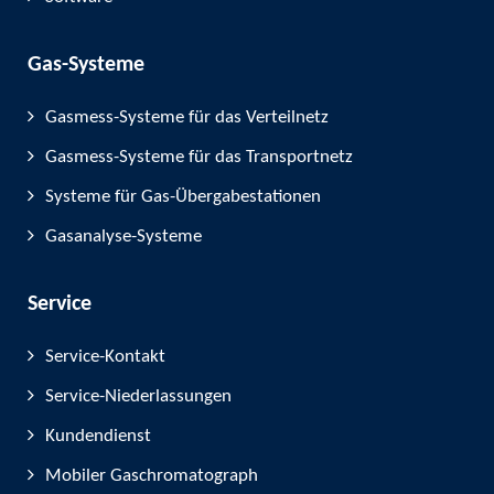
Gas-Systeme
Gasmess-Systeme für das Verteilnetz
Gasmess-Systeme für das Transportnetz
Systeme für Gas-Übergabestationen
Gasanalyse-Systeme
Service
Service-Kontakt
Service-Niederlassungen
Kundendienst
Mobiler Gaschromatograph