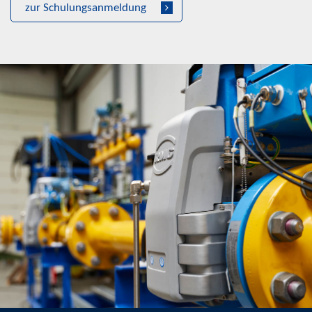
zur Schulungsanmeldung