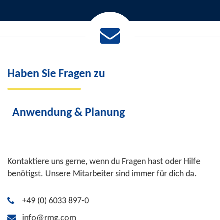
Haben Sie Fragen zu
Anwendung & Planung
Kontaktiere uns gerne, wenn du Fragen hast oder Hilfe
benötigst. Unsere Mitarbeiter sind immer für dich da.
+49 (0) 6033 897-0
info@rmg.com