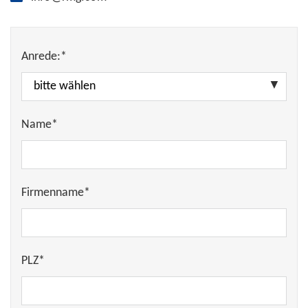
Anrede:*
Name*
Firmenname*
PLZ*