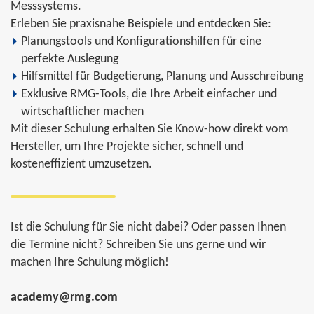
Messsystems.
Erleben Sie praxisnahe Beispiele und entdecken Sie:
Planungstools und Konfigurationshilfen für eine
perfekte Auslegung
Hilfsmittel für Budgetierung, Planung und Ausschreibung
Exklusive RMG-Tools, die Ihre Arbeit einfacher und
wirtschaftlicher machen
Mit dieser Schulung erhalten Sie Know-how direkt vom
Hersteller, um Ihre Projekte sicher, schnell und
kosteneffizient umzusetzen.
Ist die Schulung für Sie nicht dabei? Oder passen Ihnen
die Termine nicht? Schreiben Sie uns gerne und wir
machen Ihre Schulung möglich!
academy@rmg.com