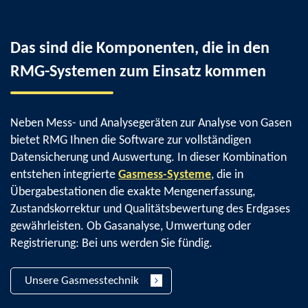
Das sind die Komponenten, die in den
RMG-Systemen zum Einsatz kommen
Neben Mess- und Analysegeräten zur Analyse von Gasen
bietet RMG Ihnen die Software zur vollständigen
Datensicherung und Auswertung. In dieser Kombination
entstehen integrierte
Gasmess-Systeme
, die in
Übergabestationen die exakte Mengenerfassung,
Zustandskorrektur und Qualitätsbewertung des Erdgases
gewährleisten. Ob Gasanalyse, Umwertung oder
Registrierung: Bei uns werden Sie fündig.
Unsere Gasmesstechnik