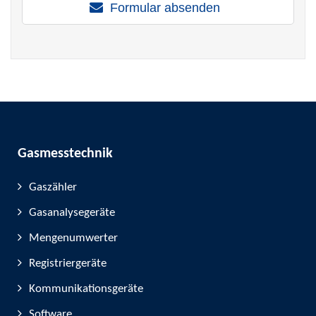
Formular absenden
Gasmesstechnik
Gaszähler
Gasanalysegeräte
Mengenumwerter
Registriergeräte
Kommunikationsgeräte
Software