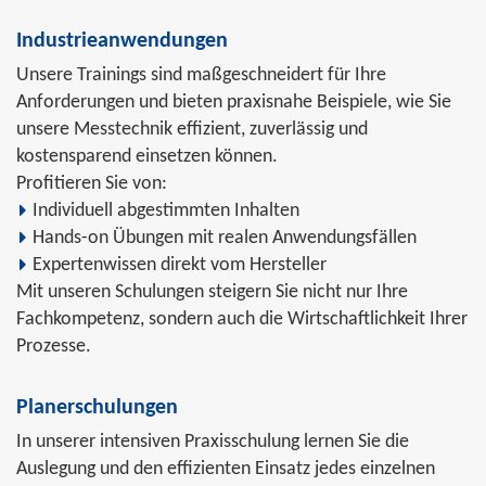
Industrieanwendungen
Unsere Trainings sind maßgeschneidert für Ihre
Anforderungen und bieten praxisnahe Beispiele, wie Sie
unsere Messtechnik effizient, zuverlässig und
kostensparend einsetzen können.
Profitieren Sie von:
Individuell abgestimmten Inhalten
Hands-on Übungen mit realen Anwendungsfällen
Expertenwissen direkt vom Hersteller
Mit unseren Schulungen steigern Sie nicht nur Ihre
Fachkompetenz, sondern auch die Wirtschaftlichkeit Ihrer
Prozesse.
Planerschulungen
In unserer intensiven Praxisschulung lernen Sie die
Auslegung und den effizienten Einsatz jedes einzelnen