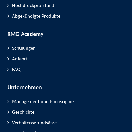
Hochdruckprüfstand
Abgekündigte Produkte
RMG Academy
Schulungen
Anfahrt
FAQ
Unternehmen
Management und Philosophie
Geschichte
Verhaltensgrundsätze