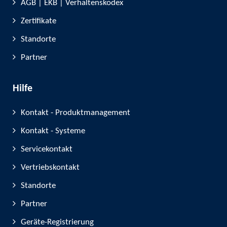
AGB | EKB | Verhaltenskodex
Zertifikate
Standorte
Partner
Hilfe
Kontakt - Produktmanagement
Kontakt - Systeme
Servicekontakt
Vertriebskontakt
Standorte
Partner
Geräte-Registrierung