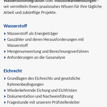
Wasserstoffintegration
oder
Industrieanwendungen
-
wir vermitteln Ihnen praxisnahes Wissen für Ihre tägliche
Arbeit und zukünftige Projekte.
Wasserstoff
Wasserstoff als Energieträger
Gaszähler und deren Herausforderungen mit
Wasserstoff
Mengenumwertung und Berechnungsverfahren
Anforderungen an die Gasanalyse
Eichrecht
Grundlagen des Eichrechts und gesetzliche
Rahmenbedingungen
Wiederkehrende Eichung und Eichfristen
Dokumentation und Nachweisführung
Fragestunde mit unserem Prüfstellenleiter