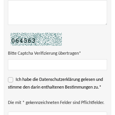
Bitte Captcha Verifizierung übertragen*
Ich habe die
Datenschutzerklärung
gelesen und
stimme den darin enthaltenen Bestimmungen zu.*
Die mit * gekennzeichneten Felder sind Pflichtfelder.