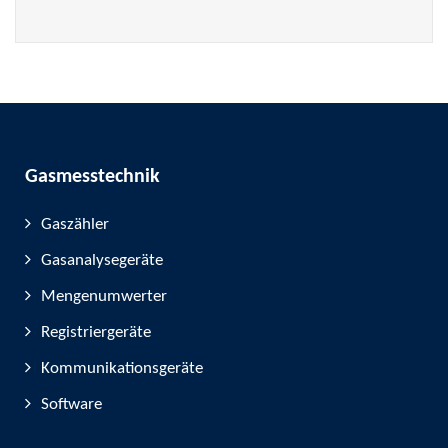
Gasmesstechnik
Gaszähler
Gasanalysegeräte
Mengenumwerter
Registriergeräte
Kommunikationsgeräte
Software