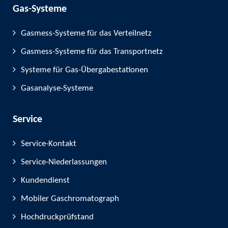
Gas-Systeme
Gasmess-Systeme für das Verteilnetz
Gasmess-Systeme für das Transportnetz
Systeme für Gas-Übergabestationen
Gasanalyse-Systeme
Service
Service-Kontakt
Service-Niederlassungen
Kundendienst
Mobiler Gaschromatograph
Hochdruckprüfstand