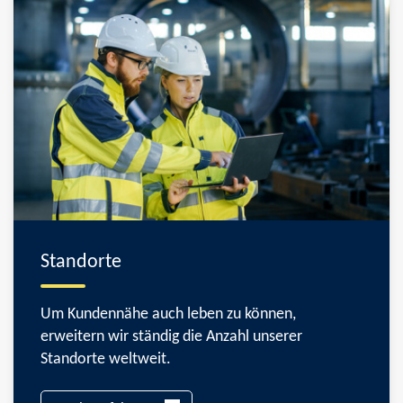
Standorte
Um Kundennähe auch leben zu können,
erweitern wir ständig die Anzahl unserer
Standorte weltweit.