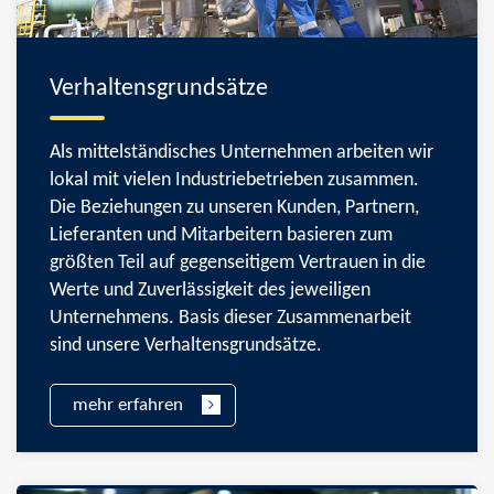
Verhaltensgrundsätze
Als mittelständisches Unternehmen arbeiten wir
lokal mit vielen Industriebetrieben zusammen.
Die Beziehungen zu unseren Kunden, Partnern,
Lieferanten und Mitarbeitern basieren zum
größten Teil auf gegenseitigem Vertrauen in die
Werte und Zuverlässigkeit des jeweiligen
Unternehmens. Basis dieser Zusammenarbeit
sind unsere Verhaltensgrundsätze.
mehr erfahren