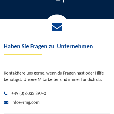
Haben Sie Fragen zu
Unternehmen
Kontaktiere uns gerne, wenn du Fragen hast oder Hilfe
benötigst. Unsere Mitarbeiter sind immer für dich da.
+49 (0) 6033 897-0
info@rmg.com