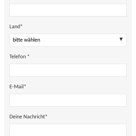
Land*
Telefon *
E-Mail*
Deine Nachricht*