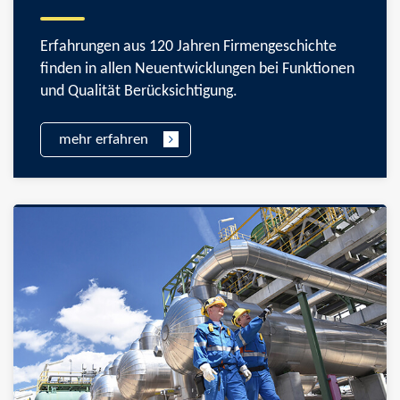
Erfahrungen aus 120 Jahren Firmengeschichte
finden in allen Neuentwicklungen bei Funktionen
und Qualität Berücksichtigung.
mehr erfahren