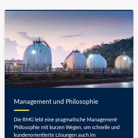
Management und Philosophie
Die RMG lebt eine pragmatische Management-
Philosophie mit kurzen Wegen, um schnelle und
kundenorientierte Lösungen auch im