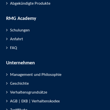
Abgekündigte Produkte
RMG Academy
Schulungen
Anfahrt
FAQ
Unternehmen
Management und Philosophie
Geschichte
Verhaltensgrundsätze
AGB | EKB | Verhaltenskodex