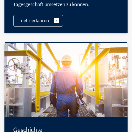
Tagesgeschäft umsetzen zu können.
mehr erfahren
Geschichte