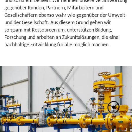
und sozialem Denken. Wir nehmen unsere Verantwortung
gegenüber Kunden, Partnern, Mitarbeitern und
Gesellschaftern ebenso wahr wie gegenüber der Umwelt
und der Gesellschaft. Aus diesem Grund gehen wir
sorgsam mit Ressourcen um, unterstützen Bildung,
Forschung und arbeiten an Zukunftslösungen, die eine
nachhaltige Entwicklung für alle möglich machen.