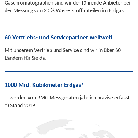
Gaschromatographen sind wir der führende Anbieter bei
der Messung von 20 % Wasserstoffanteilen im Erdgas.
60 Vertriebs- und Servicepartner weltweit
Mit unserem Vertrieb und Service sind wir in über 60
Ländern für Sie da.
1000 Mrd. Kubikmeter Erdgas*
… werden von RMG Messgeräten jährlich präzise erfasst.
*) Stand 2019