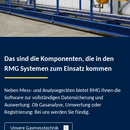
Das sind die Komponenten, die in den
RMG Systemen zum Einsatz kommen
Neben Mess- und Analysegeräten bietet RMG Ihnen die
Software zur vollständigen Datensicherung und
Auswertung. Ob Gasanalyse, Umwertung oder
Registrierung: Bei uns werden Sie fündig.
Unsere Gasmesstechnik