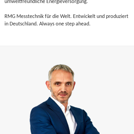
umweltfreundliche Energieversorgung.
RMG Messtechnik für die Welt. Entwickelt und produziert
in Deutschland. Always one step ahead.