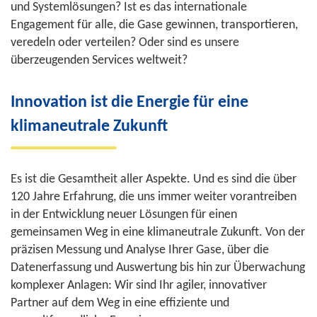
und Systemlösungen? Ist es das internationale
Engagement für alle, die Gase gewinnen, transportieren,
veredeln oder verteilen? Oder sind es unsere
überzeugenden Services weltweit?
Innovation ist die Energie für eine
klimaneutrale Zukunft
Es ist die Gesamtheit aller Aspekte. Und es sind die über
120 Jahre Erfahrung, die uns immer weiter vorantreiben
in der Entwicklung neuer Lösungen für einen
gemeinsamen Weg in eine klimaneutrale Zukunft. Von der
präzisen Messung und Analyse Ihrer Gase, über die
Datenerfassung und Auswertung bis hin zur Überwachung
komplexer Anlagen: Wir sind Ihr agiler, innovativer
Partner auf dem Weg in eine effiziente und