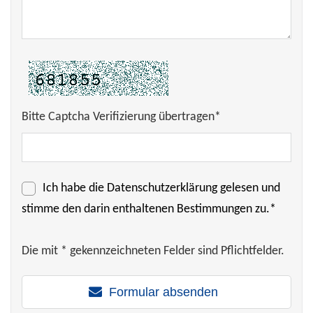
Bitte Captcha Verifizierung übertragen*
Ich habe die
Datenschutzerklärung
gelesen und
stimme den darin enthaltenen Bestimmungen zu.*
Die mit * gekennzeichneten Felder sind Pflichtfelder.
Formular absenden