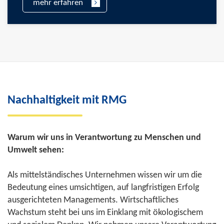
mehr erfahren
Nachhaltigkeit mit RMG
Warum wir uns in Verantwortung zu Menschen und
Umwelt sehen:
Als mittelständisches Unternehmen wissen wir um die
Bedeutung eines umsichtigen, auf langfristigen Erfolg
ausgerichteten Managements. Wirtschaftliches
Wachstum steht bei uns im Einklang mit ökologischem