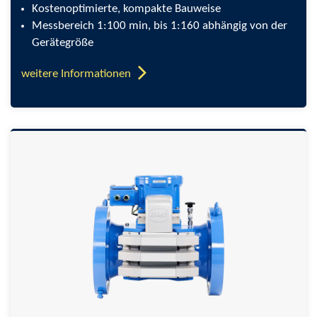
Kostenoptimierte, kompakte Bauweise
Messbereich 1:100 min, bis 1:160 abhängig von der
Gerätegröße
weitere Informationen