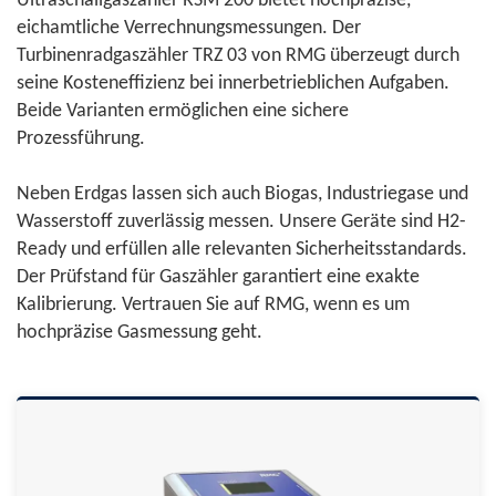
Ultraschallgaszähler RSM 200 bietet hochpräzise,
eichamtliche Verrechnungsmessungen. Der
Turbinenradgaszähler TRZ 03 von RMG überzeugt durch
seine Kosteneffizienz bei innerbetrieblichen Aufgaben.
Beide Varianten ermöglichen eine sichere
Prozessführung.
Neben Erdgas lassen sich auch Biogas, Industriegase und
Wasserstoff zuverlässig messen. Unsere Geräte sind H2-
Ready und erfüllen alle relevanten Sicherheitsstandards.
Der Prüfstand für Gaszähler garantiert eine exakte
Kalibrierung. Vertrauen Sie auf RMG, wenn es um
hochpräzise Gasmessung geht.