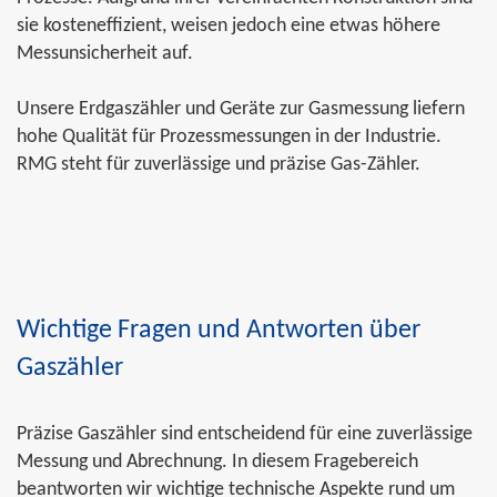
sie kosteneffizient, weisen jedoch eine etwas höhere
Messunsicherheit auf.
Unsere Erdgaszähler und Geräte zur Gasmessung liefern
hohe Qualität für Prozessmessungen in der Industrie.
RMG steht für zuverlässige und präzise Gas-Zähler.
Wichtige Fragen und Antworten über
Gaszähler
Präzise Gaszähler sind entscheidend für eine zuverlässige
Messung und Abrechnung. In diesem Fragebereich
beantworten wir wichtige technische Aspekte rund um