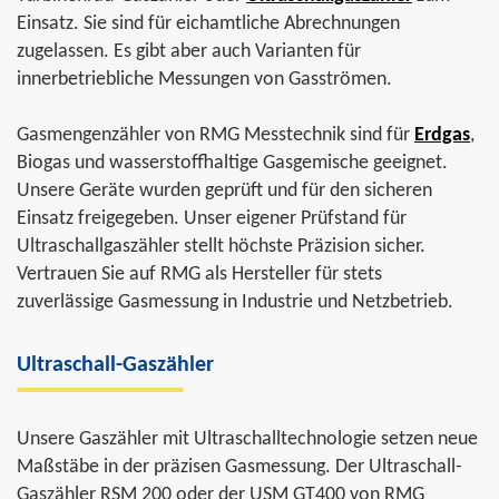
Einsatz. Sie sind für eichamtliche Abrechnungen
zugelassen. Es gibt aber auch Varianten für
innerbetriebliche Messungen von Gasströmen.
Gasmengenzähler von RMG Messtechnik sind für
Erdgas
,
Biogas und wasserstoffhaltige Gasgemische geeignet.
Unsere Geräte wurden geprüft und für den sicheren
Einsatz freigegeben. Unser eigener Prüfstand für
Ultraschallgaszähler stellt höchste Präzision sicher.
Vertrauen Sie auf RMG als Hersteller für stets
zuverlässige Gasmessung in Industrie und Netzbetrieb.
Ultraschall-Gaszähler
Unsere Gaszähler mit Ultraschalltechnologie setzen neue
Maßstäbe in der präzisen Gasmessung. Der Ultraschall-
Gaszähler RSM 200 oder der USM GT400 von RMG