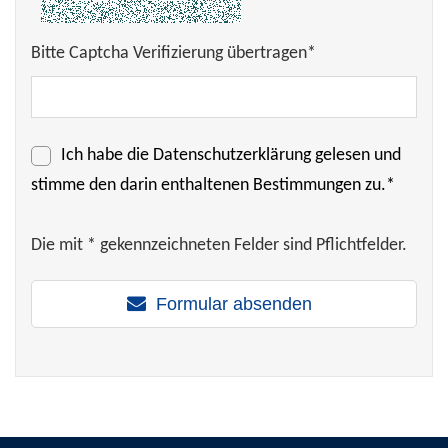
Bitte Captcha Verifizierung übertragen*
Ich habe die
Datenschutzerklärung
gelesen und
stimme den darin enthaltenen Bestimmungen zu.*
Die mit * gekennzeichneten Felder sind Pflichtfelder.
Formular absenden