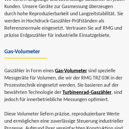
Kunden. Unsere Geräte zur Gasmessung überzeugen
durch hohe Reproduzierbarkeit und Langzeitstabilität. Sie
werden in Hochdruck-Gaszähler-Prüfständen als
Referenznormale eingesetzt. Vertrauen Sie auf RMG und
präzise Erdgaszähler für industrielle Einsatzgebiete.
Gas-Volumeter
Gaszähler in Form eines
Gas-Volumeter
sind spezielle
Messgeräte für Volumen, die wir der RMG TRZ 03K in der
Prozesstechnik eingesetzt werden. Sie basieren auf der
bewährten Technologie der
Turbinenrad-Gaszähler
, sind
jedoch für innerbetriebliche Messungen optimiert.
Diese Volumeter liefern präzise, reproduzierbare Werte
und ermöglichen eine zuverlässige Steuerung industrieller
Prozesse. Aufgrund ihrer vereinfachten Konstruktion sind