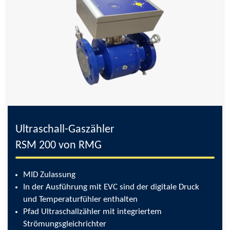
Ultraschall-Gaszähler
RSM 200 von RMG
MID Zulassung
In der Ausführung mit EVC sind der digitale Druck
und Temperaturfühler enthalten
Pfad Ultraschallzähler mit integriertem
Strömungsgleichrichter