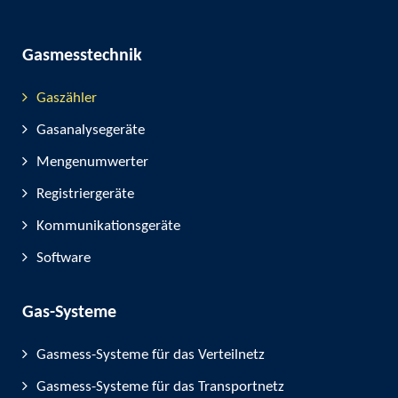
Gasmesstechnik
Gaszähler
Gasanalysegeräte
Mengenumwerter
Registriergeräte
Kommunikationsgeräte
Software
Gas-Systeme
Gasmess-Systeme für das Verteilnetz
Gasmess-Systeme für das Transportnetz