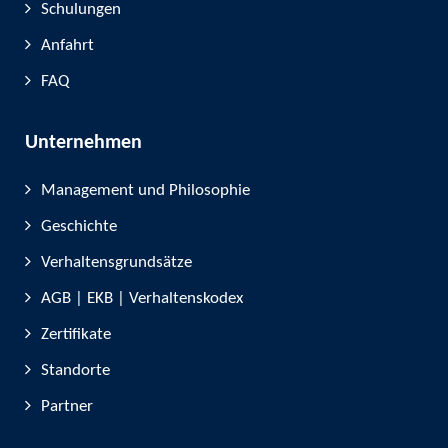
Schulungen
Anfahrt
FAQ
Unternehmen
Management und Philosophie
Geschichte
Verhaltensgrundsätze
AGB | EKB | Verhaltenskodex
Zertifikate
Standorte
Partner