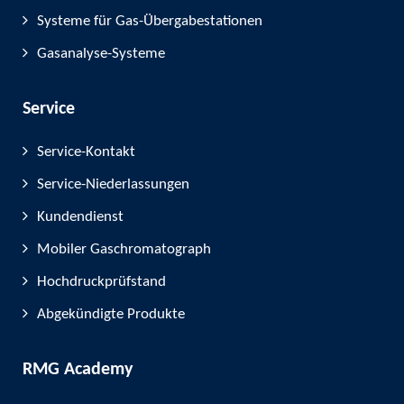
Systeme für Gas-Übergabestationen
Gasanalyse-Systeme
Service
Service-Kontakt
Service-Niederlassungen
Kundendienst
Mobiler Gaschromatograph
Hochdruckprüfstand
Abgekündigte Produkte
RMG Academy