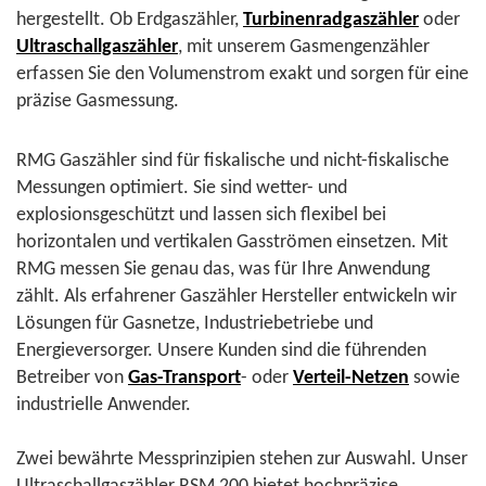
hergestellt. Ob Erdgaszähler,
Turbinenradgaszähler
oder
Ultraschallgaszähler
, mit unserem Gasmengenzähler
erfassen Sie den Volumenstrom exakt und sorgen für eine
präzise Gasmessung.
RMG Gaszähler sind für fiskalische und nicht-fiskalische
Messungen optimiert. Sie sind wetter- und
explosionsgeschützt und lassen sich flexibel bei
horizontalen und vertikalen Gasströmen einsetzen. Mit
RMG messen Sie genau das, was für Ihre Anwendung
zählt. Als erfahrener Gaszähler Hersteller entwickeln wir
Lösungen für Gasnetze, Industriebetriebe und
Energieversorger. Unsere Kunden sind die führenden
Betreiber von
Gas-Transport
- oder
Verteil-Netzen
sowie
industrielle Anwender.
Zwei bewährte Messprinzipien stehen zur Auswahl. Unser