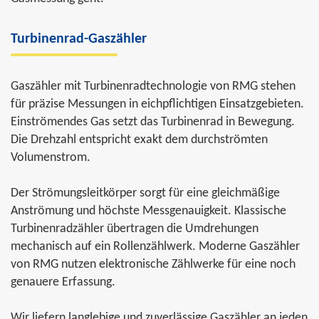
Turbinenrad-Gaszähler
Gaszähler mit Turbinenradtechnologie von RMG stehen
für präzise Messungen in eichpflichtigen Einsatzgebieten.
Einströmendes Gas setzt das Turbinenrad in Bewegung.
Die Drehzahl entspricht exakt dem durchströmten
Volumenstrom.
Der Strömungsleitkörper sorgt für eine gleichmäßige
Anströmung und höchste Messgenauigkeit. Klassische
Turbinenradzähler übertragen die Umdrehungen
mechanisch auf ein Rollenzählwerk. Moderne Gaszähler
von RMG nutzen elektronische Zählwerke für eine noch
genauere Erfassung.
Wir liefern langlebige und zuverlässige Gaszähler an jeden