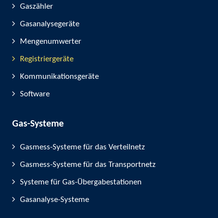
Gaszähler
Gasanalysegeräte
Mengenumwerter
Registriergeräte
Kommunikationsgeräte
Software
Gas-Systeme
Gasmess-Systeme für das Verteilnetz
Gasmess-Systeme für das Transportnetz
Systeme für Gas-Übergabestationen
Gasanalyse-Systeme