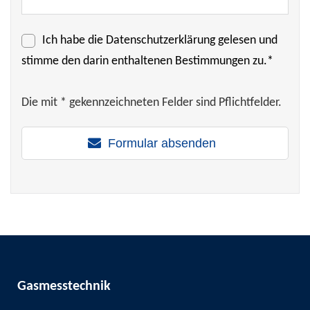
Ich habe die
Datenschutzerklärung
gelesen und
stimme den darin enthaltenen Bestimmungen zu.*
Die mit * gekennzeichneten Felder sind Pflichtfelder.
Formular absenden
Gasmesstechnik