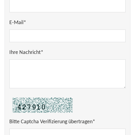
E-Mail*
Ihre Nachricht*
Bitte Captcha Verifizierung übertragen*