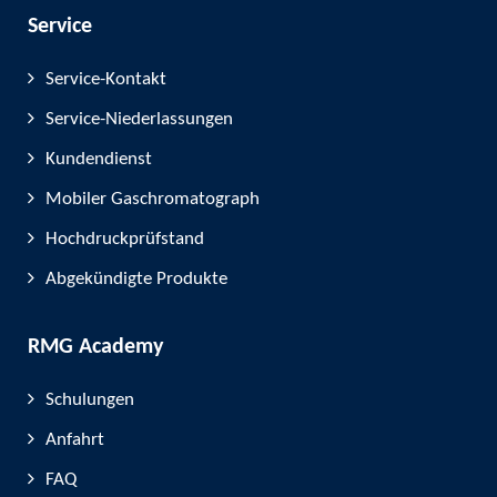
Service
Service-Kontakt
Service-Niederlassungen
Kundendienst
Mobiler Gaschromatograph
Hochdruckprüfstand
Abgekündigte Produkte
RMG Academy
Schulungen
Anfahrt
FAQ