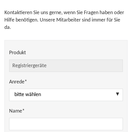
Tastatur
Kontaktieren Sie uns gerne, wenn Sie Fragen haben oder
weitere Informationen
Hilfe benötigen. Unsere Mitarbeiter sind immer für Sie
da.
Produkt
Anrede*
Name*