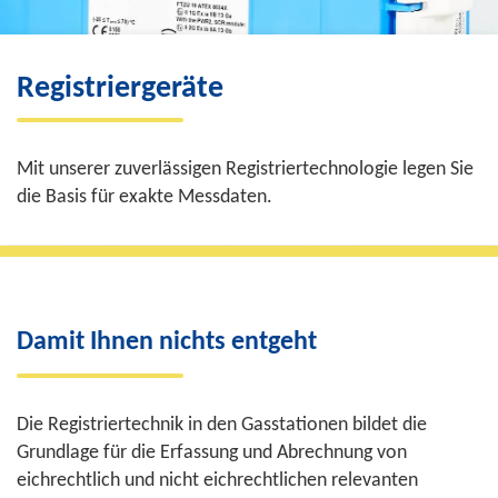
Registriergeräte
Mit unserer zuverlässigen Registriertechnologie legen Sie
die Basis für exakte Messdaten.
Damit Ihnen nichts entgeht
Die Registriertechnik in den Gasstationen bildet die
Grundlage für die Erfassung und Abrechnung von
eichrechtlich und nicht eichrechtlichen relevanten