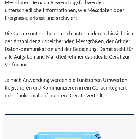
Messdaten. Je nach Anwendungsfall werden
unterschiedliche Informationen, wie Messdaten oder
Ereignisse, erfasst und archiviert.
Die Geräte unterscheiden sich unter anderem hinsichtlich
der Anzahl der zu speichernden Messgrößen, der Art der
Datenkommunikation und der Bedienung. Damit steht für
alle Aufgaben und Marktteilnehmer das ideale Gerät zur
Verfügung.
Je nach Anwendung werden die Funktionen Umwerten,
Registrieren und Kommunizieren in ein Gerät integriert
oder funktional auf mehrere Geräte verteilt.