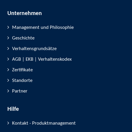
Unternehmen
Management und Philosophie
Geschichte
Verhaltensgrundsätze
AGB | EKB | Verhaltenskodex
Zertifikate
Standorte
Partner
Hilfe
Kontakt - Produktmanagement