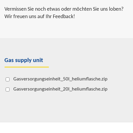
Vermissen Sie noch etwas oder möchten Sie uns loben?
Wir freuen uns auf Ihr Feedback!
Gas supply unit
Gasversorgungseinheit_50l_heliumflasche.zip
Gasversorgungseinheit_20l_heliumflasche.zip