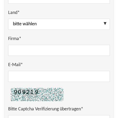
Land*
Firma*
E-Mail*
Bitte Captcha Verifizierung übertragen*