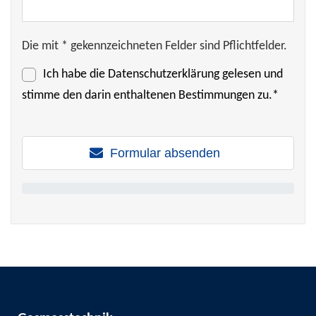
Die mit * gekennzeichneten Felder sind Pflichtfelder.
Ich habe die
Datenschutzerklärung
gelesen und
stimme den darin enthaltenen Bestimmungen zu.*
Formular absenden