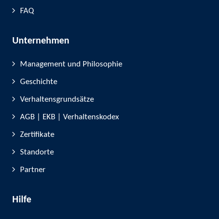
FAQ
Unternehmen
Management und Philosophie
Geschichte
Verhaltensgrundsätze
AGB | EKB | Verhaltenskodex
Zertifikate
Standorte
Partner
Hilfe