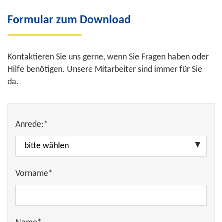
Formular zum Download
Kontaktieren Sie uns gerne, wenn Sie Fragen haben oder
Hilfe benötigen. Unsere Mitarbeiter sind immer für Sie
da.
Anrede:*
Vorname*