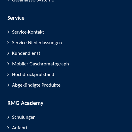
Gasanalyse-Systeme
Service
Service-Kontakt
Service-Niederlassungen
Kundendienst
Mobiler Gaschromatograph
Hochdruckprüfstand
Abgekündigte Produkte
RMG Academy
Schulungen
Anfahrt