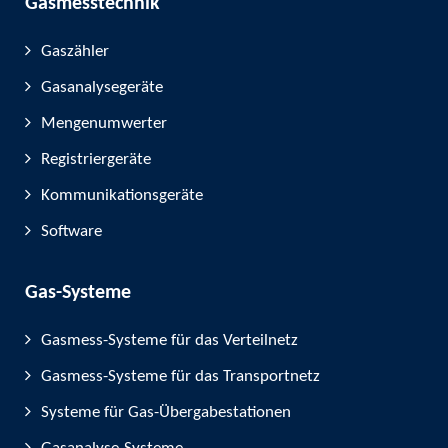
Gasmesstechnik
Gaszähler
Gasanalysegeräte
Mengenumwerter
Registriergeräte
Kommunikationsgeräte
Software
Gas-Systeme
Gasmess-Systeme für das Verteilnetz
Gasmess-Systeme für das Transportnetz
Systeme für Gas-Übergabestationen