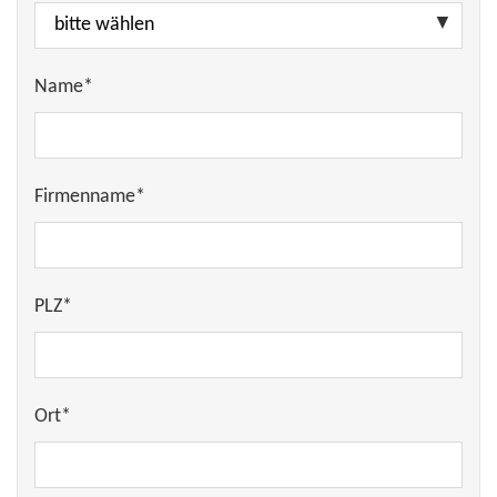
Name*
Firmenname*
PLZ*
Ort*