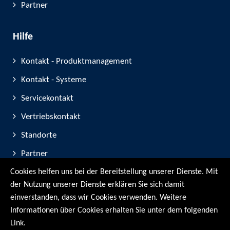
Partner
Hilfe
Kontakt - Produktmanagement
Kontakt - Systeme
Servicekontakt
Vertriebskontakt
Standorte
Partner
Cookies helfen uns bei der Bereitstellung unserer Dienste. Mit
Geräte-Registrierung
der Nutzung unserer Dienste erklären Sie sich damit
Messe-Teilnahmen
einverstanden, dass wir Cookies verwenden. Weitere
Informationen über Cookies erhalten Sie unter dem folgenden
© RMG Messtechnik GmbH - 2026
Link.