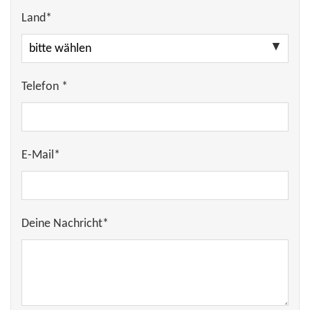
Land*
Telefon *
E-Mail*
Deine Nachricht*