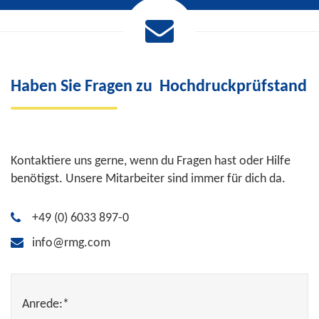
Haben Sie Fragen zu
Hochdruckprüfstand
Kontaktiere uns gerne, wenn du Fragen hast oder Hilfe
benötigst. Unsere Mitarbeiter sind immer für dich da.
+49 (0) 6033 897-0
info@rmg.com
Anrede:*