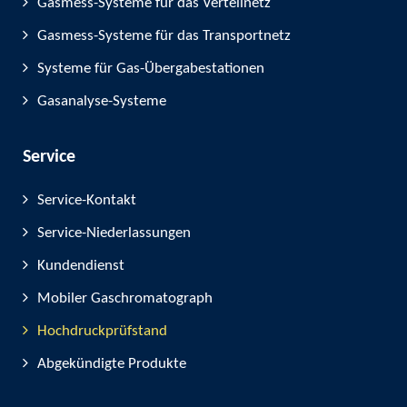
Gasmess-Systeme für das Verteilnetz
Gasmess-Systeme für das Transportnetz
Systeme für Gas-Übergabestationen
Gasanalyse-Systeme
Service
Service-Kontakt
Service-Niederlassungen
Kundendienst
Mobiler Gaschromatograph
Hochdruckprüfstand
Abgekündigte Produkte