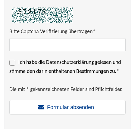
Bitte Captcha Verifizierung übertragen*
Ich habe die
Datenschutzerklärung
gelesen und
stimme den darin enthaltenen Bestimmungen zu.*
Die mit * gekennzeichneten Felder sind Pflichtfelder.
Formular absenden