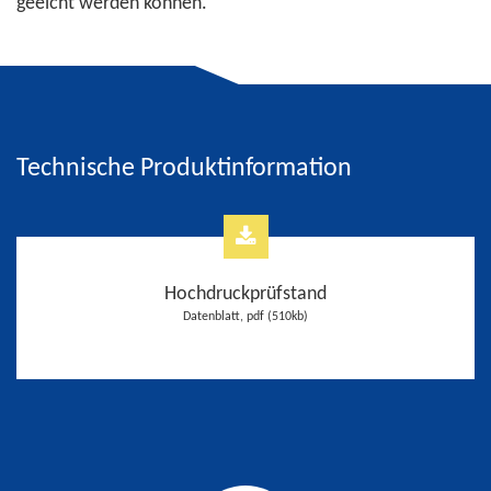
geeicht werden können.
Technische Produktinformation
Hochdruckprüfstand
Datenblatt, pdf (510kb)