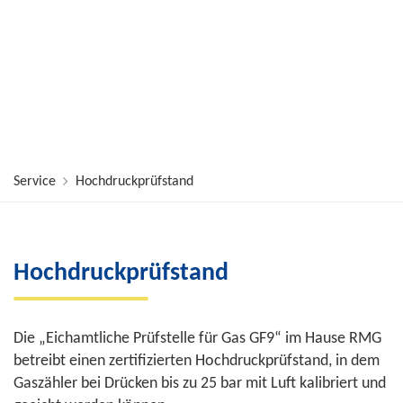
Service
Hochdruckprüfstand
Hochdruckprüfstand
Die „Eichamtliche Prüfstelle für Gas GF9“ im Hause RMG
betreibt einen zertifizierten Hochdruckprüfstand, in dem
Gaszähler bei Drücken bis zu 25 bar mit Luft kalibriert und