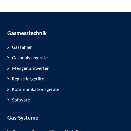
Gasmesstechnik
Gaszähler
Gasanalysegeräte
Mengenumwerter
Registriergeräte
Kommunikationsgeräte
Software
Gas-Systeme