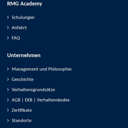
RMG Academy
Schulungen
Anfahrt
FAQ
Unternehmen
Management und Philosophie
Geschichte
Verhaltensgrundsätze
AGB | EKB | Verhaltenskodex
Zertifikate
Standorte