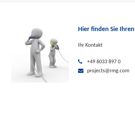
Hier finden Sie Ihre
Ihr Kontakt
+49 6033 897 0
projects@rmg.com