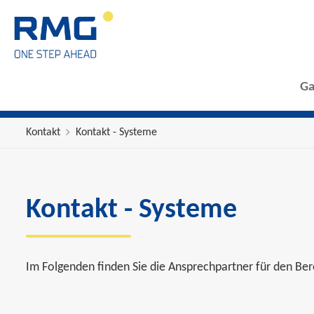
Ga
Kontakt
Kontakt - Systeme
Kontakt - Systeme
Im Folgenden finden Sie die Ansprechpartner für den Be