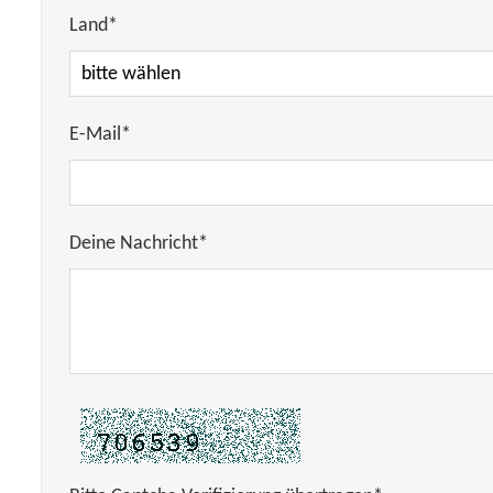
Land*
E-Mail*
Deine Nachricht*