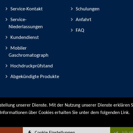
Service-Kontakt
Schulungen
Service-
Anfahrt
Niederlassungen
FAQ
Kundendienst
Mobiler
Gaschromatograph
Hochdruckprüfstand
Abgekündigte Produkte
tstellung unserer Dienste. Mit der Nutzung unserer Dienste erklären S
Informationen über Cookies erhalten Sie unter dem folgenden Link.