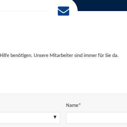
Hilfe benötigen. Unsere Mitarbeiter sind immer für Sie da.
Name*