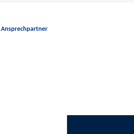
n Ansprechpartner