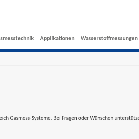
smesstechnik
Applikationen
Wasserstoffmessungen
reich Gasmess-Systeme. Bei Fragen oder Wünschen unterstütze