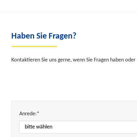
Haben Sie Fragen?
Kontaktieren Sie uns gerne, wenn Sie Fragen haben oder 
Anrede:*