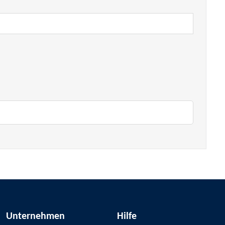
Unternehmen
Hilfe