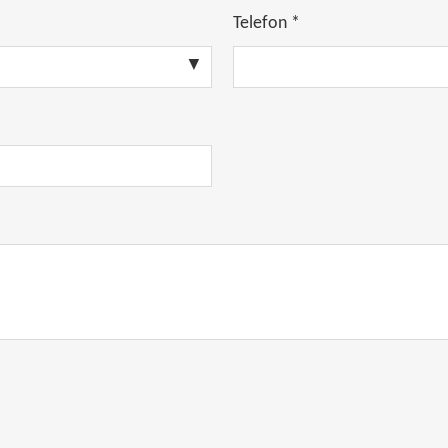
Telefon *