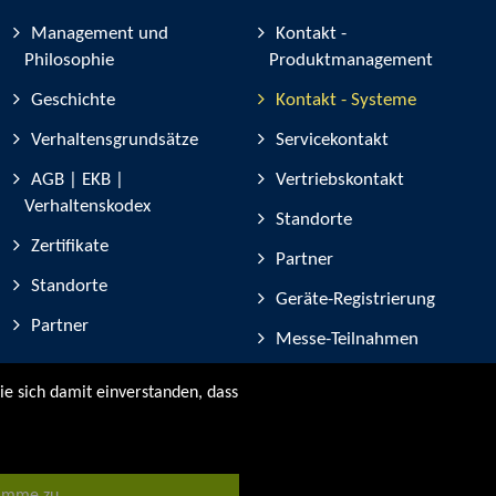
Management und
Kontakt -
Philosophie
Produktmanagement
Geschichte
Kontakt - Systeme
Verhaltensgrundsätze
Servicekontakt
AGB | EKB |
Vertriebskontakt
Verhaltenskodex
Standorte
Zertifikate
Partner
Standorte
Geräte-Registrierung
Partner
Messe-Teilnahmen
ie sich damit einverstanden, dass