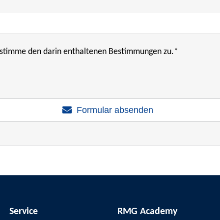
stimme den darin enthaltenen Bestimmungen zu.*
Formular absenden
Service
RMG Academy