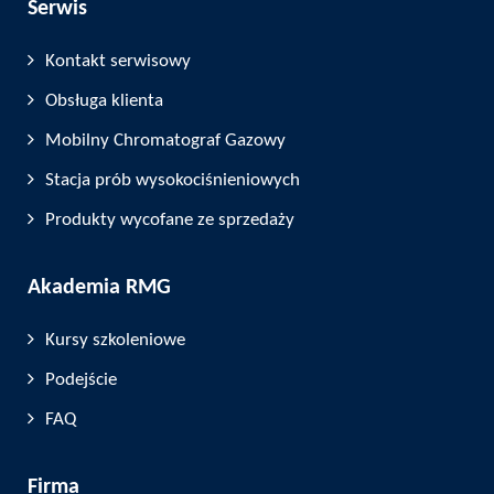
Serwis
Kontakt serwisowy
Obsługa klienta
Mobilny Chromatograf Gazowy
Stacja prób wysokociśnieniowych
Produkty wycofane ze sprzedaży
Akademia RMG
Kursy szkoleniowe
Podejście
FAQ
Firma