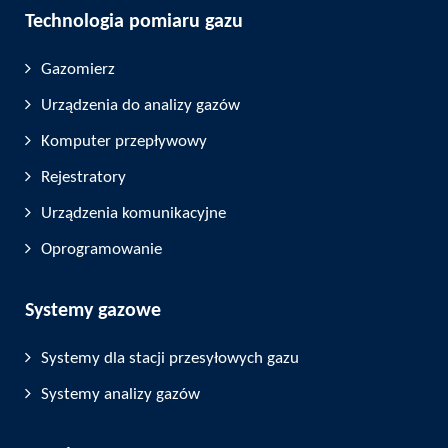
Technologia pomiaru gazu
Gazomierz
Urządzenia do analizy gazów
Komputer przepływowy
Rejestratory
Urządzenia komunikacyjne
Oprogramowanie
Systemy gazowe
Systemy dla stacji przesyłowych gazu
Systemy analizy gazów