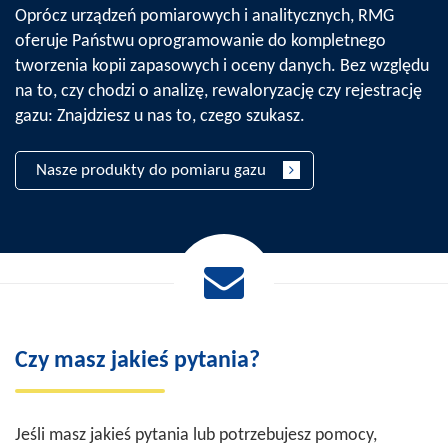
Oprócz urządzeń pomiarowych i analitycznych, RMG
oferuje Państwu oprogramowanie do kompletnego
tworzenia kopii zapasowych i oceny danych. Bez względu
na to, czy chodzi o analizę, rewaloryzację czy rejestrację
gazu: Znajdziesz u nas to, czego szukasz.
Nasze produkty do pomiaru gazu
Czy masz jakieś pytania?
Jeśli masz jakieś pytania lub potrzebujesz pomocy,