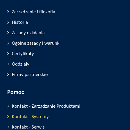
Zarządzanie i filozofia
Historia
Zasady działania
Ogólne zasady i warunki
Certyfikaty
Oddziały
Firmy partnerskie
Pomoc
Kontakt - Zarządzanie Produktami
Kontakt - Systemy
Kontakt - Serwis