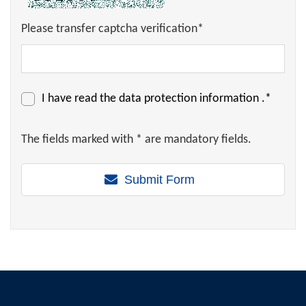
Please transfer captcha verification*
I have read the
data protection information
.*
The fields marked with * are mandatory fields.
Submit Form