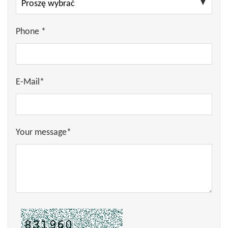
Phone *
E-Mail*
Your message*