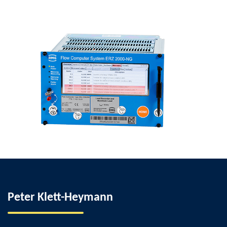
Peter Klett-Heymann