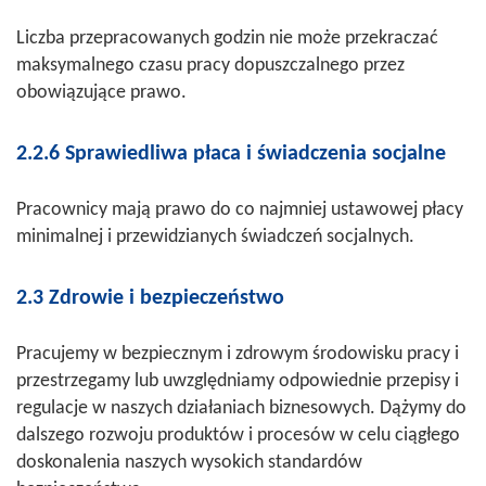
Liczba przepracowanych godzin nie może przekraczać
maksymalnego czasu pracy dopuszczalnego przez
obowiązujące prawo.
2.2.6 Sprawiedliwa płaca i świadczenia socjalne
Pracownicy mają prawo do co najmniej ustawowej płacy
minimalnej i przewidzianych świadczeń socjalnych.
2.3 Zdrowie i bezpieczeństwo
Pracujemy w bezpiecznym i zdrowym środowisku pracy i
przestrzegamy lub uwzględniamy odpowiednie przepisy i
regulacje w naszych działaniach biznesowych. Dążymy do
dalszego rozwoju produktów i procesów w celu ciągłego
doskonalenia naszych wysokich standardów