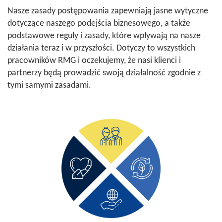
Nasze zasady postępowania zapewniają jasne wytyczne
dotyczące naszego podejścia biznesowego, a także
podstawowe reguły i zasady, które wpływają na nasze
działania teraz i w przyszłości. Dotyczy to wszystkich
pracowników RMG i oczekujemy, że nasi klienci i
partnerzy będą prowadzić swoją działalność zgodnie z
tymi samymi zasadami.