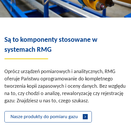
Są to komponenty stosowane w
systemach RMG
Oprócz urządzeń pomiarowych i analitycznych, RMG
oferuje Państwu oprogramowanie do kompletnego
tworzenia kopii zapasowych i oceny danych. Bez względu
na to, czy chodzi o analizę, rewaloryzację czy rejestrację
gazu: Znajdziesz u nas to, czego szukasz.
Nasze produkty do pomiaru gazu