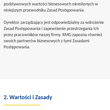
podstawowych wartości biznesowych określonych w
niniejszym przewodniku Zasad Postępowania.
Dyrektor zarządzający jest odpowiedzialny za wdrożenie
Zasad Postępowania i zapewnienie przestrzegania ich
przez pracowników naszej firmy. RMG zapozna również
swoich partnerów biznesowych z tymi Zasadami
Postępowania.
2. Wartości i Zasady