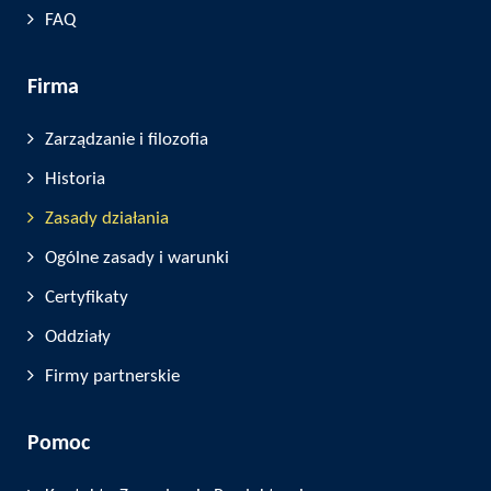
FAQ
Firma
Zarządzanie i filozofia
Historia
Zasady działania
Ogólne zasady i warunki
Certyfikaty
Oddziały
Firmy partnerskie
Pomoc