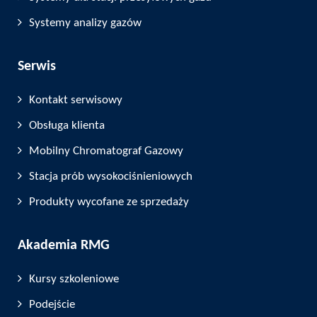
Systemy analizy gazów
Serwis
Kontakt serwisowy
Obsługa klienta
Mobilny Chromatograf Gazowy
Stacja prób wysokociśnieniowych
Produkty wycofane ze sprzedaży
Akademia RMG
Kursy szkoleniowe
Podejście