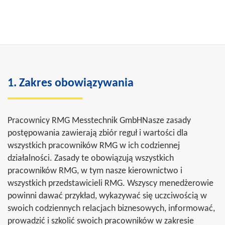
1. Zakres obowiązywania
Pracownicy RMG Messtechnik GmbHNasze zasady
postępowania zawierają zbiór reguł i wartości dla
wszystkich pracowników RMG w ich codziennej
działalności. Zasady te obowiązują wszystkich
pracowników RMG, w tym nasze kierownictwo i
wszystkich przedstawicieli RMG. Wszyscy menedżerowie
powinni dawać przykład, wykazywać się uczciwością w
swoich codziennych relacjach biznesowych, informować,
prowadzić i szkolić swoich pracowników w zakresie