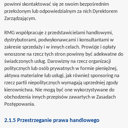
powinni skontaktować się ze swoim bezpośrednim
przełożonym lub odpowiedzialnym za nich Dyrektorem
Zarządzającym.
RMG współpracuje z przedstawicielami handlowymi,
dystrybutorami, podwykonawcami i konsultantami w
zakresie sprzedaży i w innych celach. Prowizje i opłaty
wnoszone na rzecz tych stron powinny być adekwatne do
świadczonych usług. Darowizny na rzecz organizacji
politycznych lub osób prywatnych w formie pieniężnej,
aktywa materialne lub usługi, jak również sponsoring na
rzecz partii niepolitycznych wymagają uprzedniej zgody
kierownictwa. Nie mogą być one wykorzystywane do
obchodzenia innych przepisów zawartych w Zasadach
Postępowania.
2.1.5 Przestrzeganie prawa handlowego