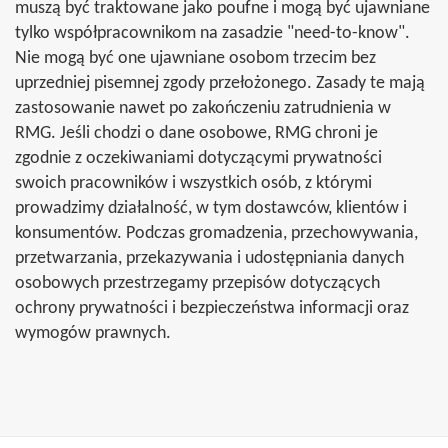
muszą być traktowane jako poufne i mogą być ujawniane
tylko współpracownikom na zasadzie "need-to-know".
Nie mogą być one ujawniane osobom trzecim bez
uprzedniej pisemnej zgody przełożonego. Zasady te mają
zastosowanie nawet po zakończeniu zatrudnienia w
RMG. Jeśli chodzi o dane osobowe, RMG chroni je
zgodnie z oczekiwaniami dotyczącymi prywatności
swoich pracowników i wszystkich osób, z którymi
prowadzimy działalność, w tym dostawców, klientów i
konsumentów. Podczas gromadzenia, przechowywania,
przetwarzania, przekazywania i udostępniania danych
osobowych przestrzegamy przepisów dotyczących
ochrony prywatności i bezpieczeństwa informacji oraz
wymogów prawnych.