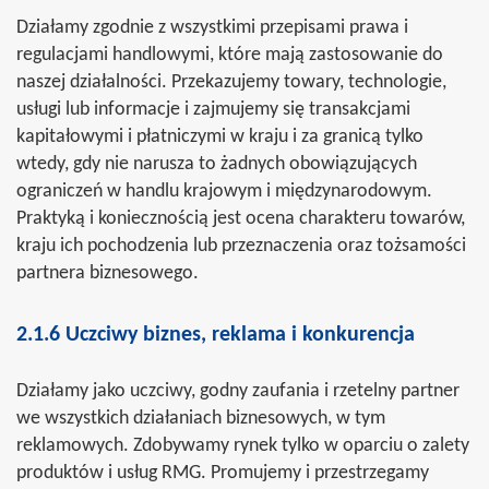
Działamy zgodnie z wszystkimi przepisami prawa i
regulacjami handlowymi, które mają zastosowanie do
naszej działalności. Przekazujemy towary, technologie,
usługi lub informacje i zajmujemy się transakcjami
kapitałowymi i płatniczymi w kraju i za granicą tylko
wtedy, gdy nie narusza to żadnych obowiązujących
ograniczeń w handlu krajowym i międzynarodowym.
Praktyką i koniecznością jest ocena charakteru towarów,
kraju ich pochodzenia lub przeznaczenia oraz tożsamości
partnera biznesowego.
2.1.6 Uczciwy biznes, reklama i konkurencja
Działamy jako uczciwy, godny zaufania i rzetelny partner
we wszystkich działaniach biznesowych, w tym
reklamowych. Zdobywamy rynek tylko w oparciu o zalety
produktów i usług RMG. Promujemy i przestrzegamy