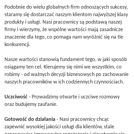
Podobnie do wielu globalnych firm odnoszących sukcesy,
staramy się dostarczać naszym klientom najwyższej klasy
produkty i usługi. Nasi pracownicy są podstawą naszej
firmy i wierzymy, że wspólne wartości mają zasadnicze
znaczenie dla tego, co pomaga nam wyróżnić się na tle
konkurencji.
Nasze wartości stanowią fundament tego, w jaki sposób
osiągamy ten cel. Kierujemy się nimi we wszystkim, co
robimy - od ważnych decyzji biznesowych po zachowanie
naszych pracowników w ich codziennych czynnościach.
Uczciwość
- Prowadzimy otwarte i uczciwe rozmowy
oraz budujemy zaufanie.
Gotowość do działania
- Nasi pracownicy chcąc
zapewnić wysokiej jakości usługi dla klientów, stale