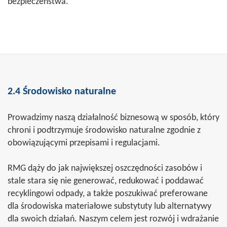
bezpieczeństwa.
2.4 Środowisko naturalne
Prowadzimy naszą działalność biznesową w sposób, który
chroni i podtrzymuje środowisko naturalne zgodnie z
obowiązującymi przepisami i regulacjami.
RMG dąży do jak największej oszczędności zasobów i
stale stara się nie generować, redukować i poddawać
recyklingowi odpady, a także poszukiwać preferowane
dla środowiska materiałowe substytuty lub alternatywy
dla swoich działań. Naszym celem jest rozwój i wdrażanie