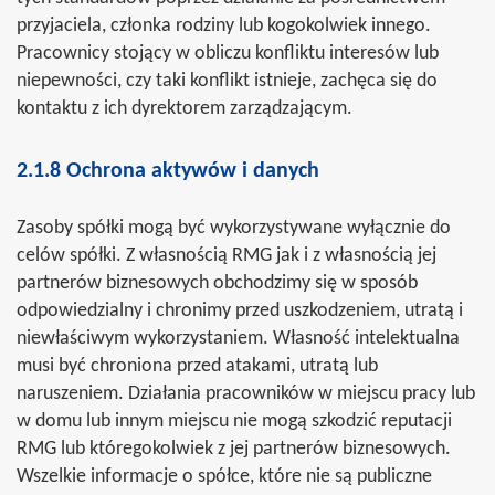
przyjaciela, członka rodziny lub kogokolwiek innego.
Pracownicy stojący w obliczu konfliktu interesów lub
niepewności, czy taki konflikt istnieje, zachęca się do
kontaktu z ich dyrektorem zarządzającym.
2.1.8 Ochrona aktywów i danych
Zasoby spółki mogą być wykorzystywane wyłącznie do
celów spółki. Z własnością RMG jak i z własnością jej
partnerów biznesowych obchodzimy się w sposób
odpowiedzialny i chronimy przed uszkodzeniem, utratą i
niewłaściwym wykorzystaniem. Własność intelektualna
musi być chroniona przed atakami, utratą lub
naruszeniem. Działania pracowników w miejscu pracy lub
w domu lub innym miejscu nie mogą szkodzić reputacji
RMG lub któregokolwiek z jej partnerów biznesowych.
Wszelkie informacje o spółce, które nie są publiczne