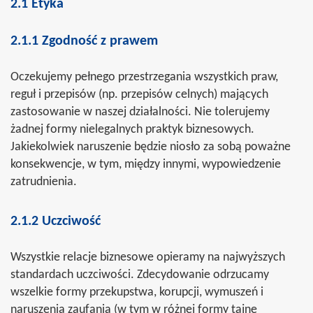
2.1 Etyka
2.1.1 Zgodność z prawem
Oczekujemy pełnego przestrzegania wszystkich praw,
reguł i przepisów (np. przepisów celnych) mających
zastosowanie w naszej działalności. Nie tolerujemy
żadnej formy nielegalnych praktyk biznesowych.
Jakiekolwiek naruszenie będzie niosło za sobą poważne
konsekwencje, w tym, między innymi, wypowiedzenie
zatrudnienia.
2.1.2 Uczciwość
Wszystkie relacje biznesowe opieramy na najwyższych
standardach uczciwości. Zdecydowanie odrzucamy
wszelkie formy przekupstwa, korupcji, wymuszeń i
naruszenia zaufania (w tym w różnej formy tajne