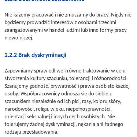
Nie każemy pracować i nie zmuszamy do pracy. Nigdy nie
będziemy prowadzić interesów z osobami trzecimi
zaangażowanymi w handel ludźmi lub inne formy pracy
niewolniczej.
2.2.2 Brak dyskryminacji
Zapewniamy sprawiedliwe i równe traktowanie w celu
stworzenia kultury szacunku, tolerancji i różnorodności.
Szanujemy godność, prywatność i prawa osobiste każdej
osoby. Współpracownicy odnoszą się do siebie z
szacunkiem niezależnie od ich płci, rasy, koloru skóry,
narodowości, religii, wieku, niepełnosprawności,
orientacji seksualnej i innych cech osobistych. Nie
tolerujemy żadnej dyskryminacji, nękania ani żadnego
rodzaju prześladowania.