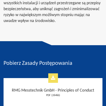
wszystkich instalacji i urządzeń przestrzegane są przepisy
bezpieczeństwa, aby uniknąć zagrożeń i zminimalizować
ryzyko w największym możliwym stopniu mając na
uwadze wpływ na środowisko.
Pobierz Zasady Postępowania
RMG Messtechnik GmbH - Principles of Conduct
PDF (264kb)