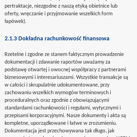
pertraktacje, niezgodne z naszą etyką obietnice lub
oferty, wręczanie i przyjmowanie wszelkich form
łapówek).
2.1.3 Dokładna rachunkowość finansowa
Rzetelne i zgodne ze stanem faktycznym prowadzenie
dokumentacji i zdawanie raportów uważamy za
podstawę otwartej i owocnej współpracy z partnerami
biznesowymi i interesariuszami. Wszystkie transakcje są
w całości i skrupulatnie udokumentowane, przy
zachowaniu wszelkich wymogów terminowych i
proceduralnych oraz zgodnie z obowiązującymi
standardami rachunkowości i regułami, wytycznymi i
przepisami korporacyjnymi. Nasze dokumenty i akta są
kompletne, uporządkowane i łatwe w zrozumieniu.
Dokumentacja jest przechowywana tak długo, jak