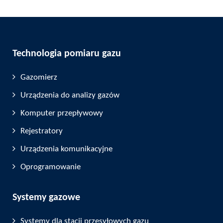
Technologia pomiaru gazu
Gazomierz
Urządzenia do analizy gazów
Komputer przepływowy
Rejestratory
Urządzenia komunikacyjne
Oprogramowanie
Systemy gazowe
Systemy dla stacji przesyłowych gazu