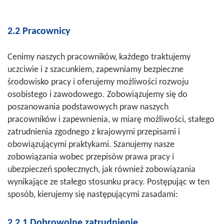
2.2 Pracownicy
Cenimy naszych pracowników, każdego traktujemy
uczciwie i z szacunkiem, zapewniamy bezpieczne
środowisko pracy i oferujemy możliwości rozwoju
osobistego i zawodowego. Zobowiązujemy się do
poszanowania podstawowych praw naszych
pracowników i zapewnienia, w miarę możliwości, stałego
zatrudnienia zgodnego z krajowymi przepisami i
obowiązującymi praktykami. Szanujemy nasze
zobowiązania wobec przepisów prawa pracy i
ubezpieczeń społecznych, jak również zobowiązania
wynikające ze stałego stosunku pracy. Postępując w ten
sposób, kierujemy się następującymi zasadami:
2.2.1 Dobrowolne zatrudnienie