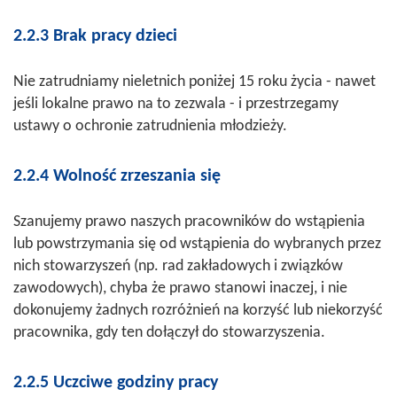
2.2.3 Brak pracy dzieci
Nie zatrudniamy nieletnich poniżej 15 roku życia - nawet
jeśli lokalne prawo na to zezwala - i przestrzegamy
ustawy o ochronie zatrudnienia młodzieży.
2.2.4 Wolność zrzeszania się
Szanujemy prawo naszych pracowników do wstąpienia
lub powstrzymania się od wstąpienia do wybranych przez
nich stowarzyszeń (np. rad zakładowych i związków
zawodowych), chyba że prawo stanowi inaczej, i nie
dokonujemy żadnych rozróżnień na korzyść lub niekorzyść
pracownika, gdy ten dołączył do stowarzyszenia.
2.2.5 Uczciwe godziny pracy