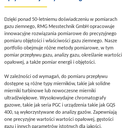
Dzięki ponad 50-letniemu doświadczeniu w pomiarach
gazu ziemnego, RMG Messtechnik GmbH opracowuje
innowacyjne rozwiązania pomiarowe do precyzyjnego
pomiaru objętości i właściwości gazu ziemnego. Nasze
portfolio obejmuje różne metody pomiarowe, w tym
pomiar przepływu gazu, analizy gazu, określanie wartości
opałowej, a także pomiar energii i objętości.
W zależności od wymagań, do pomiaru przepływu
dostępne są różne typy mierników, takie jak solidne
mierniki turbinowe lub nowoczesne mierniki
ultradźwiękowe. Wysokowydajne chromatografy
gazowe, takie jak seria PGC i urządzenia takie jak GQS
400, są wykorzystywane do analizy gazów. Zapewniają
one precyzyjne wartości wartości opałowej, gęstości
gazu i innych parametrów istotnych dla jakości.