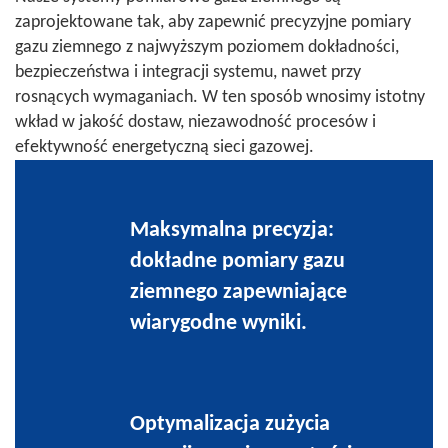
zaprojektowane tak, aby zapewnić precyzyjne pomiary
gazu ziemnego z najwyższym poziomem dokładności,
bezpieczeństwa i integracji systemu, nawet przy
rosnących wymaganiach. W ten sposób wnosimy istotny
wkład w jakość dostaw, niezawodność procesów i
efektywność energetyczną sieci gazowej.
Maksymalna precyzja:
dokładne pomiary gazu
ziemnego zapewniające
wiarygodne wyniki.
Optymalizacja zużycia