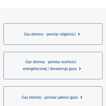
Gaz ziemny - pomiar objętości
Gaz ziemny - pomiar wartości
energetycznej / konwersja gazu
Gaz ziemny - pomiar jakości gazu