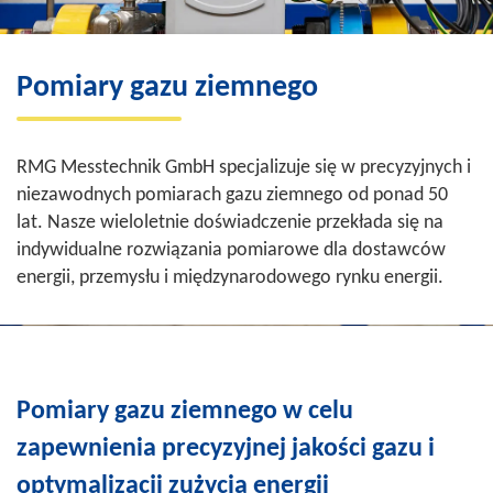
Pomiary gazu ziemnego
RMG Messtechnik GmbH specjalizuje się w precyzyjnych i
niezawodnych pomiarach gazu ziemnego od ponad 50
lat. Nasze wieloletnie doświadczenie przekłada się na
indywidualne rozwiązania pomiarowe dla dostawców
energii, przemysłu i międzynarodowego rynku energii.
Pomiary gazu ziemnego w celu
zapewnienia precyzyjnej jakości gazu i
optymalizacji zużycia energii