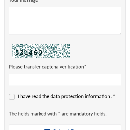
Your message*
Please transfer captcha verification*
I have read the
data protection information
.*
The fields marked with * are mandatory fields.