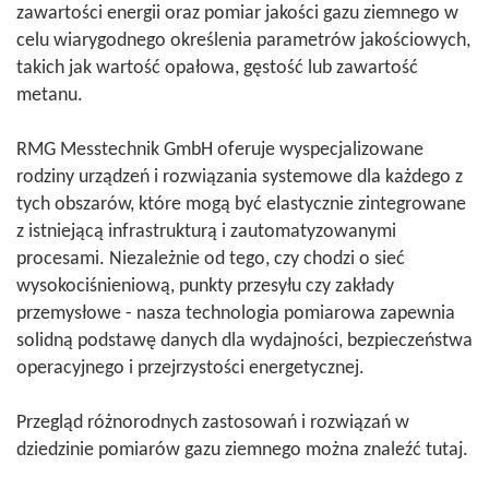
zawartości energii oraz pomiar jakości gazu ziemnego w
celu wiarygodnego określenia parametrów jakościowych,
takich jak wartość opałowa, gęstość lub zawartość
metanu.
RMG Messtechnik GmbH oferuje wyspecjalizowane
rodziny urządzeń i rozwiązania systemowe dla każdego z
tych obszarów, które mogą być elastycznie zintegrowane
z istniejącą infrastrukturą i zautomatyzowanymi
procesami. Niezależnie od tego, czy chodzi o sieć
wysokociśnieniową, punkty przesyłu czy zakłady
przemysłowe - nasza technologia pomiarowa zapewnia
solidną podstawę danych dla wydajności, bezpieczeństwa
operacyjnego i przejrzystości energetycznej.
Przegląd różnorodnych zastosowań i rozwiązań w
dziedzinie pomiarów gazu ziemnego można znaleźć tutaj.