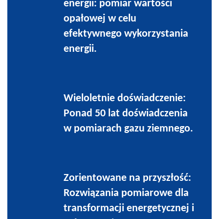
energii: pomiar wartości
opałowej w celu
efektywnego wykorzystania
energii.
Wieloletnie doświadczenie:
Ponad 50 lat doświadczenia
w pomiarach gazu ziemnego.
Zorientowane na przyszłość:
Rozwiązania pomiarowe dla
transformacji energetycznej i