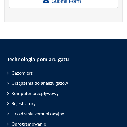
Submit Form
Technologia pomiaru gazu
Gazomierz
Urządzenia do analizy gazów
Komputer przepływowy
Rejestratory
Urządzenia komunikacyjne
Oprogramowanie