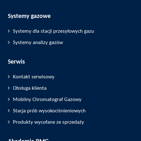
Systemy gazowe
Systemy dla stacji przesyłowych gazu
Systemy analizy gazów
Serwis
Kontakt serwisowy
Obsługa klienta
Mobilny Chromatograf Gazowy
Stacja prób wysokociśnieniowych
Produkty wycofane ze sprzedaży