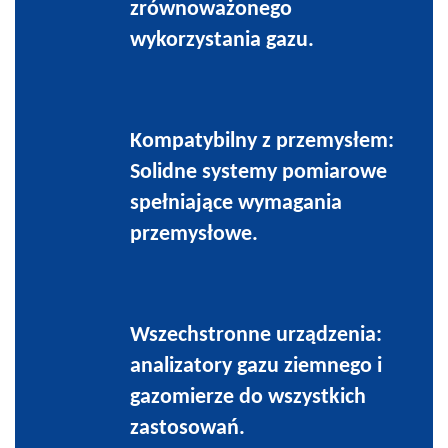
zrównoważonego
wykorzystania gazu.
Kompatybilny z przemysłem:
Solidne systemy pomiarowe
spełniające wymagania
przemysłowe.
Wszechstronne urządzenia:
analizatory gazu ziemnego i
gazomierze do wszystkich
zastosowań.