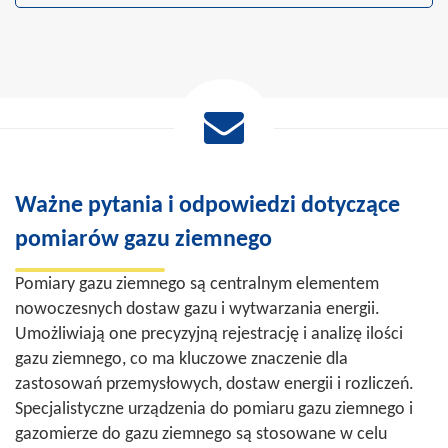
Ważne pytania i odpowiedzi dotyczące
pomiarów gazu ziemnego
Pomiary gazu ziemnego są centralnym elementem
nowoczesnych dostaw gazu i wytwarzania energii.
Umożliwiają one precyzyjną rejestrację i analizę ilości
gazu ziemnego, co ma kluczowe znaczenie dla
zastosowań przemysłowych, dostaw energii i rozliczeń.
Specjalistyczne urządzenia do pomiaru gazu ziemnego i
gazomierze do gazu ziemnego są stosowane w celu