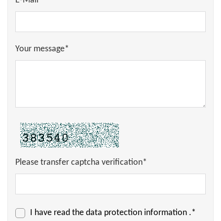
E-Mail*
Your message*
Please transfer captcha verification*
I have read the
data protection information
.*