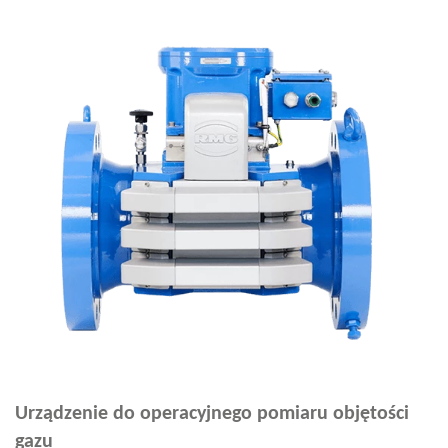
Urządzenie do operacyjnego pomiaru objętości
gazu