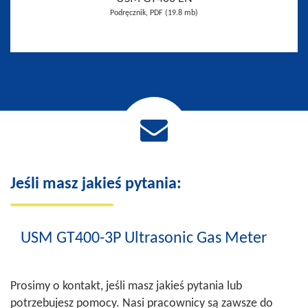
Podręcznik, PDF (19.8 mb)
Jeśli masz jakieś pytania:
USM GT400-3P Ultrasonic Gas Meter
Prosimy o kontakt, jeśli masz jakieś pytania lub
potrzebujesz pomocy. Nasi pracownicy są zawsze do