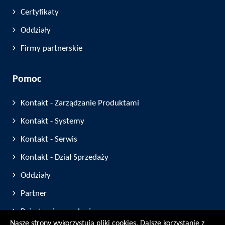
Certyfikaty
Oddziały
Firmy partnerskie
Pomoc
Kontakt - Zarządzanie Produktami
Kontakt - Systemy
Kontakt - Serwis
Kontakt - Dział Sprzedaży
Oddziały
Partner
Rejestracja urządzeń
Nasze strony wykorzystują pliki cookies. Dalsze korzystanie z