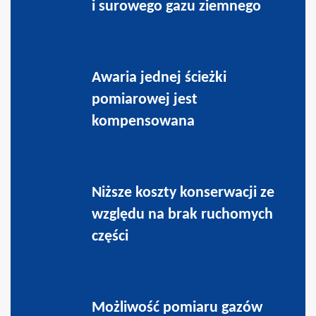
i surowego gazu ziemnego
Awaria jednej ścieżki
pomiarowej jest
kompensowana
Niższe koszty konserwacji ze
względu na brak ruchomych
części
Możliwość pomiaru gazów