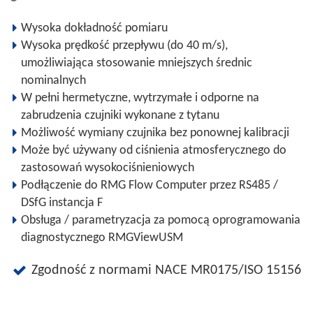
Wysoka dokładność pomiaru
Wysoka prędkość przepływu (do 40 m/s),
umożliwiająca stosowanie mniejszych średnic
nominalnych
W pełni hermetyczne, wytrzymałe i odporne na
zabrudzenia czujniki wykonane z tytanu
Możliwość wymiany czujnika bez ponownej kalibracji
Może być używany od ciśnienia atmosferycznego do
zastosowań wysokociśnieniowych
Podłączenie do RMG Flow Computer przez RS485 /
DSfG instancja F
Obsługa / parametryzacja za pomocą oprogramowania
diagnostycznego RMGViewUSM
Zgodność z normami NACE MR0175/ISO 15156