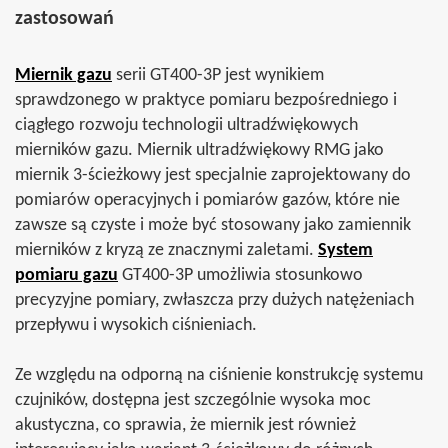
zastosowań
Miernik gazu
serii GT400-3P jest wynikiem
sprawdzonego w praktyce pomiaru bezpośredniego i
ciągłego rozwoju technologii ultradźwiękowych
mierników gazu. Miernik ultradźwiękowy RMG jako
miernik 3-ścieżkowy jest specjalnie zaprojektowany do
pomiarów operacyjnych i pomiarów gazów, które nie
zawsze są czyste i może być stosowany jako zamiennik
mierników z kryzą ze znacznymi zaletami.
System
pomiaru gazu
GT400-3P umożliwia stosunkowo
precyzyjne pomiary, zwłaszcza przy dużych natężeniach
przepływu i wysokich ciśnieniach.
Ze względu na odporną na ciśnienie konstrukcję systemu
czujników, dostępna jest szczególnie wysoka moc
akustyczna, co sprawia, że miernik jest również