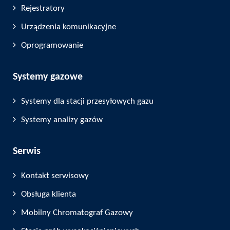
Rejestratory
Urządzenia komunikacyjne
Oprogramowanie
Systemy gazowe
Systemy dla stacji przesyłowych gazu
Systemy analizy gazów
Serwis
Kontakt serwisowy
Obsługa klienta
Mobilny Chromatograf Gazowy