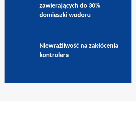
zawierających do 30%
domieszki wodoru
Niewrażliwość na zakłócenia
kontrolera