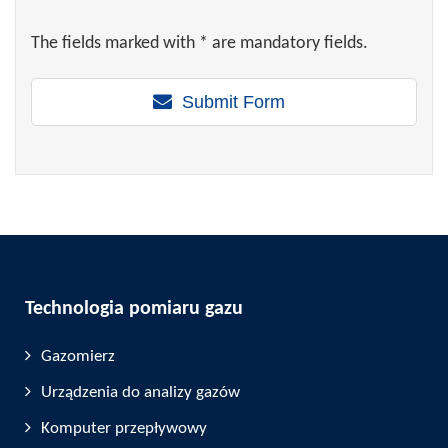
The fields marked with * are mandatory fields.
Submit Form
Technologia pomiaru gazu
Gazomierz
Urządzenia do analizy gazów
Komputer przepływowy