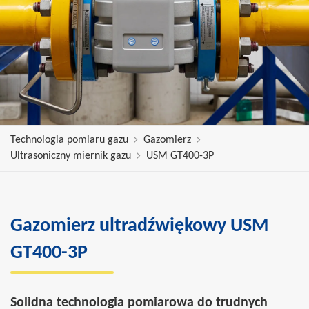
Technologia pomiaru gazu
Gazomierz
Ultrasoniczny miernik gazu
USM GT400-3P
Gazomierz ultradźwiękowy USM
GT400-3P
Solidna technologia pomiarowa do trudnych