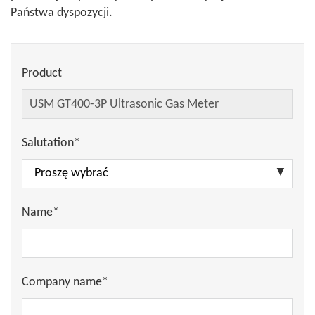
Państwa dyspozycji.
Product
Salutation*
Name*
Company name*