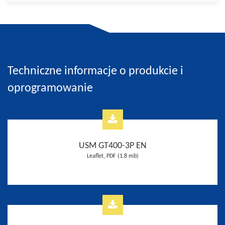
Techniczne informacje o produkcie i
oprogramowanie
USM GT400-3P EN
Leaflet, PDF (1.8 mb)