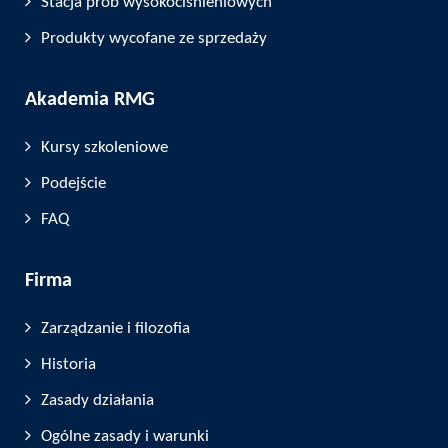
Stacja prób wysokociśnieniowych
Produkty wycofane ze sprzedaży
Akademia RMG
Kursy szkoleniowe
Podejście
FAQ
Firma
Zarządzanie i filozofia
Historia
Zasady działania
Ogólne zasady i warunki