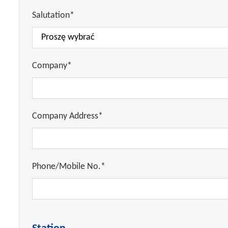
Salutation*
Company*
Company Address*
Phone/Mobile No.*