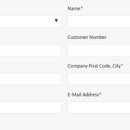
Name*
Customer Number
Company Post Code, City*
E-Mail Address*