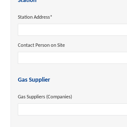
Station
Station Address*
Contact Person on Site
Gas Supplier
Gas Suppliers (Companies)