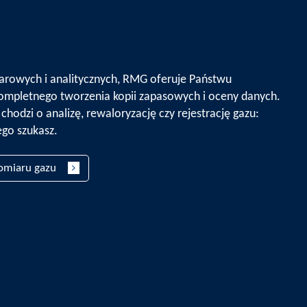
arowych i analitycznych, RMG oferuje Państwu
mpletnego tworzenia kopii zapasowych i oceny danych.
 chodzi o analizę, rewaloryzację czy rejestrację gazu:
ego szukasz.
omiaru gazu