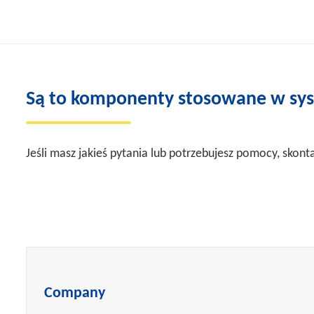
Są to komponenty stosowane w s
Jeśli masz jakieś pytania lub potrzebujesz pomocy, skont
Company