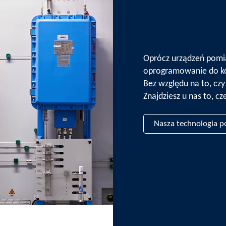
Oprócz urządzeń pomi
oprogramowanie do ko
Bez względu na to, czy
Znajdziesz u nas to, cz
Nasza technologia p