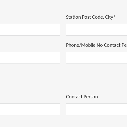
Station Post Code, City*
Phone/Mobile No Contact Pe
Contact Person