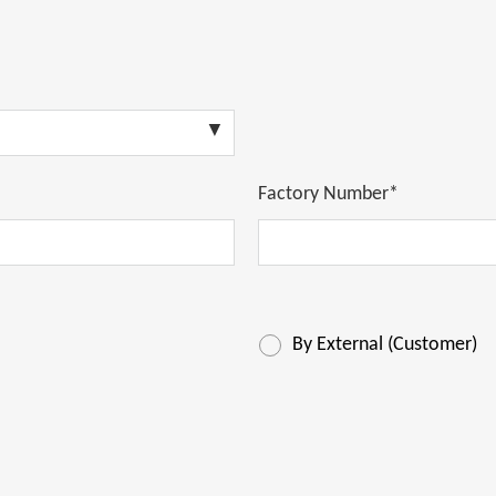
Factory Number*
By External (Customer)