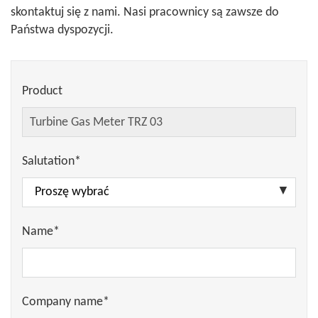
skontaktuj się z nami. Nasi pracownicy są zawsze do
Państwa dyspozycji.
Product
Salutation*
Name*
Company name*