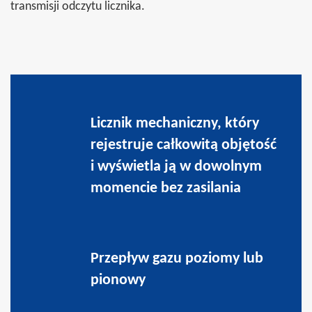
transmisji odczytu licznika.
Licznik mechaniczny, który
rejestruje całkowitą objętość
i wyświetla ją w dowolnym
momencie bez zasilania
Przepływ gazu poziomy lub
pionowy