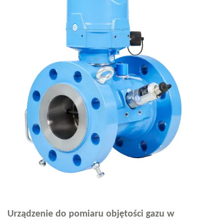
Urządzenie do pomiaru objętości gazu w