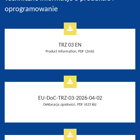
oprogramowanie
TRZ 03 EN
Product Information, PDF (2mb)
EU-DoC-TRZ-03-2026-04-02
Deklaracja zgodności, PDF (633 kb)