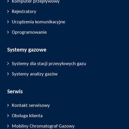
Komputer przepływowy
Rejestratory
Urządzenia komunikacyjne
Oprogramowanie
Systemy gazowe
Systemy dla stacji przesyłowych gazu
Systemy analizy gazów
Serwis
Kontakt serwisowy
Obsługa klienta
Mobilny Chromatograf Gazowy