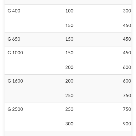
G 400
100
300
150
450
G 650
150
450
G 1000
150
450
200
600
G 1600
200
600
250
750
G 2500
250
750
300
900