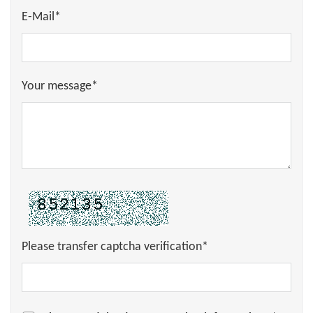
E-Mail*
Your message*
Please transfer captcha verification*