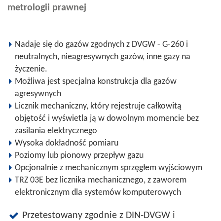
metrologii prawnej
Nadaje się do gazów zgodnych z DVGW - G-260 i
neutralnych, nieagresywnych gazów, inne gazy na
życzenie.
Możliwa jest specjalna konstrukcja dla gazów
agresywnych
Licznik mechaniczny, który rejestruje całkowitą
objętość i wyświetla ją w dowolnym momencie bez
zasilania elektrycznego
Wysoka dokładność pomiaru
Poziomy lub pionowy przepływ gazu
Opcjonalnie z mechanicznym sprzęgłem wyjściowym
TRZ 03E bez licznika mechanicznego, z zaworem
elektronicznym dla systemów komputerowych
Przetestowany zgodnie z DIN-DVGW i