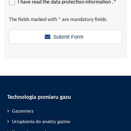
I have read the
data protection information
.*
The fields marked with * are mandatory fields.
Submit Form
Technologia pomiaru gazu
Gazomierz
Urządzenia do analizy gazów