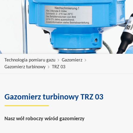
Technologia pomiaru gazu
Gazomierz
Gazomierz turbinowy
TRZ 03
Gazomierz turbinowy TRZ 03
Nasz wół roboczy wśród gazomierzy