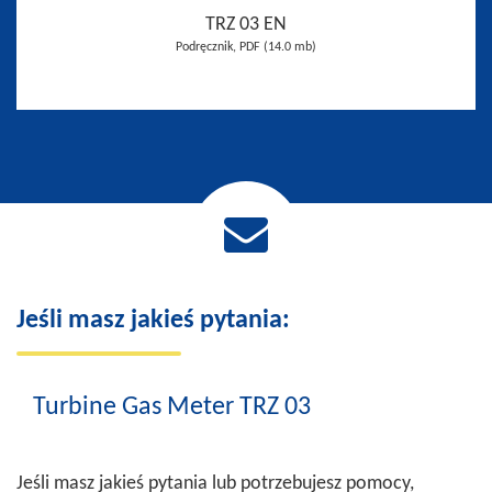
TRZ 03 EN
Podręcznik, PDF (14.0 mb)
Jeśli masz jakieś pytania:
Turbine Gas Meter TRZ 03
Jeśli masz jakieś pytania lub potrzebujesz pomocy,