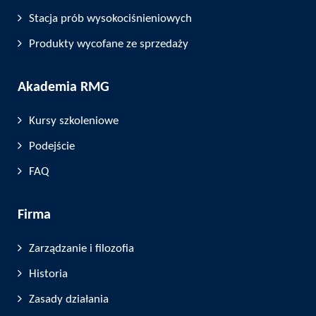
Stacja prób wysokociśnieniowych
Produkty wycofane ze sprzedaży
Akademia RMG
Kursy szkoleniowe
Podejście
FAQ
Firma
Zarządzanie i filozofia
Historia
Zasady działania