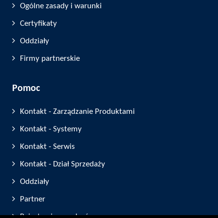
Ogólne zasady i warunki
Certyfikaty
Oddziały
Firmy partnerskie
Pomoc
Kontakt - Zarządzanie Produktami
Kontakt - Systemy
Kontakt - Serwis
Kontakt - Dział Sprzedaży
Oddziały
Partner
Rejestracja urządzeń