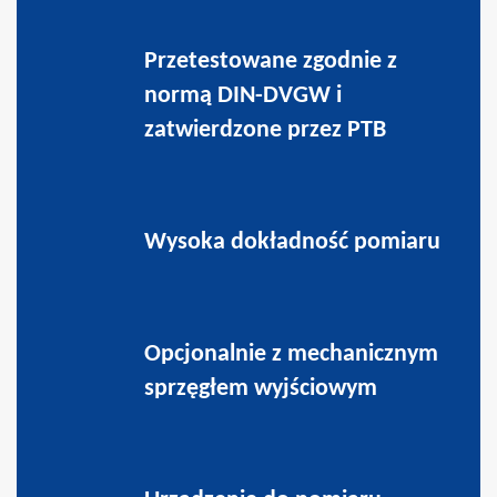
Przetestowane zgodnie z
normą DIN-DVGW i
zatwierdzone przez PTB
Wysoka dokładność pomiaru
Opcjonalnie z mechanicznym
sprzęgłem wyjściowym