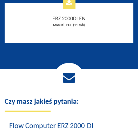
ERZ 2000DI EN
Manual, PDF (11 mb)
Czy masz jakieś pytania:
Flow Computer ERZ 2000-DI