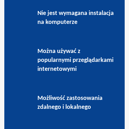
Nie jest wymagana instalacja
na komputerze
Można używać z
popularnymi przeglądarkami
internetowymi
Możliwość zastosowania
zdalnego i lokalnego