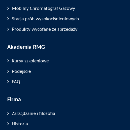
Mobilny Chromatograf Gazowy
Stacja prób wysokociśnieniowych
Produkty wycofane ze sprzedaży
Akademia RMG
Kursy szkoleniowe
Podejście
FAQ
Firma
Zarządzanie i filozofia
Historia