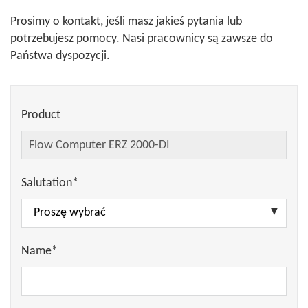
Prosimy o kontakt, jeśli masz jakieś pytania lub
potrzebujesz pomocy. Nasi pracownicy są zawsze do
Państwa dyspozycji.
Product
Salutation*
Name*