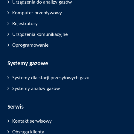
Urządzenia do analizy gazów
Komputer przepływowy
Rejestratory
Urządzenia komunikacyjne
Oprogramowanie
Systemy gazowe
Systemy dla stacji przesyłowych gazu
Systemy analizy gazów
Serwis
Kontakt serwisowy
Obsługa klienta