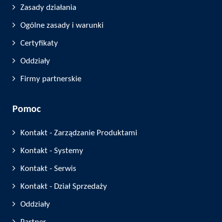
Zasady działania
Ogólne zasady i warunki
Certyfikaty
Oddziały
Firmy partnerskie
Pomoc
Kontakt - Zarządzanie Produktami
Kontakt - Systemy
Kontakt - Serwis
Kontakt - Dział Sprzedaży
Oddziały