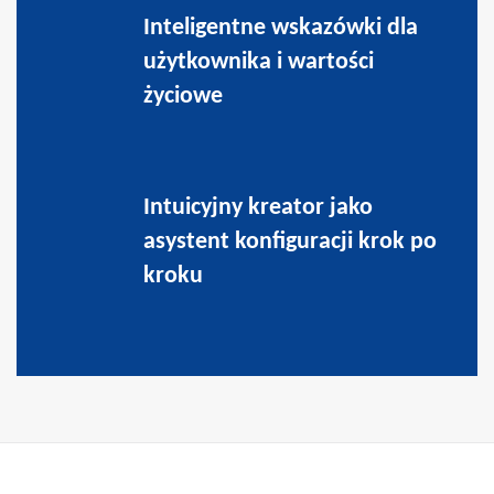
Inteligentne wskazówki dla
użytkownika i wartości
życiowe
Intuicyjny kreator jako
asystent konfiguracji krok po
kroku