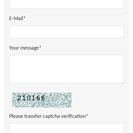
E-Mail*
Your message*
Please transfer captcha verification*