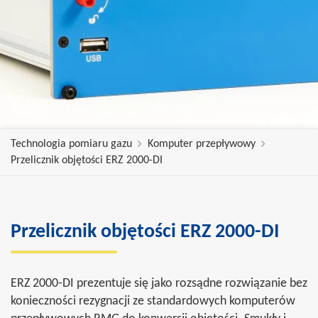
Technologia pomiaru gazu
Komputer przepływowy
Przelicznik objętości ERZ 2000-DI
Przelicznik objętości ERZ 2000-DI
ERZ 2000-DI prezentuje się jako rozsądne rozwiązanie bez
konieczności rezygnacji ze standardowych komputerów