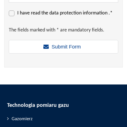
I have read the
data protection information
.*
The fields marked with * are mandatory fields.
Submit Form
Technologia pomiaru gazu
Gazomierz