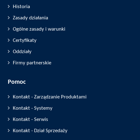
Historia
Zasady działania
Ogólne zasady i warunki
Certyfikaty
Oddziały
Firmy partnerskie
Pomoc
Kontakt - Zarządzanie Produktami
Kontakt - Systemy
Kontakt - Serwis
Kontakt - Dział Sprzedaży