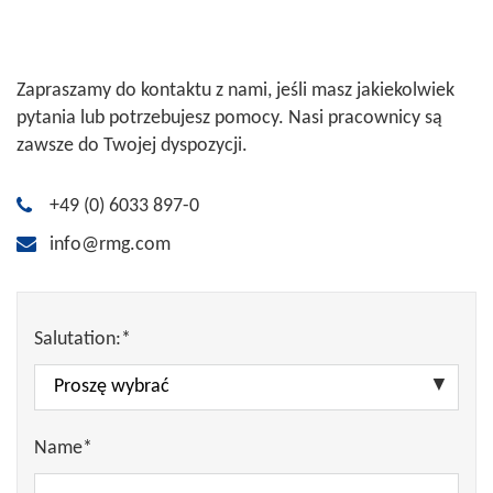
Zapraszamy do kontaktu z nami, jeśli masz jakiekolwiek
pytania lub potrzebujesz pomocy. Nasi pracownicy są
zawsze do Twojej dyspozycji.
+49 (0) 6033 897-0
info@rmg.com
Salutation:*
Name*