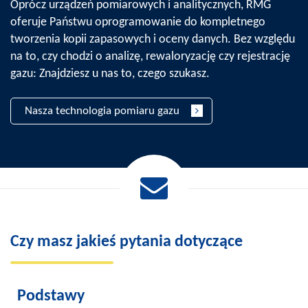
Oprócz urządzeń pomiarowych i analitycznych, RMG
oferuje Państwu oprogramowanie do kompletnego
tworzenia kopii zapasowych i oceny danych. Bez względu
na to, czy chodzi o analizę, rewaloryzację czy rejestrację
gazu: Znajdziesz u nas to, czego szukasz.
Nasza technologia pomiaru gazu
Czy masz jakieś pytania dotyczące
Podstawy