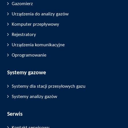
Gazomierz
Urządzenia do analizy gazów
Komputer przepływowy
Rejestratory
Urządzenia komunikacyjne
Oprogramowanie
Systemy gazowe
Systemy dla stacji przesyłowych gazu
Systemy analizy gazów
Serwis
Kontakt serwisowy