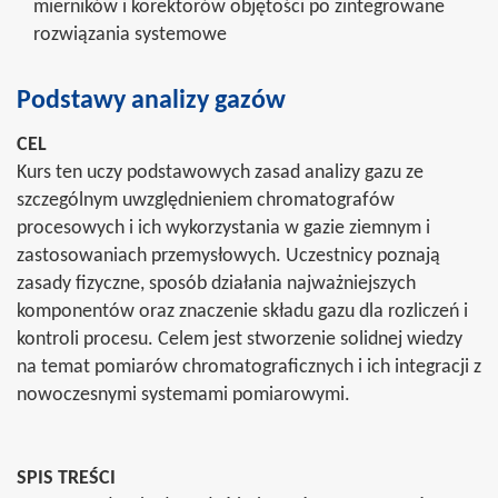
mierników i korektorów objętości po zintegrowane
rozwiązania systemowe
Podstawy analizy gazów
CEL
Kurs ten uczy podstawowych zasad analizy gazu ze
szczególnym uwzględnieniem chromatografów
procesowych i ich wykorzystania w gazie ziemnym i
zastosowaniach przemysłowych. Uczestnicy poznają
zasady fizyczne, sposób działania najważniejszych
komponentów oraz znaczenie składu gazu dla rozliczeń i
kontroli procesu. Celem jest stworzenie solidnej wiedzy
na temat pomiarów chromatograficznych i ich integracji z
nowoczesnymi systemami pomiarowymi.
SPIS TREŚCI