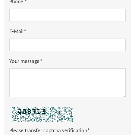
Phone *
E-Mail*
Your message*
Please transfer captcha verification*