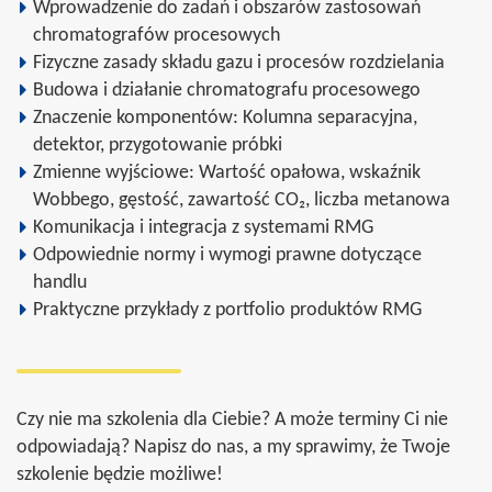
Wprowadzenie do zadań i obszarów zastosowań
chromatografów procesowych
Fizyczne zasady składu gazu i procesów rozdzielania
Budowa i działanie chromatografu procesowego
Znaczenie komponentów: Kolumna separacyjna,
detektor, przygotowanie próbki
Zmienne wyjściowe: Wartość opałowa, wskaźnik
Wobbego, gęstość, zawartość CO₂, liczba metanowa
Komunikacja i integracja z systemami RMG
Odpowiednie normy i wymogi prawne dotyczące
handlu
Praktyczne przykłady z portfolio produktów RMG
Czy nie ma szkolenia dla Ciebie? A może terminy Ci nie
odpowiadają? Napisz do nas, a my sprawimy, że Twoje
szkolenie będzie możliwe!