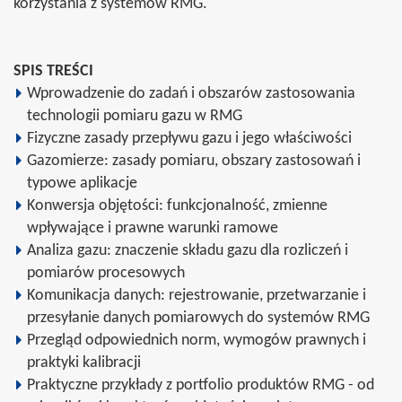
korzystania z systemów RMG.
SPIS TREŚCI
Wprowadzenie do zadań i obszarów zastosowania
technologii pomiaru gazu w RMG
Fizyczne zasady przepływu gazu i jego właściwości
Gazomierze: zasady pomiaru, obszary zastosowań i
typowe aplikacje
Konwersja objętości: funkcjonalność, zmienne
wpływające i prawne warunki ramowe
Analiza gazu: znaczenie składu gazu dla rozliczeń i
pomiarów procesowych
Komunikacja danych: rejestrowanie, przetwarzanie i
przesyłanie danych pomiarowych do systemów RMG
Przegląd odpowiednich norm, wymogów prawnych i
praktyki kalibracji
Praktyczne przykłady z portfolio produktów RMG - od