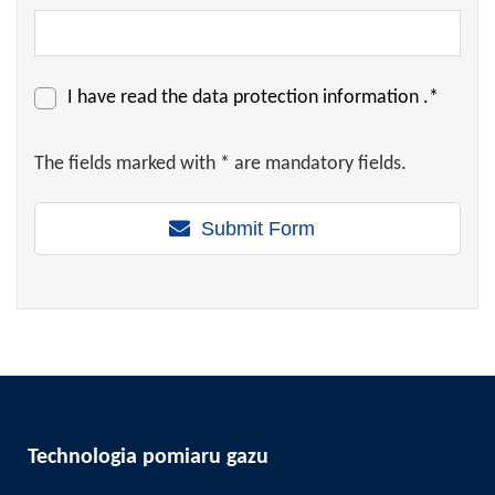
I have read the
data protection information
.*
The fields marked with * are mandatory fields.
Submit Form
Technologia pomiaru gazu