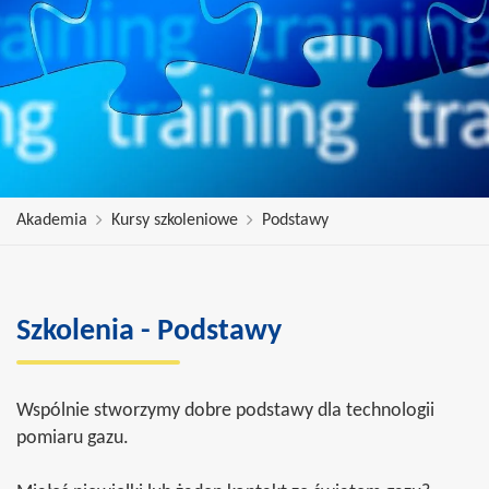
Akademia
Kursy szkoleniowe
Podstawy
Szkolenia - Podstawy
Wspólnie stworzymy dobre podstawy dla technologii
pomiaru gazu.