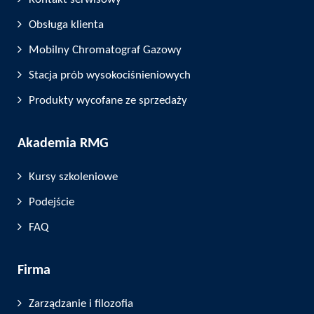
Obsługa klienta
Mobilny Chromatograf Gazowy
Stacja prób wysokociśnieniowych
Produkty wycofane ze sprzedaży
Akademia RMG
Kursy szkoleniowe
Podejście
FAQ
Firma
Zarządzanie i filozofia