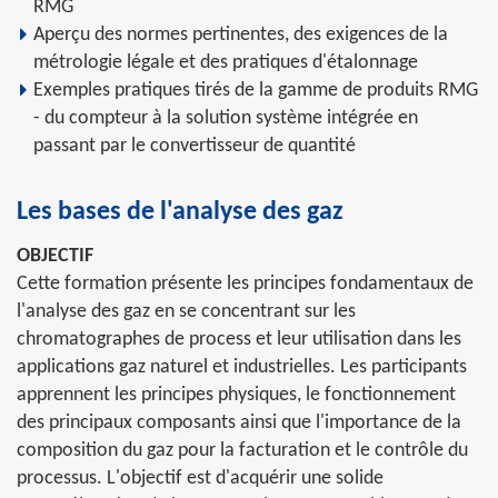
RMG
Aperçu des normes pertinentes, des exigences de la
métrologie légale et des pratiques d'étalonnage
Exemples pratiques tirés de la gamme de produits RMG
- du compteur à la solution système intégrée en
passant par le convertisseur de quantité
Les bases de l'analyse des gaz
OBJECTIF
Cette formation présente les principes fondamentaux de
l'analyse des gaz en se concentrant sur les
chromatographes de process et leur utilisation dans les
applications gaz naturel et industrielles. Les participants
apprennent les principes physiques, le fonctionnement
des principaux composants ainsi que l'importance de la
composition du gaz pour la facturation et le contrôle du
processus. L'objectif est d'acquérir une solide