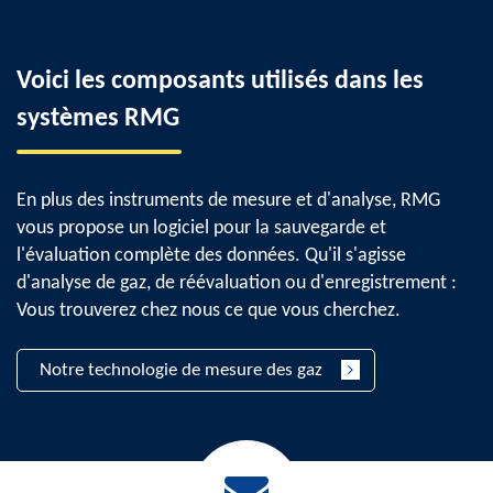
Voici les composants utilisés dans les
systèmes RMG
En plus des instruments de mesure et d'analyse, RMG
vous propose un logiciel pour la sauvegarde et
l'évaluation complète des données. Qu'il s'agisse
d'analyse de gaz, de réévaluation ou d'enregistrement :
Vous trouverez chez nous ce que vous cherchez.
Notre technologie de mesure des gaz