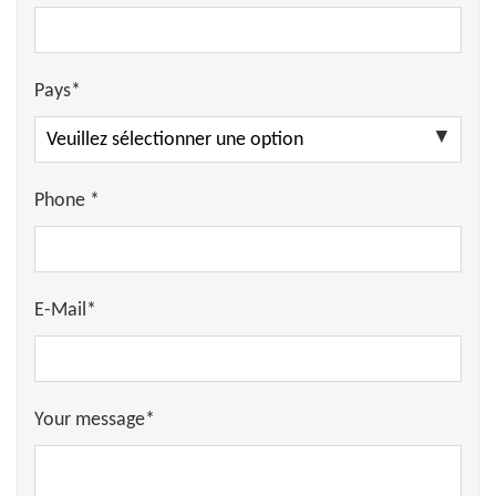
Pays*
Phone *
E-Mail*
Your message*