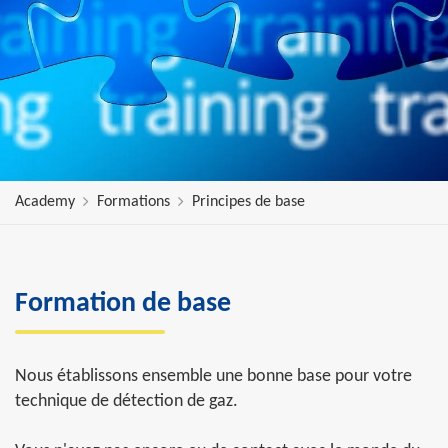
Academy
Formations
Principes de base
Formation de base
Nous établissons ensemble une bonne base pour votre
technique de détection de gaz.