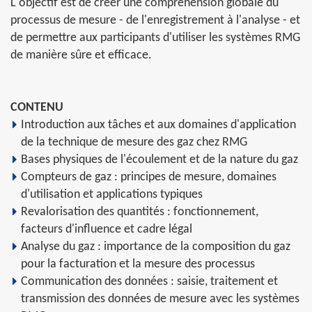
L'objectif est de créer une compréhension globale du
processus de mesure - de l'enregistrement à l'analyse - et
de permettre aux participants d'utiliser les systèmes RMG
de manière sûre et efficace.
CONTENU
Introduction aux tâches et aux domaines d'application
de la technique de mesure des gaz chez RMG
Bases physiques de l'écoulement et de la nature du gaz
Compteurs de gaz : principes de mesure, domaines
d'utilisation et applications typiques
Revalorisation des quantités : fonctionnement,
facteurs d'influence et cadre légal
Analyse du gaz : importance de la composition du gaz
pour la facturation et la mesure des processus
Communication des données : saisie, traitement et
transmission des données de mesure avec les systèmes