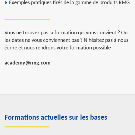
Exemples pratiques tirés de la gamme de produits RMG
Vous ne trouvez pas la formation qui vous convient ? Ou
les dates ne vous conviennent pas ? N'hésitez pas à nous
écrire et nous rendrons votre formation possible !
academy@rmg.com
Formations actuelles sur les bases