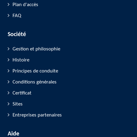
Plan d'accès
FAQ
Société
Gestion et philosophie
Histoire
Principes de conduite
Conditions générales
Certificat
Sites
Entreprises partenaires
Aide