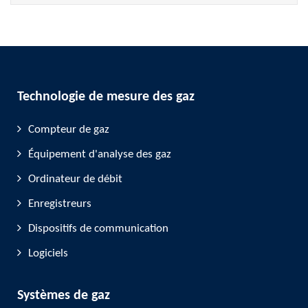
Technologie de mesure des gaz
Compteur de gaz
Équipement d'analyse des gaz
Ordinateur de débit
Enregistreurs
Dispositifs de communication
Logiciels
Systèmes de gaz