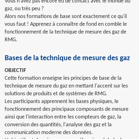
Vous n'avez pas encore eu de contact avec le monde du
gaz, ou très peu ?
Alors nos formations de base sont exactement ce qu'il
vous faut ! Apprenez à connaître de fond en comble le
fonctionnement de la technique de mesure des gaz de
RMG.
Bases de la technique de mesure des gaz
OBJECTIF
Cette formation enseigne les principes de base de la
technique de mesure du gaz en mettant l'accent sur les
solutions de produits et de systèmes de RMG.
Les participants apprennent les bases physiques, le
fonctionnement des principaux composants de mesure
ainsi que l'interaction entre les compteurs de gaz, la
conversion des quantités, l'analyse des gaz et la
communication moderne des données.