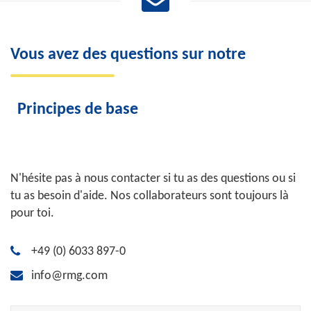
Vous avez des questions sur notre
Principes de base
N'hésite pas à nous contacter si tu as des questions ou si
tu as besoin d'aide. Nos collaborateurs sont toujours là
pour toi.
+49 (0) 6033 897-0
info@rmg.com