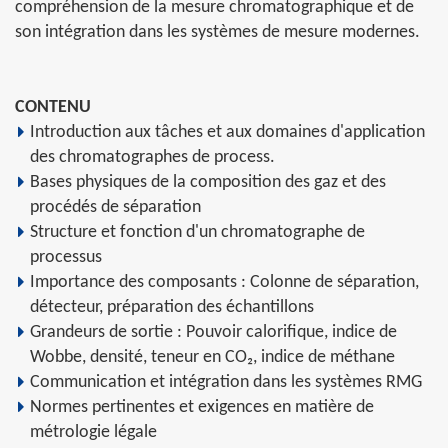
compréhension de la mesure chromatographique et de
son intégration dans les systèmes de mesure modernes.
CONTENU
Introduction aux tâches et aux domaines d'application
des chromatographes de process.
Bases physiques de la composition des gaz et des
procédés de séparation
Structure et fonction d'un chromatographe de
processus
Importance des composants : Colonne de séparation,
détecteur, préparation des échantillons
Grandeurs de sortie : Pouvoir calorifique, indice de
Wobbe, densité, teneur en CO₂, indice de méthane
Communication et intégration dans les systèmes RMG
Normes pertinentes et exigences en matière de
métrologie légale