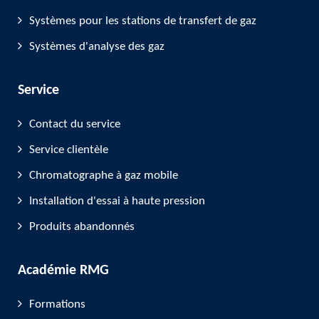
Systèmes pour les stations de transfert de gaz
Systèmes d'analyse des gaz
Service
Contact du service
Service clientèle
Chromatographe à gaz mobile
Installation d'essai à haute pression
Produits abandonnés
Académie RMG
Formations