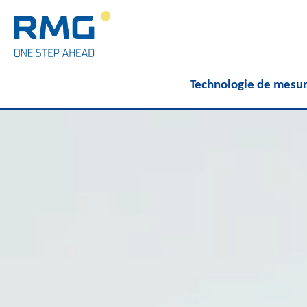
Technologie de mesur