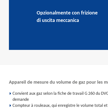
Opzionalmente con frizione
di uscita meccanica
Appareil de mesure du volume de gaz pour les m
Convient aux gaz selon la fiche de travail G 260 du DVG
demande
Compteur à rouleaux, qui enregistre le volume total et