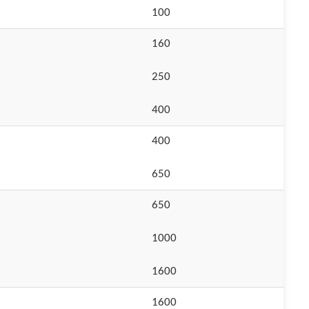
100
160
250
400
400
650
650
1000
1600
1600