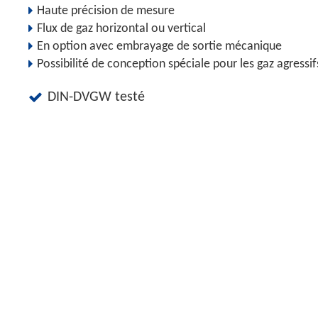
Haute précision de mesure
Flux de gaz horizontal ou vertical
En option avec embrayage de sortie mécanique
Possibilité de conception spéciale pour les gaz agressif
DIN-DVGW testé