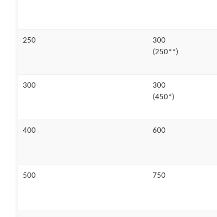
250
300
(250**)
300
300
(450*)
400
600
500
750