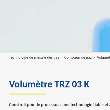
Technologie de mesure des gaz
Compteur de gaz
Volumèt
Volumètre TRZ 03 K
Construit pour le processus : une technologie fiable et