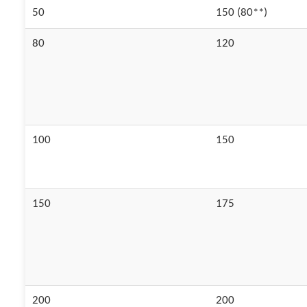
50
150 (80**)
80
120
100
150
150
175
200
200