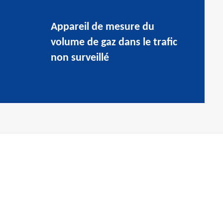
Appareil de mesure du
volume de gaz dans le trafic
non surveillé