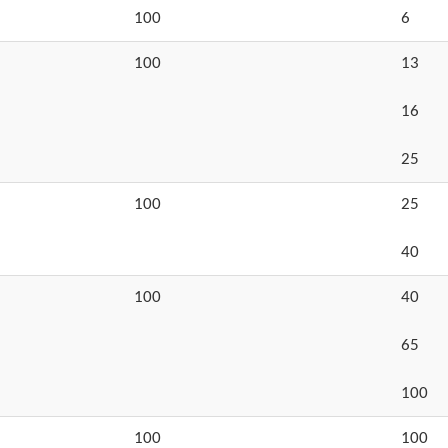
100
6
100
13
16
25
100
25
40
100
40
65
100
100
100