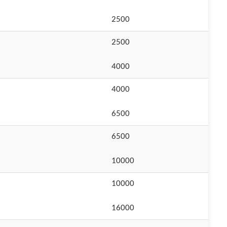
2500
2500
4000
4000
6500
6500
10000
10000
16000