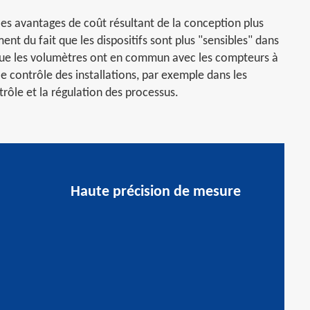
es avantages de coût résultant de la conception plus
nt du fait que les dispositifs sont plus "sensibles" dans
e que les volumètres ont en commun avec les compteurs à
le contrôle des installations, par exemple dans les
rôle et la régulation des processus.
Haute précision de mesure