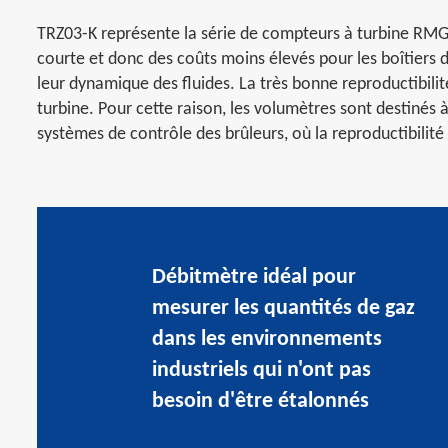
TRZ03-K représente la série de compteurs à turbine RMG, 
courte et donc des coûts moins élevés pour les boîtiers d
leur dynamique des fluides. La très bonne reproductibili
turbine. Pour cette raison, les volumètres sont destinés à
systèmes de contrôle des brûleurs, où la reproductibilit
Débitmètre idéal pour
mesurer les quantités de gaz
dans les environnements
industriels qui n'ont pas
besoin d'être étalonnés