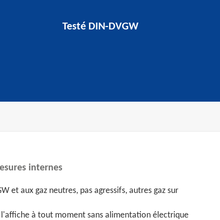
Testé DIN-DVGW
esures internes
W et aux gaz neutres, pas agressifs, autres gaz sur
 l'affiche à tout moment sans alimentation électrique