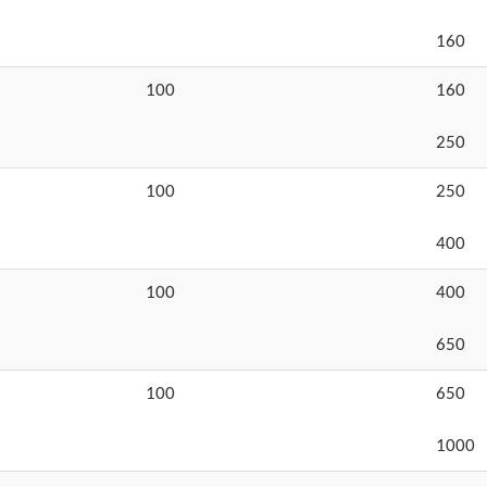
160
100
160
250
100
250
400
100
400
650
100
650
1000