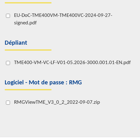
EU-DoC-TME400VM-TME400VC-2024-09-27-
signed.pdf
Dépliant
TME400-VM-VC-LF-V01-05.2026-3000.001.01-EN.pdf
Logiciel - Mot de passe : RMG
RMGViewTME_V3_0_2_2022-09-07.zip