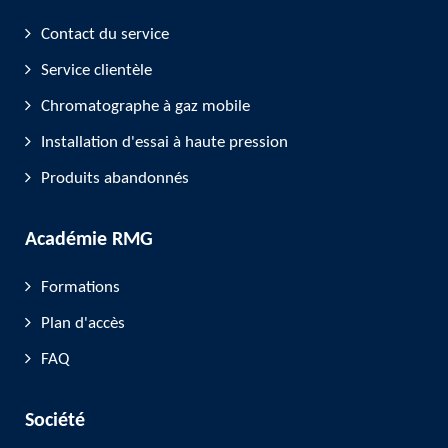
Contact du service
Service clientèle
Chromatographe à gaz mobile
Installation d'essai à haute pression
Produits abandonnés
Académie RMG
Formations
Plan d'accès
FAQ
Société