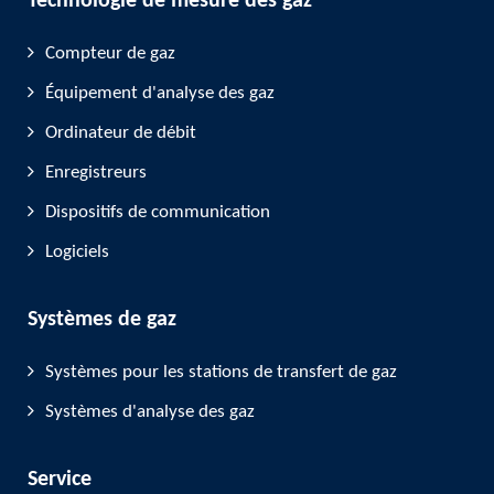
Technologie de mesure des gaz
Compteur de gaz
Équipement d'analyse des gaz
Ordinateur de débit
Enregistreurs
Dispositifs de communication
Logiciels
Systèmes de gaz
Systèmes pour les stations de transfert de gaz
Systèmes d'analyse des gaz
Service