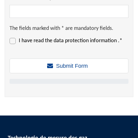
The fields marked with * are mandatory fields.
I have read the
data protection information
.*
Submit Form