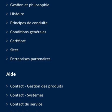
Gestion et philosophie
Histoire
Principes de conduite
Conditions générales
Certificat
Sites
Entreprises partenaires
Aide
Contact - Gestion des produits
Contact - Systèmes
Contact du service