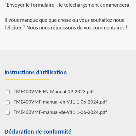
"Envoyer le formulaire", le téléchargement commencera.
Il vous manque quelque chose ou vous souhaitez nous
féliciter ? Nous nous réjouissons de vos commentaires !
Instructions d'utilisation
TME400VMF-EN-Manual-09-2023.pdf
TME400VMF-manual-en-V11.1-06-2024.pdf
TME400VMF-manual-de-V11.1-06-2024.pdf
Déclaration de conformité