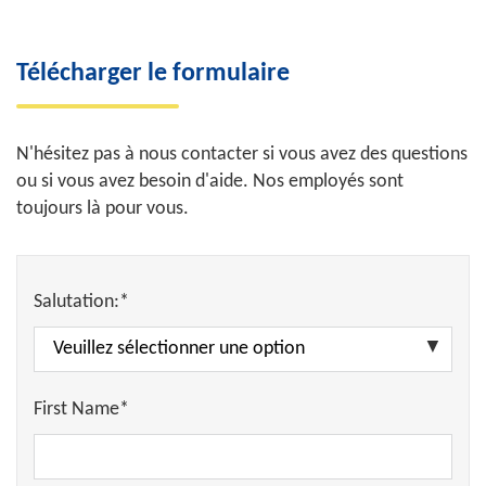
Télécharger le formulaire
N'hésitez pas à nous contacter si vous avez des questions
ou si vous avez besoin d'aide. Nos employés sont
toujours là pour vous.
Salutation:*
First Name*