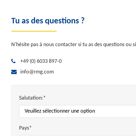
Tu as des questions ?
N'hésite pas à nous contacter si tu as des questions ou si
+49 (0) 6033 897-0
info@rmg.com
Salutation:*
Pays*