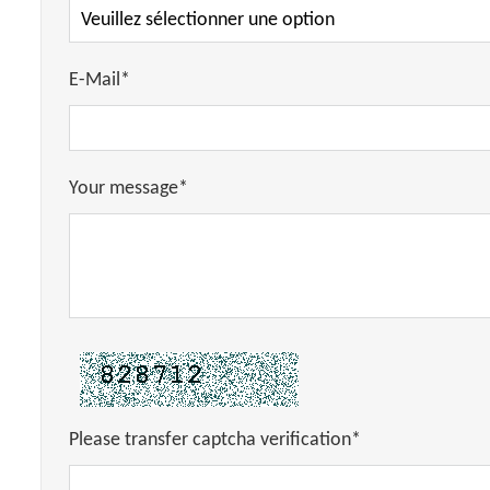
E-Mail*
Your message*
Please transfer captcha verification*