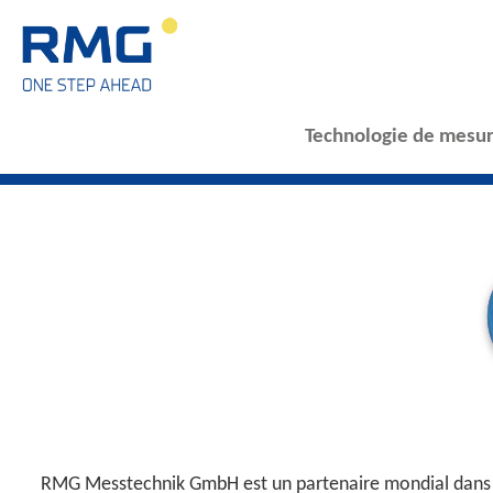
Technologie de mesur
RMG Messtechnik GmbH est un partenaire mondial dans le s