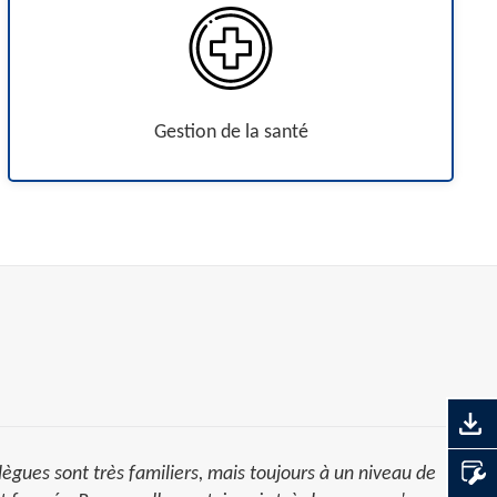
Gestion de la santé
lègues sont très familiers, mais toujours à un niveau de