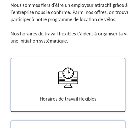
Nous sommes fiers d'être un employeur attractif grâce à 
l'entreprise nous le confirme. Parmi nos offres, on trouve
participer à notre programme de location de vélos.
Nos horaires de travail flexibles t'aident à organiser t
une initiation systématique.
Horaires de travail flexibles