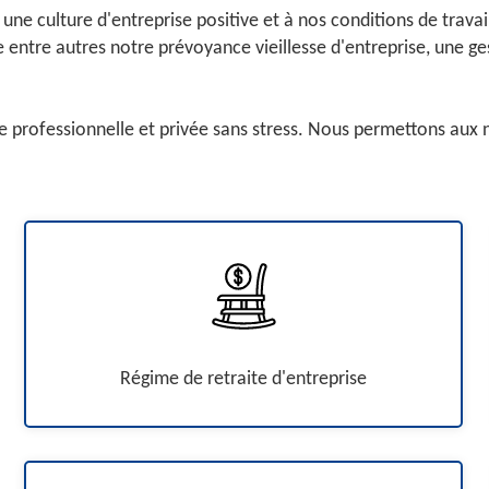
une culture d'entreprise positive et à nos conditions de trava
 entre autres notre prévoyance vieillesse d'entreprise, une ges
a vie professionnelle et privée sans stress. Nous permettons a
Régime de retraite d'entreprise