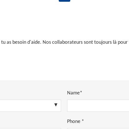
 tu as besoin d'aide. Nos collaborateurs sont toujours là pour 
Name*
Phone *