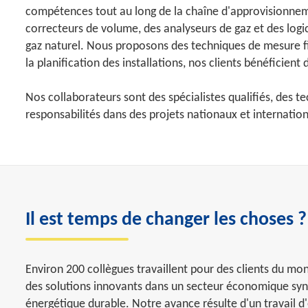
compétences tout au long de la chaîne d'approvisionneme
correcteurs de volume, des analyseurs de gaz et des logic
gaz naturel. Nous proposons des techniques de mesure fia
la planification des installations, nos clients bénéficien
Nos collaborateurs sont des spécialistes qualifiés, des t
responsabilités dans des projets nationaux et internation
Il est temps de changer les choses ?
Environ 200 collègues travaillent pour des clients du mon
des solutions innovants dans un secteur économique s
énergétique durable. Notre avance résulte d'un travail 