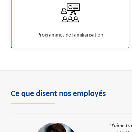
Programmes de familiarisation
Ce que disent nos employés
"J'aime tra