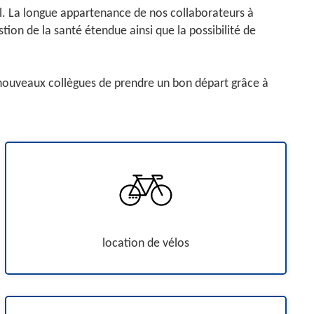
il. La longue appartenance de nos collaborateurs à
tion de la santé étendue ainsi que la possibilité de
ux nouveaux collègues de prendre un bon départ grâce à
location de vélos