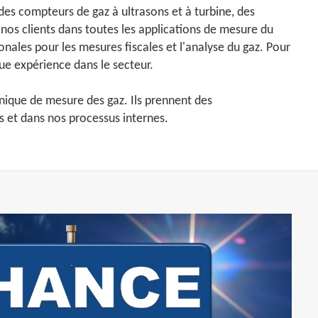
es compteurs de gaz à ultrasons et à turbine, des
 nos clients dans toutes les applications de mesure du
ales pour les mesures fiscales et l'analyse du gaz. Pour
gue expérience dans le secteur.
chnique de mesure des gaz. Ils prennent des
ts et dans nos processus internes.