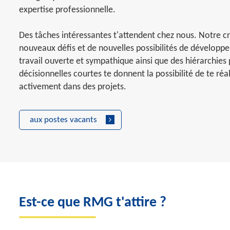
expertise professionnelle.
Des tâches intéressantes t'attendent chez nous. Notre cr
nouveaux défis et de nouvelles possibilités de dévelop
travail ouverte et sympathique ainsi que des hiérarchies 
décisionnelles courtes te donnent la possibilité de te réal
activement dans des projets.
aux postes vacants
Est-ce que RMG t'attire ?