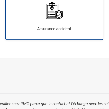
Assurance accident
vailler chez RMG parce que le contact et l'échange avec les col