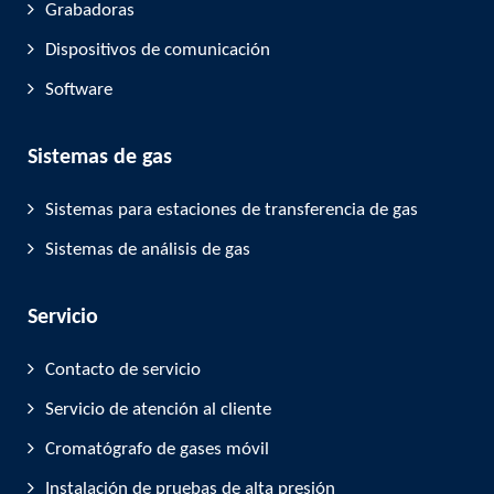
Grabadoras
Dispositivos de comunicación
Software
Sistemas de gas
Sistemas para estaciones de transferencia de gas
Sistemas de análisis de gas
Servicio
Contacto de servicio
Servicio de atención al cliente
Cromatógrafo de gases móvil
Instalación de pruebas de alta presión