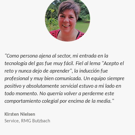
"Como persona ajena al sector, mi entrada en la
tecnología del gas fue muy fácil. Fiel al lema "Acepto el
reto y nunca dejo de aprender", la inducción fue
profesional y muy bien comunicada. Un equipo siempre
positivo y absolutamente servicial estuvo a mi lado en
todo momento. No querría volver a perderme este
comportamiento colegial por encima de la media."
Kirsten Nielsen
Service, RMG Butzbach