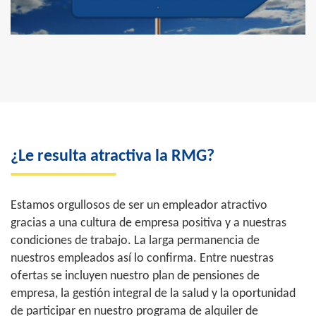
¿Le resulta atractiva la RMG?
Estamos orgullosos de ser un empleador atractivo
gracias a una cultura de empresa positiva y a nuestras
condiciones de trabajo. La larga permanencia de
nuestros empleados así lo confirma. Entre nuestras
ofertas se incluyen nuestro plan de pensiones de
empresa, la gestión integral de la salud y la oportunidad
de participar en nuestro programa de alquiler de