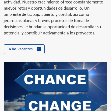
actividad. Nuestro crecimiento ofrece constantemente
nuevos retos y oportunidades de desarrollo. Un
ambiente de trabajo abierto y cordial, así como
jerarquías planas y breves procesos de toma de
decisiones, le brindan la oportunidad de desarrollar su
potencial y contribuir activamente a los proyectos.
a las vacantes