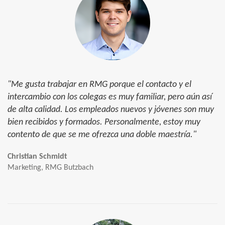
"Me gusta trabajar en RMG porque el contacto y el
intercambio con los colegas es muy familiar, pero aún así
de alta calidad. Los empleados nuevos y jóvenes son muy
bien recibidos y formados. Personalmente, estoy muy
contento de que se me ofrezca una doble maestría."
Christian Schmidt
Marketing, RMG Butzbach