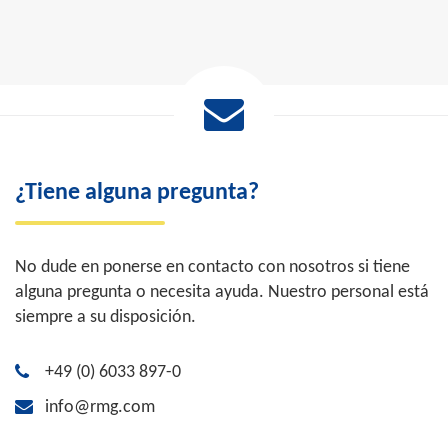
¿Tiene alguna pregunta?
No dude en ponerse en contacto con nosotros si tiene
alguna pregunta o necesita ayuda. Nuestro personal está
siempre a su disposición.
+49 (0) 6033 897-0
info@rmg.com