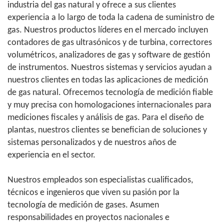
industria del gas natural y ofrece a sus clientes
experiencia a lo largo de toda la cadena de suministro de
gas. Nuestros productos líderes en el mercado incluyen
contadores de gas ultrasónicos y de turbina, correctores
volumétricos, analizadores de gas y software de gestión
de instrumentos. Nuestros sistemas y servicios ayudan a
nuestros clientes en todas las aplicaciones de medición
de gas natural. Ofrecemos tecnología de medición fiable
y muy precisa con homologaciones internacionales para
mediciones fiscales y análisis de gas. Para el diseño de
plantas, nuestros clientes se benefician de soluciones y
sistemas personalizados y de nuestros años de
experiencia en el sector.
Nuestros empleados son especialistas cualificados,
técnicos e ingenieros que viven su pasión por la
tecnología de medición de gases. Asumen
responsabilidades en proyectos nacionales e