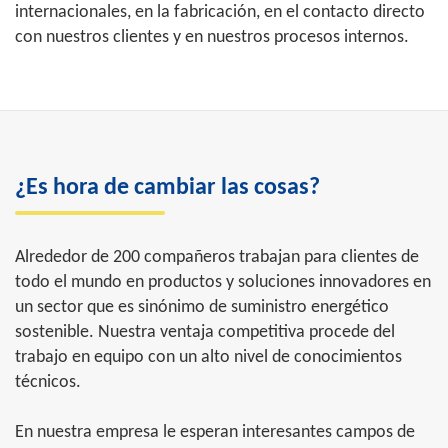
internacionales, en la fabricación, en el contacto directo
con nuestros clientes y en nuestros procesos internos.
¿Es hora de cambiar las cosas?
Alrededor de 200 compañeros trabajan para clientes de
todo el mundo en productos y soluciones innovadores en
un sector que es sinónimo de suministro energético
sostenible. Nuestra ventaja competitiva procede del
trabajo en equipo con un alto nivel de conocimientos
técnicos.
En nuestra empresa le esperan interesantes campos de