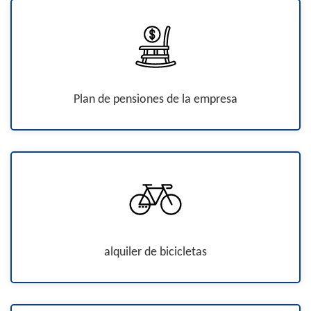
Plan de pensiones de la empresa
alquiler de bicicletas