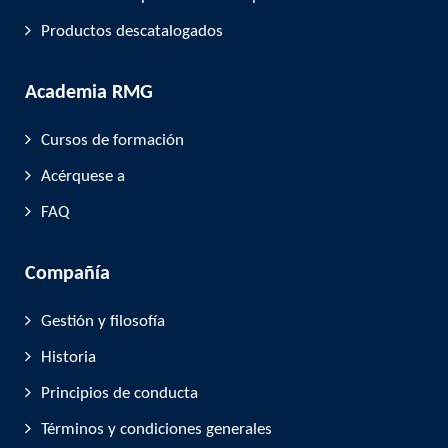
Productos descatalogados
Academia RMG
Cursos de formación
Acérquese a
FAQ
Compañía
Gestión y filosofía
Historia
Principios de conducta
Términos y condiciones generales