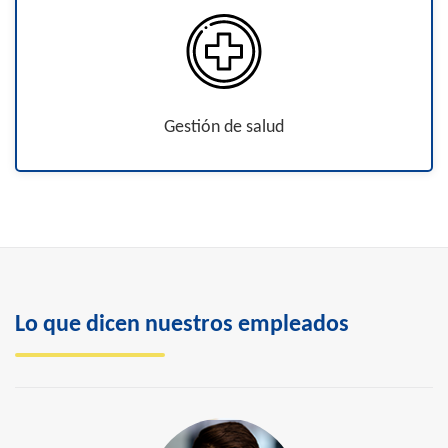
Gestión de salud
Lo que dicen nuestros empleados