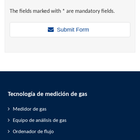
The fields marked with * are mandatory fields.
Submit Form
Tecnología de medición de gas
Medidor de gas
Equipo de análisis de gas
Ordenador de flujo