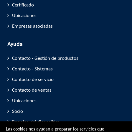
Certificado
Ubicaciones
Empresas asociadas
Ayuda
Contacto - Gestión de productos
Contacto - Sistemas
Contacto de servicio
Contacto de ventas
Ubicaciones
Socio
Registro del dispositivo
Las cookies nos ayudan a preparar los servicios que