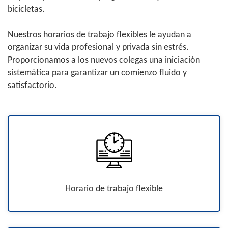
bicicletas.
Nuestros horarios de trabajo flexibles le ayudan a
organizar su vida profesional y privada sin estrés.
Proporcionamos a los nuevos colegas una iniciación
sistemática para garantizar un comienzo fluido y
satisfactorio.
Horario de trabajo flexible