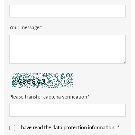
Your message*
Please transfer captcha verification*
I have read the
data protection information
.*