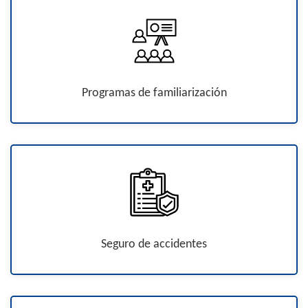
Programas de familiarización
Seguro de accidentes