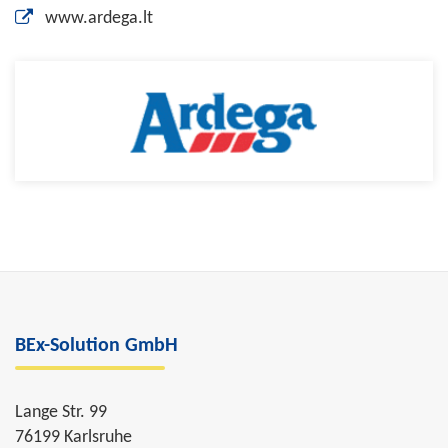
www.ardega.lt
BEx-Solution GmbH
Lange Str. 99
76199 Karlsruhe