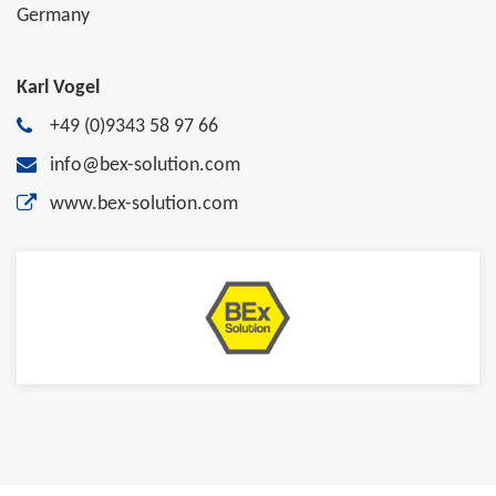
Germany
Karl Vogel
+49 (0)9343 58 97 66
info@bex-solution.com
www.bex-solution.com