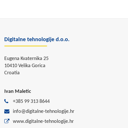
Digitalne tehnologije d.o.o.
Eugena Kvaternika 25
10410 Velika Gorica
Croatia
Ivan Maletic
+385 99 313 8644
info@digitalne-tehnologije.hr
www.digitalne-tehnologije.hr