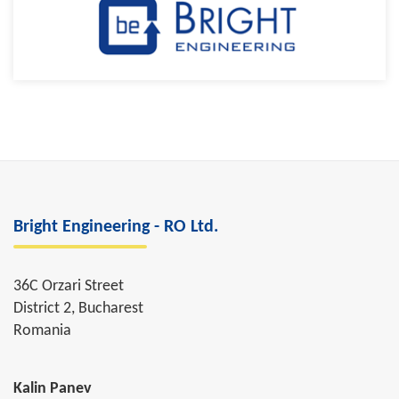
Bright Engineering - RO Ltd.
36C Orzari Street
District 2, Bucharest
Romania
Kalin Panev