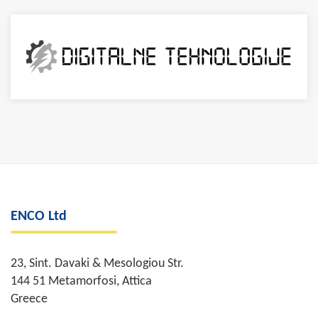
ENCO Ltd
23, Sint. Davaki & Mesologiou Str.
144 51 Metamorfosi, Attica
Greece