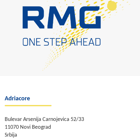
Adriacore
Bulevar Arsenija Carnojevica 52/33
11070 Novi Beograd
Srbija