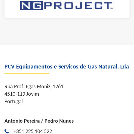
PCV Equipamentos e Servicos de Gas Natural, Lda
Rua Prof. Egas Moniz, 1261
4510-119 Jovim
Portugal
António Pereira / Pedro Nunes
+351 225 104 522