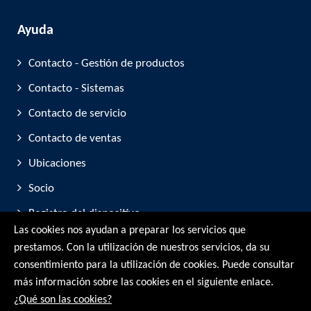
Ayuda
Contacto - Gestión de productos
Contacto - Sistemas
Contacto de servicio
Contacto de ventas
Ubicaciones
Socio
Registro del dispositivo
Las cookies nos ayudan a preparar los servicios que
Participación en ferias comerciales
prestamos. Con la utilización de nuestros servicios, da su
consentimiento para la utilización de cookies. Puede consultar
© RMG Messtechnik GmbH - 2026
más información sobre las cookies en el siguiente enlace.
¿Qué son las cookies?