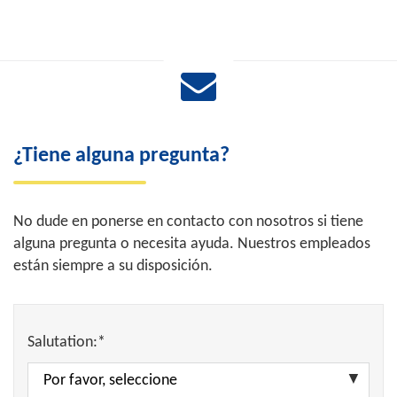
¿Tiene alguna pregunta?
No dude en ponerse en contacto con nosotros si tiene
alguna pregunta o necesita ayuda. Nuestros empleados
están siempre a su disposición.
Salutation:*