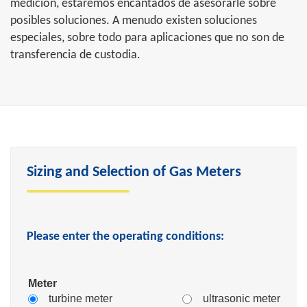
medición, estaremos encantados de asesorarle sobre
posibles soluciones. A menudo existen soluciones
especiales, sobre todo para aplicaciones que no son de
transferencia de custodia.