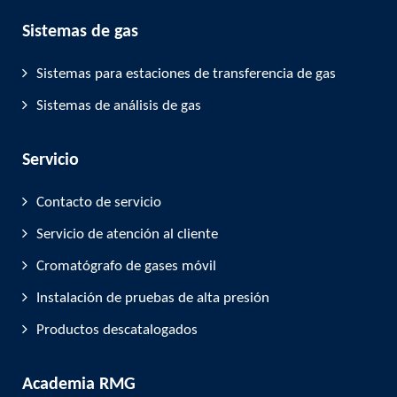
Sistemas de gas
Sistemas para estaciones de transferencia de gas
Sistemas de análisis de gas
Servicio
Contacto de servicio
Servicio de atención al cliente
Cromatógrafo de gases móvil
Instalación de pruebas de alta presión
Productos descatalogados
Academia RMG