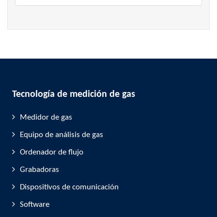
Tecnología de medición de gas
Medidor de gas
Equipo de análisis de gas
Ordenador de flujo
Grabadoras
Dispositivos de comunicación
Software