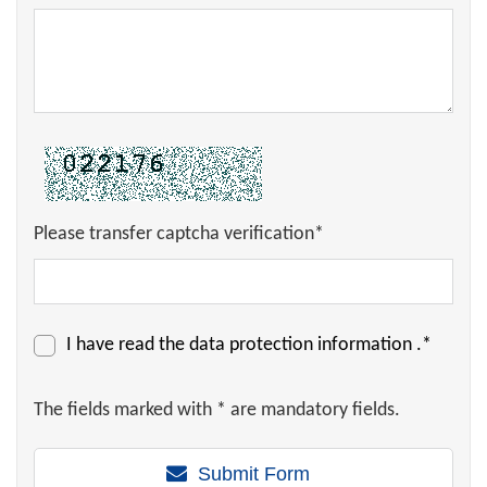
Please transfer captcha verification*
I have read the
data protection information
.*
The fields marked with * are mandatory fields.
Submit Form