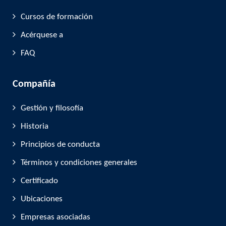
Cursos de formación
Acérquese a
FAQ
Compañía
Gestión y filosofía
Historia
Principios de conducta
Términos y condiciones generales
Certificado
Ubicaciones
Empresas asociadas