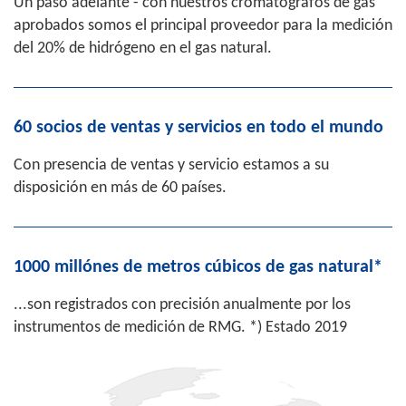
Un paso adelante - con nuestros cromatógrafos de gas
aprobados somos el principal proveedor para la medición
del 20% de hidrógeno en el gas natural.
60 socios de ventas y servicios en todo el mundo
Con presencia de ventas y servicio estamos a su
disposición en más de 60 países.
1000 millónes de metros cúbicos de gas natural*
...son registrados con precisión anualmente por los
instrumentos de medición de RMG. *) Estado 2019