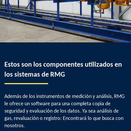
Estos son los componentes utilizados en
los sistemas de RMG
Además de los instrumentos de medición y análisis, RMG
le ofrece un software para una completa copia de
seguridad y evaluación de los datos. Ya sea análisis de
gas, revaluación o registro: Encontrará lo que busca con
nosotros.