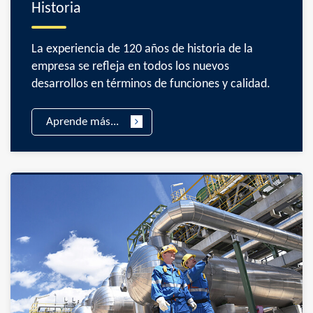
Historia
La experiencia de 120 años de historia de la
empresa se refleja en todos los nuevos
desarrollos en términos de funciones y calidad.
Aprende más...