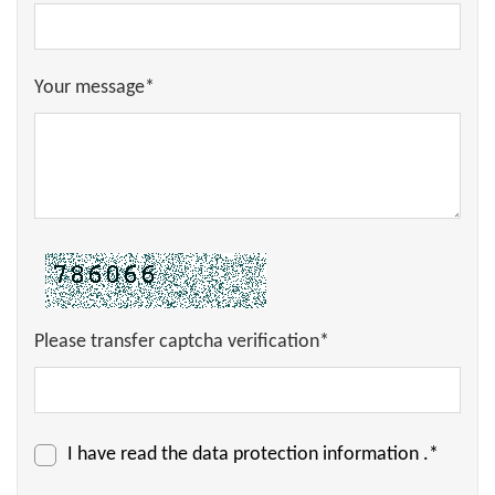
Your message*
Please transfer captcha verification*
I have read the
data protection information
.*