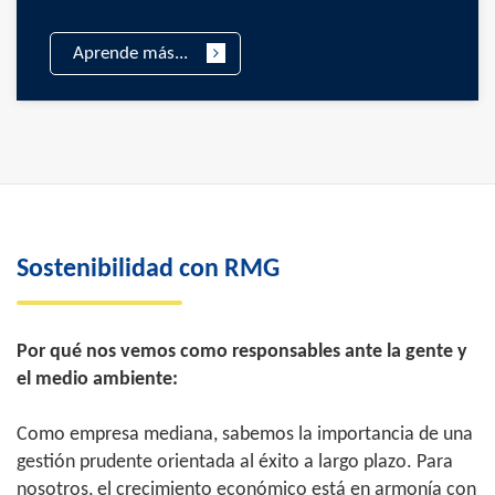
Aprende más...
Sostenibilidad con RMG
Por qué nos vemos como responsables ante la gente y
el medio ambiente:
Como empresa mediana, sabemos la importancia de una
gestión prudente orientada al éxito a largo plazo. Para
nosotros, el crecimiento económico está en armonía con