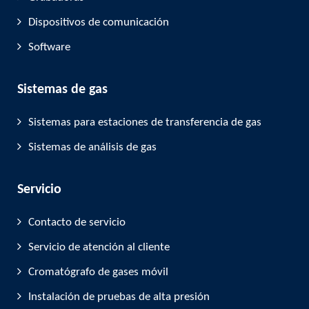
Dispositivos de comunicación
Software
Sistemas de gas
Sistemas para estaciones de transferencia de gas
Sistemas de análisis de gas
Servicio
Contacto de servicio
Servicio de atención al cliente
Cromatógrafo de gases móvil
Instalación de pruebas de alta presión