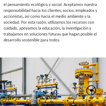
el pensamiento ecológico y social. Aceptamos nuestra
responsabilidad hacia los clientes, socios, empleados y
accionistas, así como hacia el medio ambiente y la
sociedad. Por esta razón, utilizamos los recursos con
cuidado, apoyamos la educación, la investigación y
trabajamos en soluciones futuras que hagan posible el
desarrollo sostenible para todos.