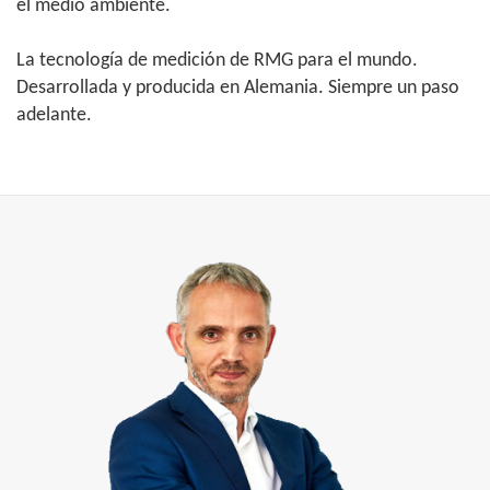
el medio ambiente.
La tecnología de medición de RMG para el mundo.
Desarrollada y producida en Alemania. Siempre un paso
adelante.