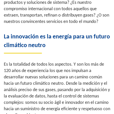
productos y soluciones de sistema? ¿Es nuestro
compromiso internacional con todos aquellos que
extraen, transportan, refinan o distribuyen gases? ¿O son
nuestros convincentes servicios en todo el mundo?
La innovación es la energía para un futuro
climático neutro
Es la totalidad de todos los aspectos. Y son los más de
120 años de experiencia los que nos impulsan a
desarrollar nuevas soluciones para un camino común
hacia un futuro climático neutro. Desde la medición y el
análisis preciso de sus gases, pasando por la adquisición y
la evaluación de datos, hasta el control de sistemas
complejos: somos su socio ágil e innovador en el camino
hacia un suministro de energía eficiente y respetuoso con