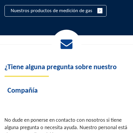
Nuestros productos de medición de gas
¿Tiene alguna pregunta sobre nuestro
Compañía
No dude en ponerse en contacto con nosotros si tiene
alguna pregunta o necesita ayuda. Nuestro personal está