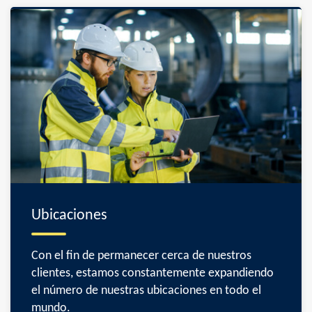
Ubicaciones
Con el fin de permanecer cerca de nuestros
clientes, estamos constantemente expandiendo
el número de nuestras ubicaciones en todo el
mundo.