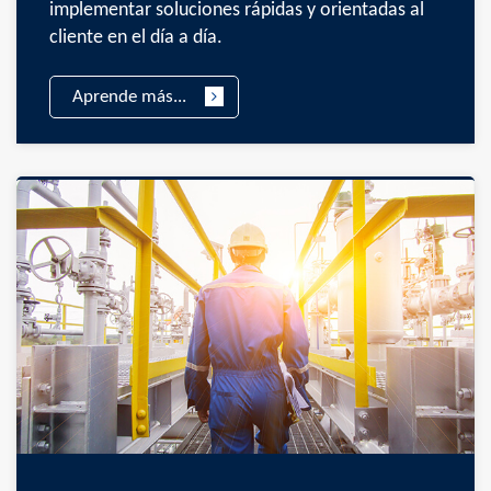
implementar soluciones rápidas y orientadas al
cliente en el día a día.
Aprende más...