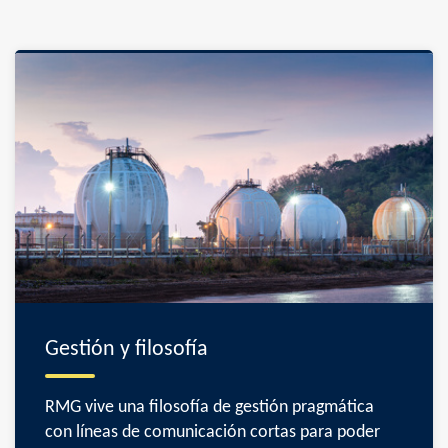
Gestión y filosofía
RMG vive una filosofía de gestión pragmática
con líneas de comunicación cortas para poder