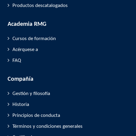
Productos descatalogados
Academia RMG
Cursos de formación
Acérquese a
FAQ
Compañía
Gestión y filosofía
Historia
Principios de conducta
Términos y condiciones generales