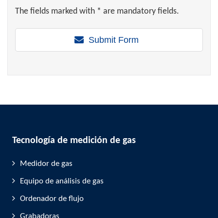
The fields marked with * are mandatory fields.
Submit Form
Tecnología de medición de gas
Medidor de gas
Equipo de análisis de gas
Ordenador de flujo
Grabadoras