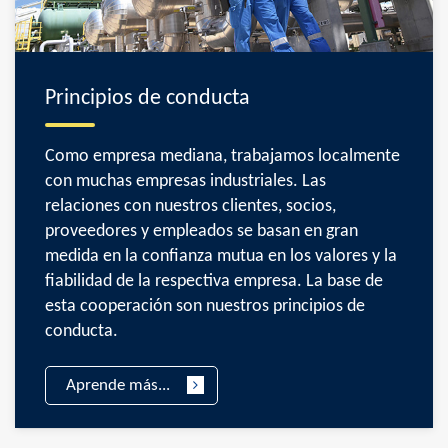
Principios de conducta
Como empresa mediana, trabajamos localmente
con muchas empresas industriales. Las
relaciones con nuestros clientes, socios,
proveedores y empleados se basan en gran
medida en la confianza mutua en los valores y la
fiabilidad de la respectiva empresa. La base de
esta cooperación son nuestros principios de
conducta.
Aprende más...