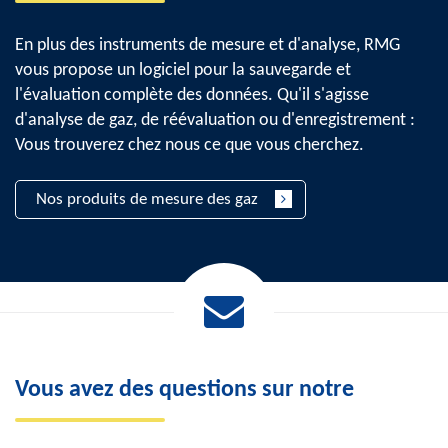
En plus des instruments de mesure et d'analyse, RMG
vous propose un logiciel pour la sauvegarde et
l'évaluation complète des données. Qu'il s'agisse
d'analyse de gaz, de réévaluation ou d'enregistrement :
Vous trouverez chez nous ce que vous cherchez.
Nos produits de mesure des gaz
Vous avez des questions sur notre