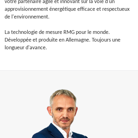
votre partenaire agile et innovant sur la voie d'un
approvisionnement énergétique efficace et respectueux
de l'environnement.
La technologie de mesure RMG pour le monde.
Développée et produite en Allemagne. Toujours une
longueur d'avance.