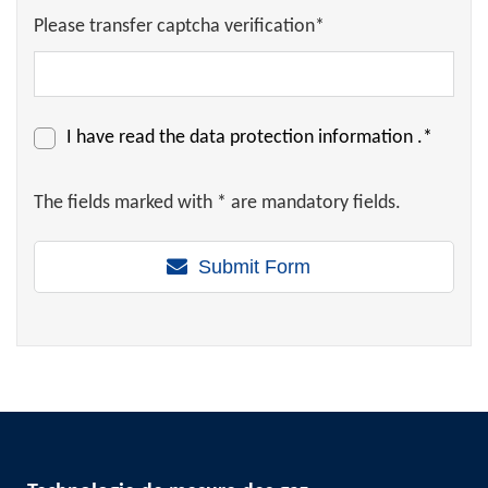
Please transfer captcha verification*
I have read the
data protection information
.*
The fields marked with * are mandatory fields.
Submit Form