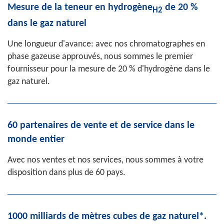
Mesure de la teneur en hydrogène
de 20 %
H2
dans le gaz naturel
Une longueur d'avance: avec nos chromatographes en
phase gazeuse approuvés, nous sommes le premier
fournisseur pour la mesure de 20 % d'hydrogène dans le
gaz naturel.
60 partenaires de vente et de service dans le
monde entier
Avec nos ventes et nos services, nous sommes à votre
disposition dans plus de 60 pays.
1000 milliards de mètres cubes de gaz naturel*.