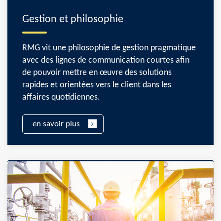
Gestion et philosophie
RMG vit une philosophie de gestion pragmatique
avec des lignes de communication courtes afin
de pouvoir mettre en œuvre des solutions
rapides et orientées vers le client dans les
affaires quotidiennes.
en savoir plus