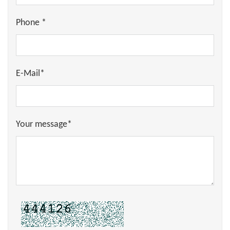
Phone *
E-Mail*
Your message*