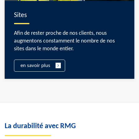
Sites
Afin de rester proche de nos clients, nous
augmentons constamment le nombre de nos
sites dans le monde entier.
en savoir plus
La durabilité avec RMG