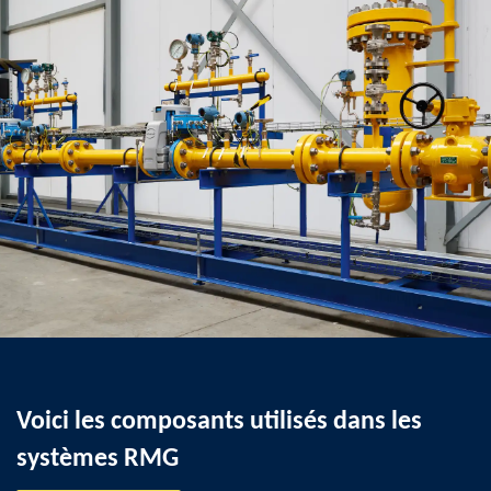
Voici les composants utilisés dans les
systèmes RMG