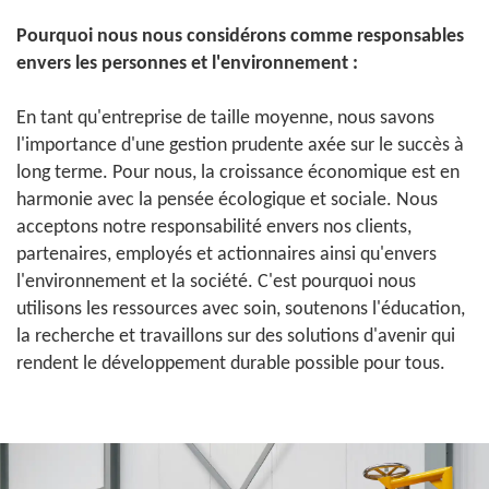
Pourquoi nous nous considérons comme responsables
envers les personnes et l'environnement :
En tant qu'entreprise de taille moyenne, nous savons
l'importance d'une gestion prudente axée sur le succès à
long terme. Pour nous, la croissance économique est en
harmonie avec la pensée écologique et sociale. Nous
acceptons notre responsabilité envers nos clients,
partenaires, employés et actionnaires ainsi qu'envers
l'environnement et la société. C'est pourquoi nous
utilisons les ressources avec soin, soutenons l'éducation,
la recherche et travaillons sur des solutions d'avenir qui
rendent le développement durable possible pour tous.