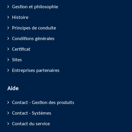
Gestion et philosophie
Histoire
Principes de conduite
Conditions générales
Certificat
Sites
Entreprises partenaires
Aide
Contact - Gestion des produits
Contact - Systèmes
Contact du service