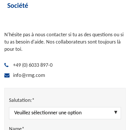
Société
N'hésite pas à nous contacter si tu as des questions ou si
tu as besoin d'aide. Nos collaborateurs sont toujours là
pour toi.
+49 (0) 6033 897-0
info@rmg.com
Salutation:*
Name*