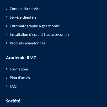
Contact du service
Service clientèle
Chromatographe à gaz mobile
Installation d'essai à haute pression
Produits abandonnés
Académie RMG
Formations
Plan d'accès
FAQ
Société