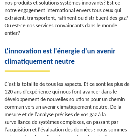
nos produits et solutions systèmes innovants? Est-ce
notre engagement international envers tous ceux qui
extraient, transportent, raffinent ou distribuent des gaz?
Ou est-ce nos services convaincants dans le monde
entier?
L'innovation est l'énergie d'un avenir
climatiquement neutre
C'est la totalité de tous les aspects. Et ce sont les plus de
120 ans d'expérience qui nous font avancer dans le
développement de nouvelles solutions pour un chemin
commun vers un avenir climatiquement neutre. De la
mesure et de l'analyse précises de vos gaz à la
surveillance de systèmes complexes, en passant par
l'acquisition et l'évaluation des données : nous sommes