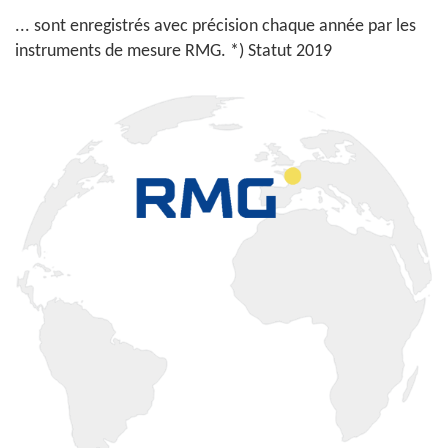
... sont enregistrés avec précision chaque année par les
instruments de mesure RMG. *) Statut 2019