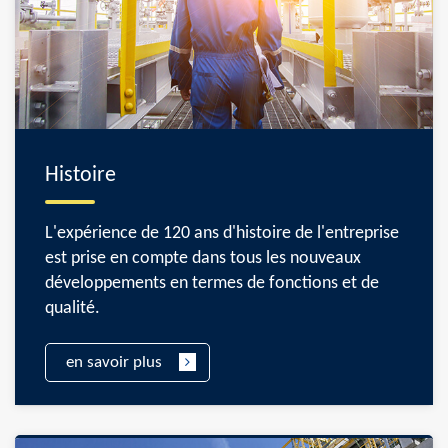
Histoire
L'expérience de 120 ans d'histoire de l'entreprise
est prise en compte dans tous les nouveaux
développements en termes de fonctions et de
qualité.
en savoir plus