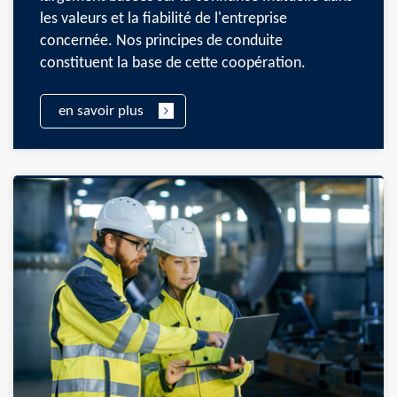
les valeurs et la fiabilité de l'entreprise
concernée. Nos principes de conduite
constituent la base de cette coopération.
en savoir plus