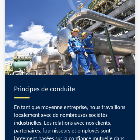
Principes de conduite
En tant que moyenne entreprise, nous travaillons
localement avec de nombreuses sociétés
industrielles. Les relations avec nos clients,
partenaires, fournisseurs et employés sont
largement basées sur la confiance mutuelle dans