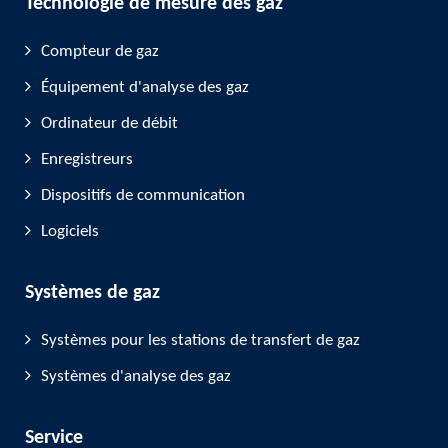
Technologie de mesure des gaz
Compteur de gaz
Équipement d'analyse des gaz
Ordinateur de débit
Enregistreurs
Dispositifs de communication
Logiciels
Systèmes de gaz
Systèmes pour les stations de transfert de gaz
Systèmes d'analyse des gaz
Service