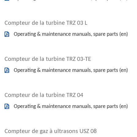
Compteur de la turbine TRZ 03 L
Operating & maintenance manuals, spare parts (en)
Compteur de la turbine TRZ 03-TE
Operating & maintenance manuals, spare parts (en)
Compteur de la turbine TRZ 04
Operating & maintenance manuals, spare parts (en)
Compteur de gaz à ultrasons USZ 08