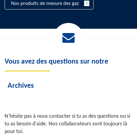
Nos produits de mesure des gaz
Vous avez des questions sur notre
Archives
N'hésite pas à nous contacter si tu as des questions ou si
tu as besoin d'aide. Nos collaborateurs sont toujours là
pour toi.