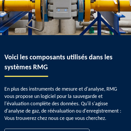
Voici les composants utilisés dans les
systèmes RMG
En plus des instruments de mesure et d'analyse, RMG
vous propose un logiciel pour la sauvegarde et
l'évaluation complète des données. Qu'il s'agisse
d'analyse de gaz, de réévaluation ou d'enregistrement :
Vous trouverez chez nous ce que vous cherchez.