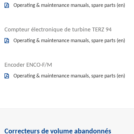
Operating & maintenance manuals, spare parts (en)
Compteur électronique de turbine TERZ 94
Operating & maintenance manuals, spare parts (en)
Encoder ENCO-F/M
Operating & maintenance manuals, spare parts (en)
Correcteurs de volume abandonnés