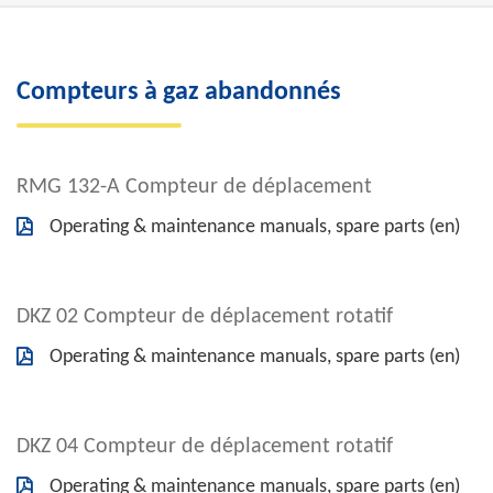
Compteurs à gaz abandonnés
RMG 132-A Compteur de déplacement
Operating & maintenance manuals, spare parts (en)
DKZ 02 Compteur de déplacement rotatif
Operating & maintenance manuals, spare parts (en)
DKZ 04 Compteur de déplacement rotatif
Operating & maintenance manuals, spare parts (en)