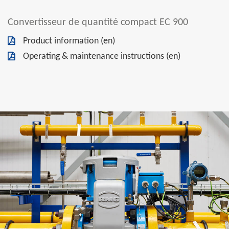
Convertisseur de quantité compact EC 900
Product information (en)
Operating & maintenance instructions (en)