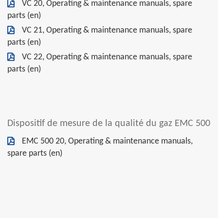
VC 20, Operating & maintenance manuals, spare
parts (en)
VC 21, Operating & maintenance manuals, spare
parts (en)
VC 22, Operating & maintenance manuals, spare
parts (en)
Dispositif de mesure de la qualité du gaz EMC 500
EMC 500 20, Operating & maintenance manuals,
spare parts (en)