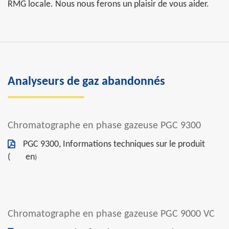
RMG locale. Nous nous ferons un plaisir de vous aider.
Analyseurs de gaz abandonnés
Chromatographe en phase gazeuse PGC 9300
PGC 9300, Informations techniques sur le produit
(
en
)
Chromatographe en phase gazeuse PGC 9000 VC