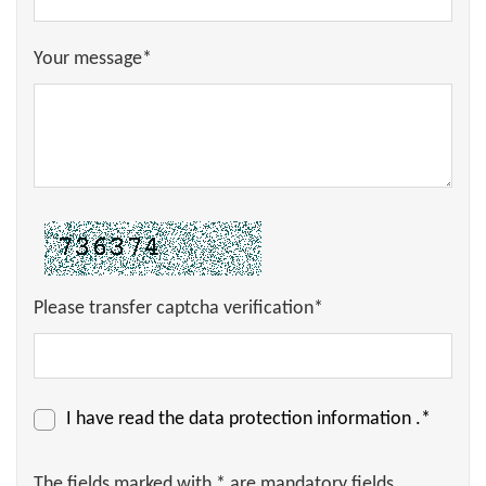
Your message*
Please transfer captcha verification*
I have read the
data protection information
.*
The fields marked with * are mandatory fields.