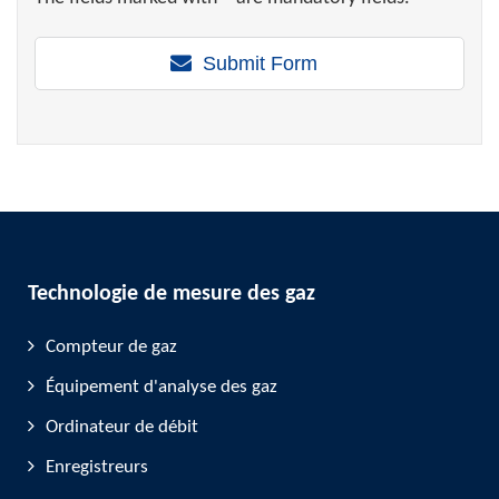
Submit Form
Technologie de mesure des gaz
Compteur de gaz
Équipement d'analyse des gaz
Ordinateur de débit
Enregistreurs