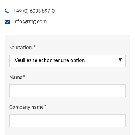
+49 (0) 6033 897-0
info@rmg.com
Salutation:*
Name*
Company name*