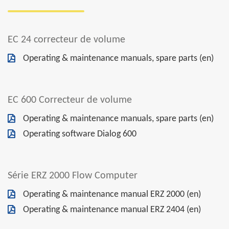
EC 24 correcteur de volume
Operating & maintenance manuals, spare parts (en)
EC 600 Correcteur de volume
Operating & maintenance manuals, spare parts (en)
Operating software Dialog 600
Série ERZ 2000 Flow Computer
Operating & maintenance manual ERZ 2000 (en)
Operating & maintenance manual ERZ 2404 (en)