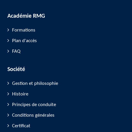
Académie RMG
Formations
Plan d'accès
FAQ
Société
Gestion et philosophie
Histoire
Principes de conduite
Conditions générales
Certificat