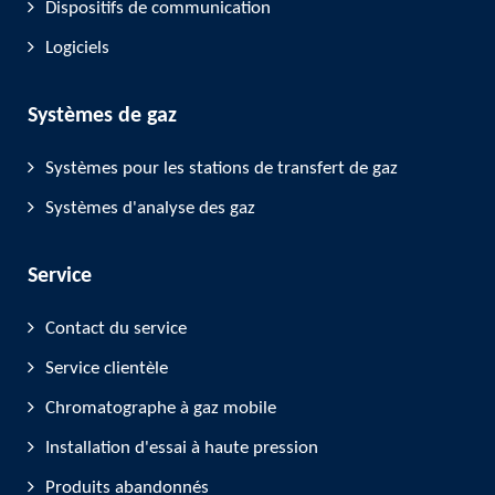
Dispositifs de communication
Logiciels
Systèmes de gaz
Systèmes pour les stations de transfert de gaz
Systèmes d'analyse des gaz
Service
Contact du service
Service clientèle
Chromatographe à gaz mobile
Installation d'essai à haute pression
Produits abandonnés