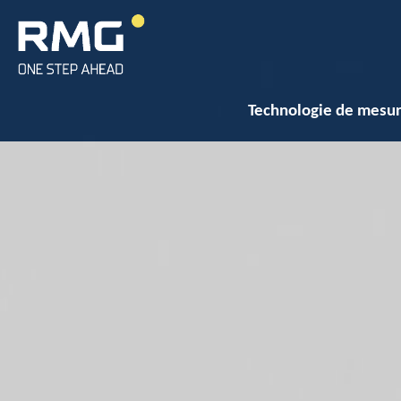
Technologie de mesur