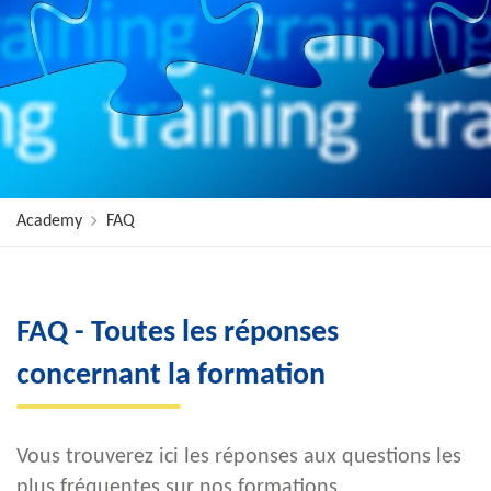
Academy
FAQ
FAQ - Toutes les réponses
concernant la formation
Vous trouverez ici les réponses aux questions les
plus fréquentes sur nos formations.