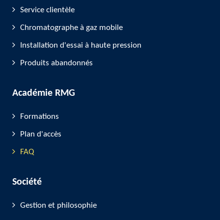
Service clientèle
Chromatographe à gaz mobile
Installation d'essai à haute pression
Produits abandonnés
Académie RMG
Formations
Plan d'accès
FAQ
Société
Gestion et philosophie