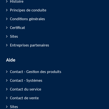
Histoire
Principes de conduite
Conditions générales
Certificat
Sites
Entreprises partenaires
Aide
Contact - Gestion des produits
Contact - Systèmes
Contact du service
Contact de vente
Sites