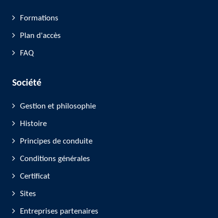
Formations
Plan d'accès
FAQ
Société
Gestion et philosophie
Histoire
Principes de conduite
Conditions générales
Certificat
Sites
Entreprises partenaires