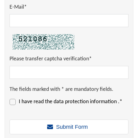
E-Mail*
Please transfer captcha verification*
The fields marked with * are mandatory fields.
I have read the
data protection information
.*
Submit Form