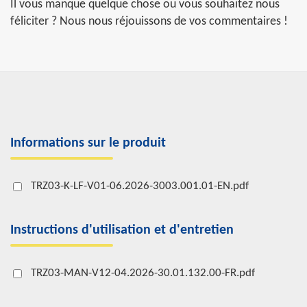
Il vous manque quelque chose ou vous souhaitez nous
féliciter ? Nous nous réjouissons de vos commentaires !
Informations sur le produit
TRZ03-K-LF-V01-06.2026-3003.001.01-EN.pdf
Instructions d'utilisation et d'entretien
TRZ03-MAN-V12-04.2026-30.01.132.00-FR.pdf