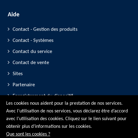
Aide
Contact - Gestion des produits
Contact - Systèmes
Contact du service
Contact de vente
Sites
Partenaire
Enregistrement du dispositif
Les cookies nous aident pour la prestation de nos services.
Participation aux salons professionnels
Avec l’utilisation de nos services, vous déclarez être d’accord
avec l’utilisation des cookies. Cliquez sur le lien suivant pour
© RMG Messtechnik GmbH - 2026
obtenir plus d’informations sur les cookies.
Que sont les cookies ?