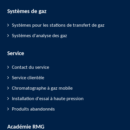
Systèmes de gaz
Systèmes pour les stations de transfert de gaz
Systèmes d'analyse des gaz
Service
Contact du service
Service clientèle
Chromatographe à gaz mobile
Installation d'essai à haute pression
Produits abandonnés
Académie RMG