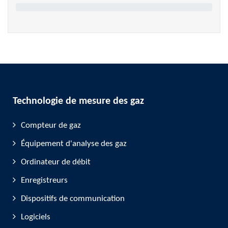
Technologie de mesure des gaz
Compteur de gaz
Équipement d'analyse des gaz
Ordinateur de débit
Enregistreurs
Dispositifs de communication
Logiciels