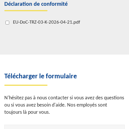
Déclaration de conformité
EU-DoC-TRZ-03-K-2026-04-21.pdf
Télécharger le formulaire
N'hésitez pas à nous contacter si vous avez des questions
ou si vous avez besoin d'aide. Nos employés sont
toujours là pour vous.