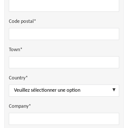
Code postal*
Town*
Country*
Company*