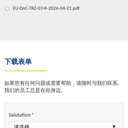
EU-DoC-TRZ-03-K-2026-04-21.pdf
下载表单
如果您有任何问题或需要帮助，请随时与我们联系。
我们的员工总是在你身边。
Salutation:*