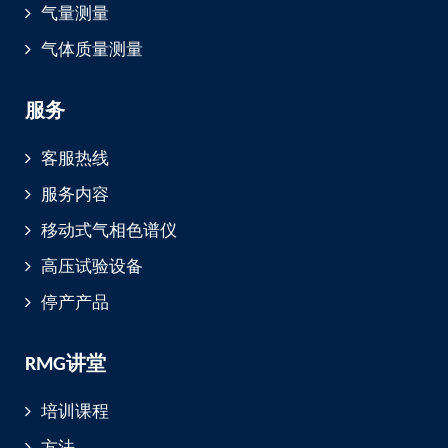
气量测量
气体质量测量
服务
客服热线
服务内容
移动式气相色谱仪
高压试验设备
停产产品
RMG讲堂
培训课程