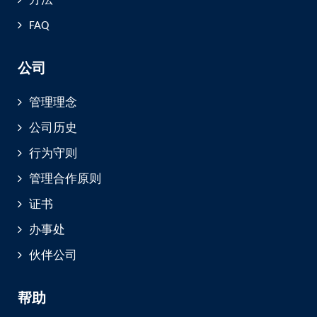
方法
FAQ
公司
管理理念
公司历史
行为守则
管理合作原则
证书
办事处
伙伴公司
帮助