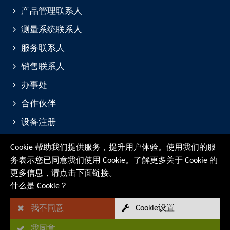
产品管理联系人
测量系统联系人
服务联系人
销售联系人
办事处
合作伙伴
设备注册
展会与活动
Cookie 帮助我们提供服务，提升用户体验。使用我们的服
务表示您已同意我们使用 Cookie。了解更多关于 Cookie 的
© RMG Messtechnik GmbH - 2026
更多信息，请点击下面链接。
什么是 Cookie？
我不同意
Cookie设置
我同意