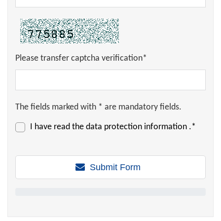
Please transfer captcha verification*
The fields marked with * are mandatory fields.
I have read the
data protection information
.*
Submit Form