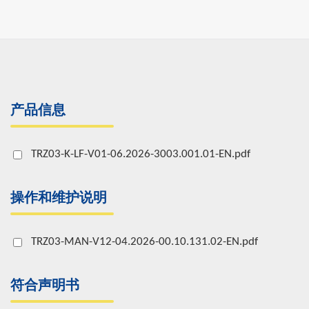
产品信息
TRZ03-K-LF-V01-06.2026-3003.001.01-EN.pdf
操作和维护说明
TRZ03-MAN-V12-04.2026-00.10.131.02-EN.pdf
符合声明书