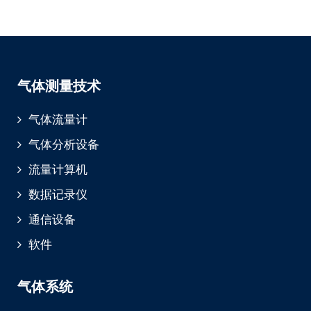
气体测量技术
气体流量计
气体分析设备
流量计算机
数据记录仪
通信设备
软件
气体系统