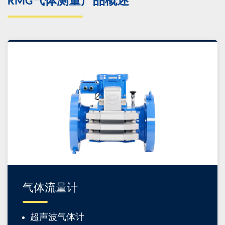
RMG气体测量产品概述
气体流量计
超声波气体计