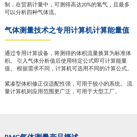
制，在贸易计量中，可测得高达20%的氢气，且最多
可以分析四种气体流。
气体测量技术之专用计算机计算能量值
通过专用计算设备，将测得的体积流量换算为标准体
积。 引入气体分析值后使用特定公式即可计算能量
值。 根据需求不同，计算机可选用不同的计算公式。
紧凑型体积修正仪适配性强，可用于较小的系统。 流
量计算机则应用范围更广泛，可用于大型工厂。