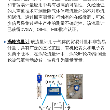
和非贸易计量应用中具有极高的可靠性。久经验证
的六声道技术可测量除气体体积流量外的不对称流
和涡流。通过回声测量进行独有的在线微调，可减
少信号采集过程中产生的测量不确定性。该流量计
已获得DVGW、OIML、MID批准认证。
涡轮流量计
:该流量计用于气体的贸易计量和非贸易
计量，具有广泛的直径范围。有机械表头和电子表
头两个版本。在涡轮流量计中，涡轮叶轮/涡轮测量
轮被气流带动旋转，转数作为测量变量。