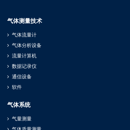
气体测量技术
气体流量计
气体分析设备
流量计算机
数据记录仪
通信设备
软件
气体系统
气量测量
气体质量测量