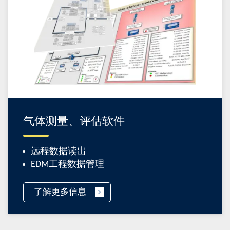
气体测量、评估软件
远程数据读出
EDM工程数据管理
了解更多信息