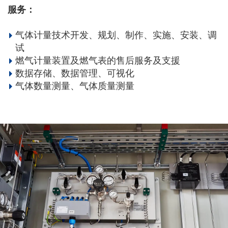
服务：
气体计量技术开发、规划、制作、实施、安装、调
试
燃气计量装置及燃气表的售后服务及支援
数据存储、数据管理、可视化
气体数量测量、气体质量测量