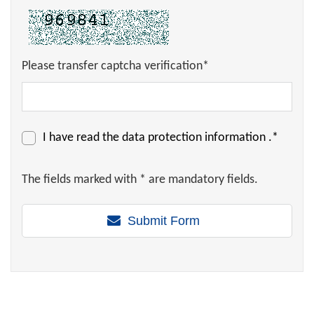
Please transfer captcha verification*
I have read the
data protection information
.*
The fields marked with * are mandatory fields.
Submit Form