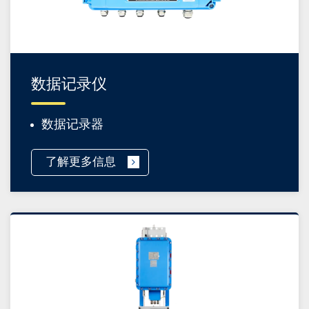
数据记录仪
数据记录器
了解更多信息