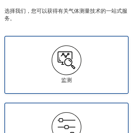
选择我们，您可以获得有关气体测量技术的一站式服
务。
监测