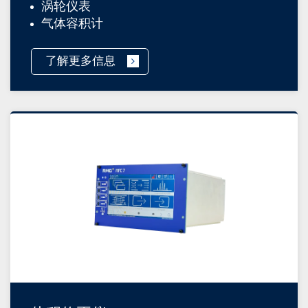
涡轮仪表
气体容积计
了解更多信息