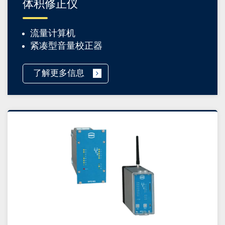
体积修正仪
流量计算机
紧凑型音量校正器
了解更多信息