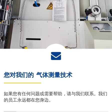
您对我们的
气体测量技术
如果您有任何问题或需要帮助，请与我们联系。我们
的员工永远都在您身边。