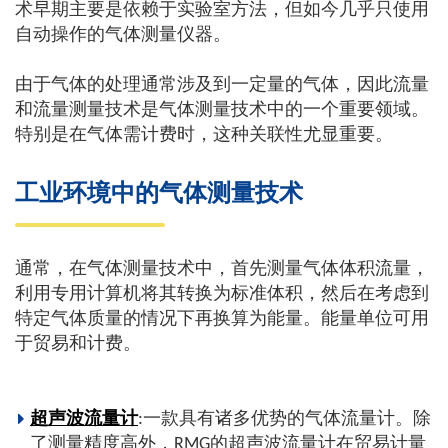
术早期主要是依赖于实验室方法，但如今几乎只使用
自动操作的气体测量仪器。
由于气体的处理通常涉及到一定量的气体，因此流量
和流量测量技术是气体测量技术中的一个重要领域。
特别是在气体需计费时，这种关联性尤显重要。
工业环境中的气体测量技术
通常，在气体测量技术中，首先测量气体体积流量，
利用专用计算机将其转换为标准体积，然后在考虑到
特定气体质量的情况下再换算为能量。能量单位可用
于贸易和计费。
超声波流量计
:一款具有诸多优势的气体流量计。除
了测量精度高外，RMG的超声波流量计在贸易计量