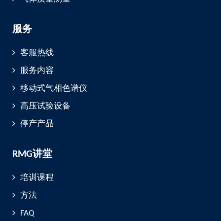
服务
客服热线
服务内容
移动式气相色谱仪
高压试验设备
停产产品
RMG讲堂
培训课程
方法
FAQ