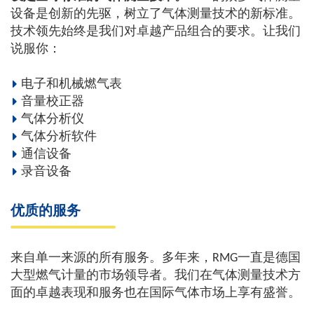
设备是创新的先驱，树立了气体测量技术的新标准。
技术领先始终是我们对卓越产品组合的要求。让我们
说服你：
电子和机械燃气表
音量校正器
气体分析仪
气体分析软件
通信设备
录音设备
优质的服务
来自单一来源的所有服务。多年来，RMG一直是德国
大型燃气计量的市场领导者。我们在气体测量技术方
面的卓越表现和服务也在国际气体市场上享有盛誉。