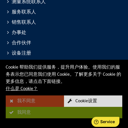
测量系统联系人
服务联系人
销售联系人
办事处
合作伙伴
设备注册
展会与活动
Cookie 帮助我们提供服务，提升用户体验。使用我们的服
务表示您已同意我们使用 Cookie。了解更多关于 Cookie 的
© RMG Messtechnik GmbH - 2026
更多信息，请点击下面链接。
什么是 Cookie？
我不同意
Cookie设置
我同意
站点地图
法律通知
数据保护