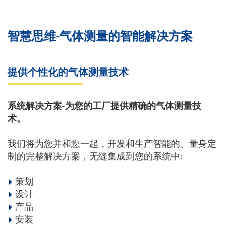
智慧思维-气体测量的智能解决方案
提供个性化的气体测量技术
系统解决方案-
为您的工厂提供精确的气体测量技
术。
我们将为您并和您一起，开发和生产智能的、量身定
制的完整解决方案，无缝集成到您的系统中:
策划
设计
产品
安装