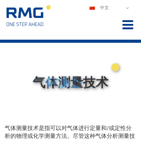
中文
DEUTSCH
ENGLISH
ESPAÑOL
POLSKI
FRANÇAIS
ITALIANO
PORTUGUÊS
气体测量技术
气体测量技术是指可以对气体进行定量和/或定性分
析的物理或化学测量方法。尽管这种气体分析测量技