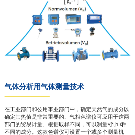
气体分析用气体测量技术
在工业部门和公用事业部门中，确定天然气的成分以
确定其热值是非常重要的。气相色谱仪可应用于这两
部门的贸易计量。根据取样不同，可以测量9到13种
不同的成分。这款色谱仪可设置一个或多个测量机