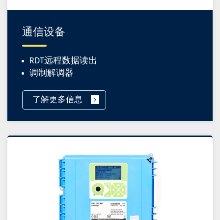
通信设备
RDT远程数据读出
调制解调器
了解更多信息