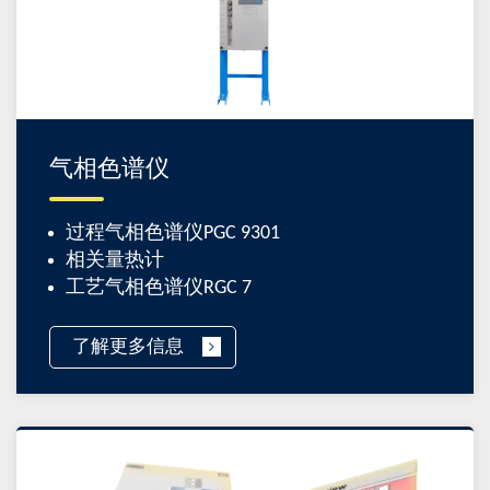
气相色谱仪
过程气相色谱仪PGC 9301
相关量热计
工艺气相色谱仪RGC 7
了解更多信息