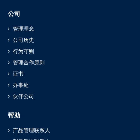
公司
管理理念
公司历史
行为守则
管理合作原则
证书
办事处
伙伴公司
帮助
产品管理联系人