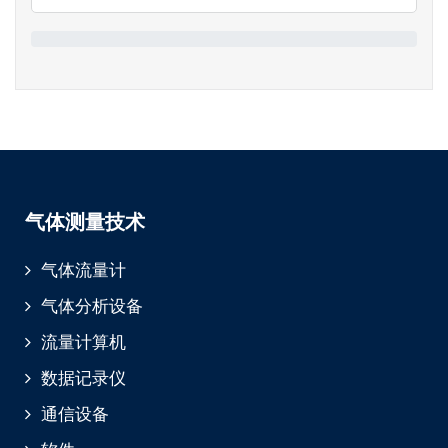
气体测量技术
气体流量计
气体分析设备
流量计算机
数据记录仪
通信设备