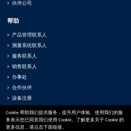
伙伴公司
帮助
产品管理联系人
测量系统联系人
服务联系人
销售联系人
办事处
合作伙伴
设备注册
展会与活动
Cookie 帮助我们提供服务，提升用户体验。使用我们的服
务表示您已同意我们使用 Cookie。了解更多关于 Cookie 的
© RMG Messtechnik GmbH - 2026
更多信息，请点击下面链接。