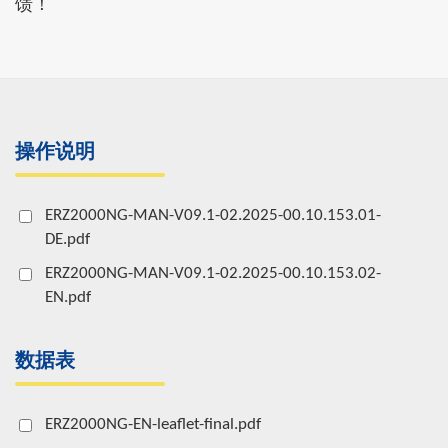
馈！
操作说明
ERZ2000NG-MAN-V09.1-02.2025-00.10.153.01-
DE.pdf
ERZ2000NG-MAN-V09.1-02.2025-00.10.153.02-
EN.pdf
数据表
ERZ2000NG-EN-leaflet-final.pdf