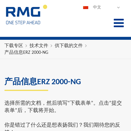
中文
DEUTSCH
ENGLISH
ESPAÑOL
POLSKI
下载专区
技术文件
供下载的文件
产品信息ERZ 2000-NG
FRANÇAIS
ITALIANO
PORTUGUÊS
产品信息ERZ 2000-NG
选择所需的文档，然后填写“下载表单”。点击“提交
表单”后，下载将开始。
你是错过了什么还是想表扬我们？我们期待您的反