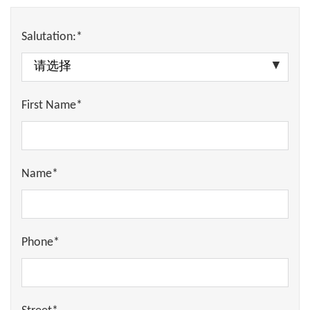
Salutation:*
First Name*
Name*
Phone*