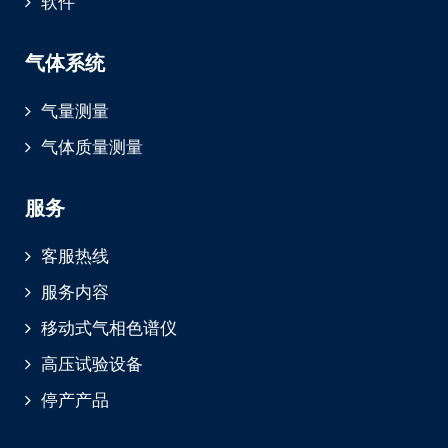
软件
气体系统
气量测量
气体质量测量
服务
客服热线
服务内容
移动式气相色谱仪
高压试验设备
停产产品