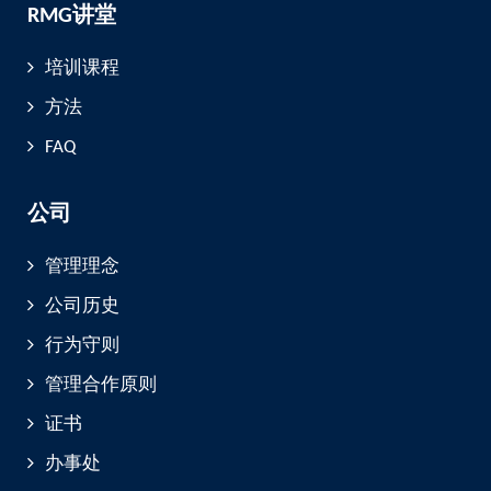
RMG讲堂
培训课程
方法
FAQ
公司
管理理念
公司历史
行为守则
管理合作原则
证书
办事处