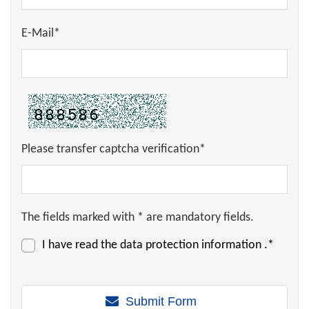
E-Mail*
Please transfer captcha verification*
The fields marked with * are mandatory fields.
I have read the
data protection information
.*
Submit Form