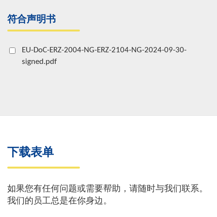
符合声明书
EU-DoC-ERZ-2004-NG-ERZ-2104-NG-2024-09-30-
signed.pdf
下载表单
如果您有任何问题或需要帮助，请随时与我们联系。
我们的员工总是在你身边。