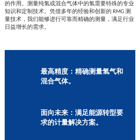
的作用。测量纯氢或混合气体中的氢需要特殊的专业
知识和定制技术。凭借多年的经验和创新的 RMG 测
量技术，我们能够进行可靠而精确的测量，满足行业
日益增长的需求。
最高精度：精确测量氢气和
混合气体。
面向未来：满足能源转型要
求的计量解决方案。