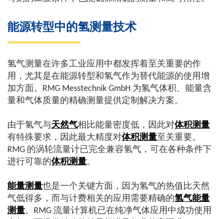
能源转型中的氢测量技术
氢气测量在许多工业应用中都发挥着至关重要的作
用，尤其是在能源转型和氢气作为替代能源的使用增
加方面。RMG Messtechnik GmbH 为氢气体积、能量含
量和气体质量的精确测量提供定制解决方案。
由于氢气与
天然气
相比能量密度低，因此对
体积测量
有特殊要求，因此最大精度对
体积测量
至关重要。
RMG 的涡轮流量计已完全兼容氢气，可在各种条件下
进行可靠的
体积测量
。
能量测量
也是一个关键方面，因为氢气的热值比天然
气低得多，而与计费相关的应用需要精确的
氢气能量
测量
。RMG 流量计算机已在纯净气体应用中成功使用