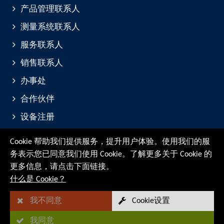
产品管理联系人
测量系统联系人
服务联系人
销售联系人
办事处
合作伙伴
设备注册
展会与活动
Cookie 帮助我们提供服务，提升用户体验。使用我们的服
务表示您已同意我们使用 Cookie。了解更多关于 Cookie 的
© RMG Messtechnik GmbH - 2026
更多信息，请点击下面链接。
什么是 Cookie？
我不同意
Cookie设置
我同意