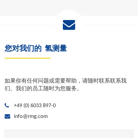
测量至关重要。这些设备专为极端压
氢气和其他气体。除了测量氢气，还
供研究工作所需的精确度。
力条件而设计，可确保精确测量。使
可以检测甲烷、二氧化碳和氧气等气
用坚固耐用的氢气分析仪可确保即使
体。
在困难条件下也能精确测量气体成
分。即使在高压条件下，我们的氢气
这对于监控沼气工艺或制氢过程尤为
测量仪也能为您的应用提供精确的数
重要。现代氢气测量设备还可用于测
值。
您对我们的
氢测量
量混合气体中的硫化氢或氮气。此类
测量对于精确确定气体成分和优化工
艺至关重要。因此，氢气测量为分析
各种行业和应用中的气体提供了全面
的选择。
如果你有任何问题或需要帮助，请随时联系联系我
们。我们的员工随时为您服务。
+49 (0) 6033 897-0
info@rmg.com