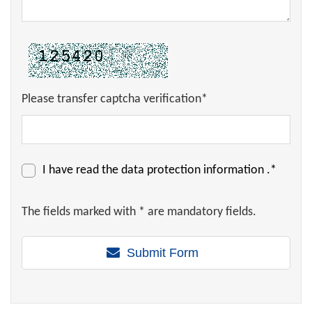
Please transfer captcha verification*
I have read the
data protection information
.*
The fields marked with * are mandatory fields.
Submit Form