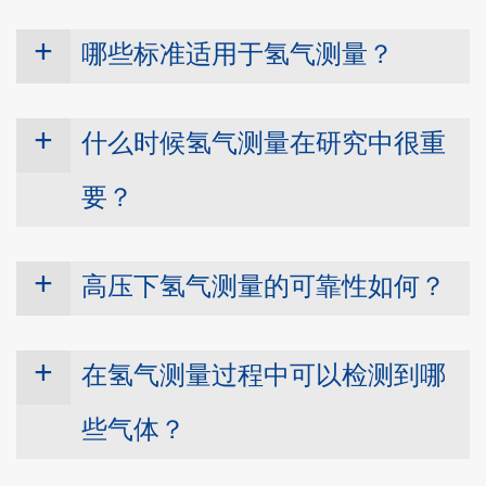
现代氢气测量非常精确，能提供准确
的结果。它们使用专门的氢气测量设
哪些标准适用于氢气测量？
备，能够检测到最低浓度的氢气。使
用氢气分析仪，您可以测量氢气浓度
各种标准适用于氢气测量，以确保测
并实时监控气体质量。
量的准确性和安全性。其中最重要的
什么时候氢气测量在研究中很重
包括 ISO 14687 等国际标准，这些标准
无论是用于能源供应的氢气测量，还
规定了能源行业氢气测量的具体要
要？
是用于燃料电池的氢气测量，这些设
求。
备都能提供可靠的数据。从氢气分析
为了精确测定氢气的成分，氢气测量
仪到移动应用中的氢气测量，它们的
EN 837-1 规定了氢气检测器的使用，
在研究中至关重要。在燃料电池等新
应用范围非常广泛。有了适合工业应
高压下氢气测量的可靠性如何？
对氢气测量和分析也很重要。氢气测
技术的氢气分析和氢气测量中，精度
用的氢气测量设备，您就可以优化工
量设备必须根据这些标准进行定期检
尤为重要。
使用现代设备，高压下的氢气测量非
艺流程，确保一切高效运行。
查和校准，以提供准确的数据。对于
常可靠。氢气浓度通过专门的氢气分
沼气和其他气体的氢气测量，RMG 确
在氢气测量过程中可以检测到哪
研究机构使用氢传感器和氢气分析仪
析进行测量，确保工艺优化。
保所有设备都符合氢气测量的适用标
获取氢气测量和工艺优化所需的精确
准。
些气体？
数据。能源生产中的氢气测量对于开
特别是在高压条件下，使用适当的氢
发高效的储能解决方案至关重要。我
气罐测试装置和氢气监测仪进行氢气
氢气测量仪可在各种应用中精确检测
们的氢气罐测试仪和氢气测试台可提