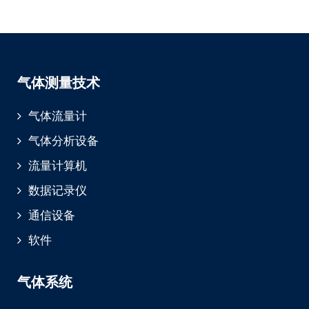
气体测量技术
气体流量计
气体分析设备
流量计算机
数据记录仪
通信设备
软件
气体系统