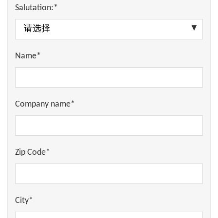
Salutation:*
Name*
Company name*
Zip Code*
City*