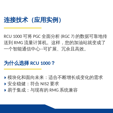
连接技术（应用实例）
RCU 1000 可将 PGC 全面分析 (RGC 7) 的数据可靠地传
送到 RMG 流量计算机。这样，您的加油站就变成了
一个智能通信中心--可扩展、冗余且高效。
为什么选择 RCU 1000？
模块化和面向未来：适合不断增长或变化的需求
安全稳健：符合 NIS2 要求
易于集成：与现有的 RMG 系统兼容