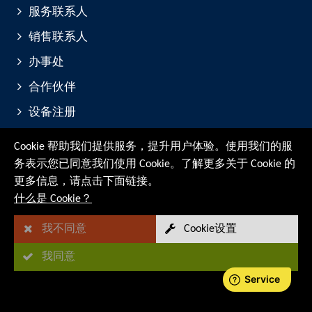
服务联系人
销售联系人
办事处
合作伙伴
设备注册
展会与活动
Cookie 帮助我们提供服务，提升用户体验。使用我们的服
务表示您已同意我们使用 Cookie。了解更多关于 Cookie 的
© RMG Messtechnik GmbH - 2026
更多信息，请点击下面链接。
什么是 Cookie？
我不同意
Cookie设置
我同意
站点地图
法律通知
数据保护