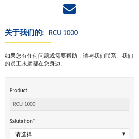
关于我们的:
RCU 1000
如果您有任何问题或需要帮助，请与我们联系。我们
的员工永远都在您身边。
Product
Salutation*