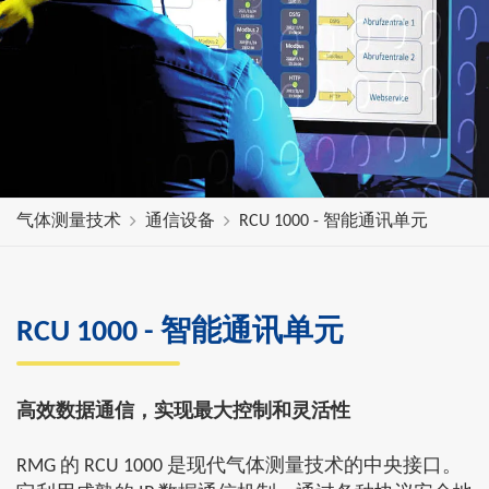
气体测量技术
通信设备
RCU 1000 - 智能通讯单元
RCU 1000 - 智能通讯单元
高效数据通信，实现最大控制和灵活性
RMG 的 RCU 1000 是现代气体测量技术的中央接口。