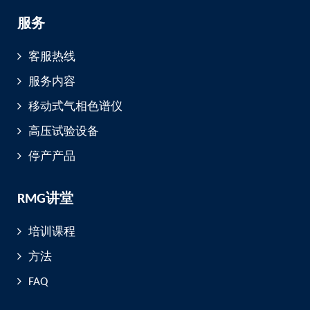
服务
客服热线
服务内容
移动式气相色谱仪
高压试验设备
停产产品
RMG讲堂
培训课程
方法
FAQ