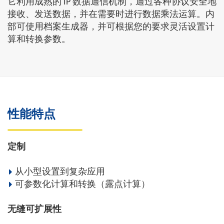
它利用成熟的 IP 数据通信机制，通过各种协议安全地
接收、发送数据，并在需要时进行数据乘法运算。内
部可使用档案生成器，并可根据您的要求灵活设置计
算和转换参数。
性能特点
定制
从小型设置到复杂应用
可参数化计算和转换（露点计算）
无缝可扩展性