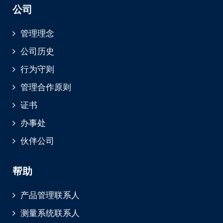
公司
管理理念
公司历史
行为守则
管理合作原则
证书
办事处
伙伴公司
帮助
产品管理联系人
测量系统联系人