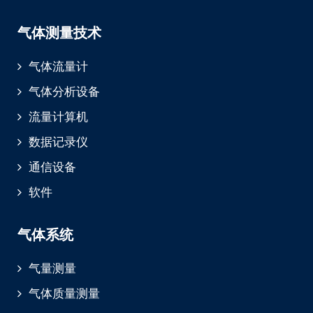
气体测量技术
气体流量计
气体分析设备
流量计算机
数据记录仪
通信设备
软件
气体系统
气量测量
气体质量测量