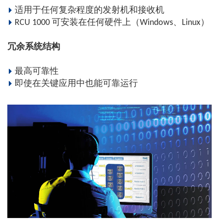
适用于任何复杂程度的发射机和接收机
RCU 1000 可安装在任何硬件上（Windows、Linux）
冗余系统结构
最高可靠性
即使在关键应用中也能可靠运行