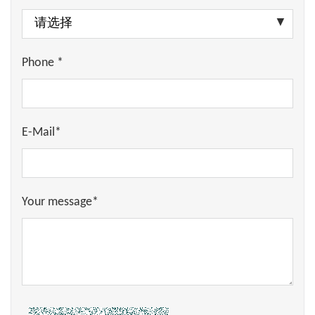
Phone *
E-Mail*
Your message*