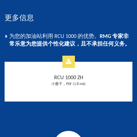
更多信息
为您的加油站利用 RCU 1000 的优势。
RMG 专家非
常乐意为您提供个性化建议，且不承担任何义务。
RCU 1000 ZH
小册子，PDF (1.8 mb)