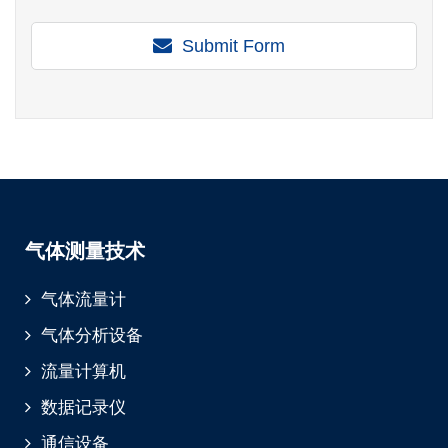
Submit Form
气体测量技术
气体流量计
气体分析设备
流量计算机
数据记录仪
通信设备