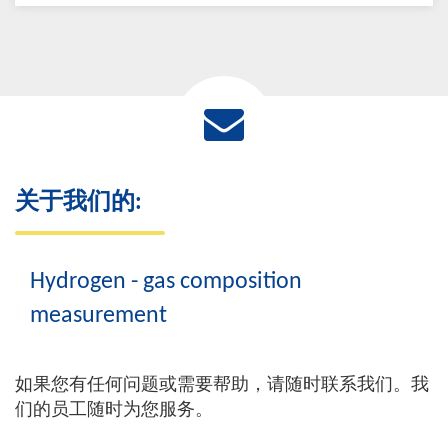
关于我们的:
Hydrogen - gas composition
measurement
如果您有任何问题或需要帮助，请随时联系我们。我
们的员工随时为您服务。