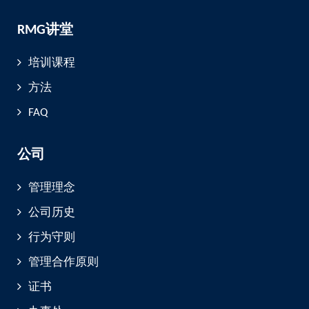
RMG讲堂
培训课程
方法
FAQ
公司
管理理念
公司历史
行为守则
管理合作原则
证书