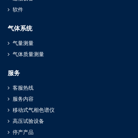
软件
气体系统
气量测量
气体质量测量
服务
客服热线
服务内容
移动式气相色谱仪
高压试验设备
停产产品