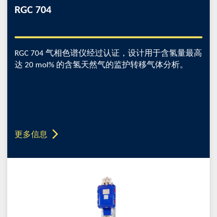
RGC 704
RGC 704 气相色谱仪经过认证，设计用于含氢量最高
达 20 mol% 的含氢天然气的监护转移气体分析。
更多信息