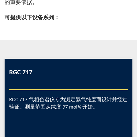
的重要依据。
可提供以下设备系列：
RGC 717
RGC 717 气相色谱仪专为测定氢气纯度而设计并经过
验证。测量范围从纯度 97 mol% 开始。