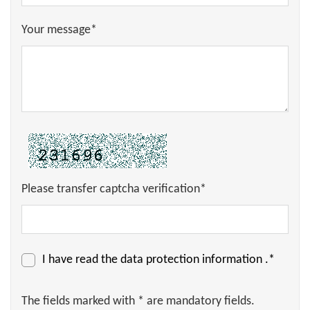
Your message*
Please transfer captcha verification*
I have read the
data protection information
.*
The fields marked with * are mandatory fields.