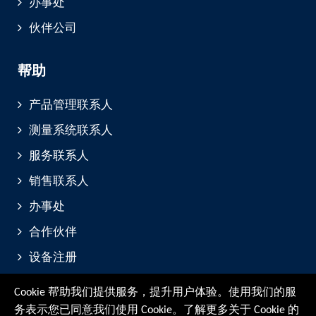
办事处
伙伴公司
帮助
产品管理联系人
测量系统联系人
服务联系人
销售联系人
办事处
合作伙伴
设备注册
展会与活动
Cookie 帮助我们提供服务，提升用户体验。使用我们的服
务表示您已同意我们使用 Cookie。了解更多关于 Cookie 的