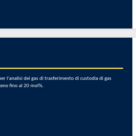
 l'analisi dei gas di trasferimento di custodia di gas
geno fino al 20 mol%.