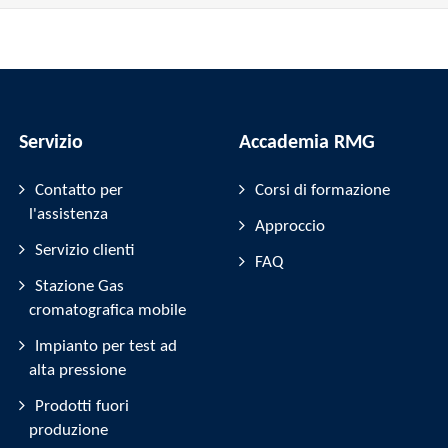
Servizio
Accademia RMG
Contatto per
Corsi di formazione
l'assistenza
Approccio
Servizio clienti
FAQ
Stazione Gas
cromatografica mobile
Impianto per test ad
alta pressione
Prodotti fuori
produzione