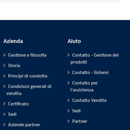
Azienda
Aiuto
Gestione e filosofia
Contatto - Gestione dei
prodotti
Storia
Contatto - Sistemi
Principi di condotta
Contatto per
Condizioni generali di
l'assistenza
vendita
Contatto Vendite
Certificato
Sedi
Sedi
Partner
Aziende partner