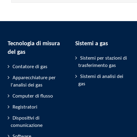
Tecnologia di misura
Sistemi a gas
del gas
Sistemi per stazioni di
trasferimento gas
Contatore di gas
Sistemi di analisi dei
Apparecchiature per
gas
l'analisi dei gas
Computer di flusso
Registratori
Dispositivi di
comunicazione
Software