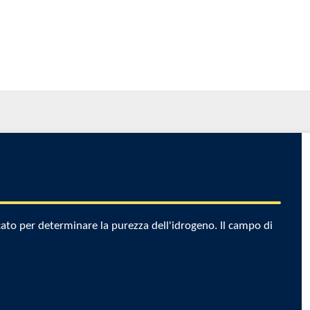
ato per determinare la purezza dell'idrogeno. Il campo di