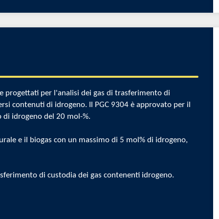
progettati per l'analisi dei gas di trasferimento di
ersi contenuti di idrogeno. Il PGC 9304 è approvato per il
 di idrogeno del 20 mol-%.
turale e il biogas con un massimo di 5 mol% di idrogeno,
sferimento di custodia dei gas contenenti idrogeno.