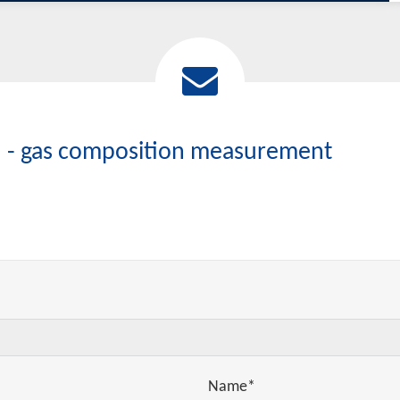
 - gas composition measurement
Name*