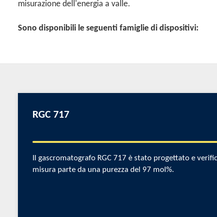
misurazione dell'energia a valle.
Sono disponibili le seguenti famiglie di dispositivi:
RGC 717
Il gascromatografo RGC 717 è stato progettato e verific
misura parte da una purezza del 97 mol%.