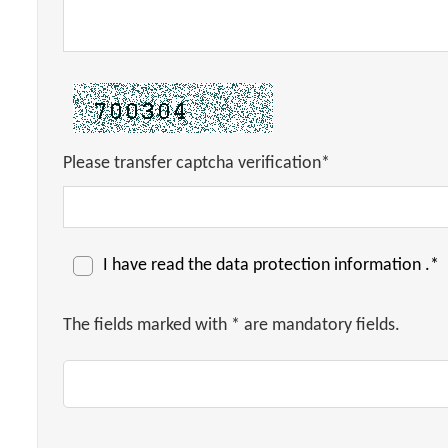
Please transfer captcha verification*
I have read the
data protection information
.*
The fields marked with * are mandatory fields.