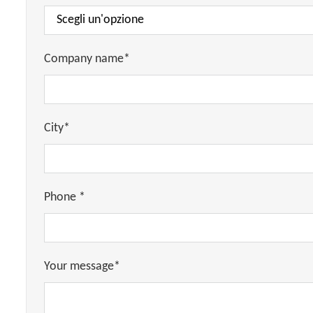
Company name*
City*
Phone *
Your message*