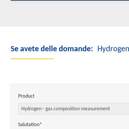
Se avete delle domande:
Hydrogen
Product
Salutation*