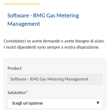
Software - RMG Gas Metering
Management
Contattateci se avete domande o avete bisogno di aiuto.
I nostri dipendenti sono sempre a vostra disposizione.
Product
Salutation*