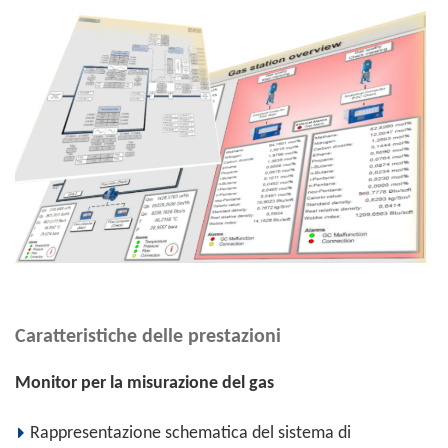
Caratteristiche delle prestazioni
Monitor per la misurazione del gas
Rappresentazione schematica del sistema di