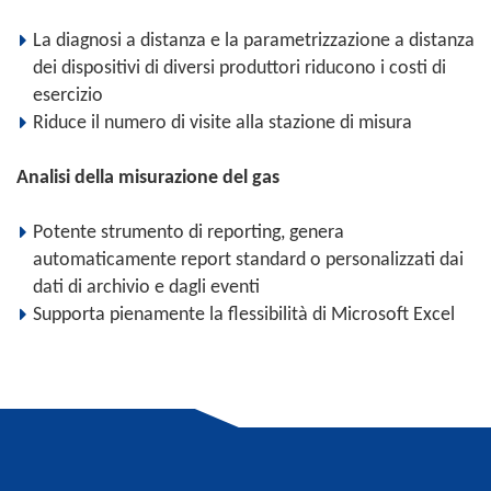
La diagnosi a distanza e la parametrizzazione a distanza
dei dispositivi di diversi produttori riducono i costi di
esercizio
Riduce il numero di visite alla stazione di misura
Analisi della misurazione del gas
Potente strumento di reporting, genera
automaticamente report standard o personalizzati dai
dati di archivio e dagli eventi
Supporta pienamente la flessibilità di Microsoft Excel