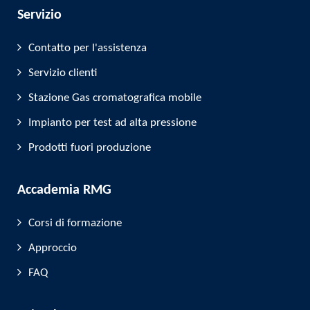
Servizio
Contatto per l'assistenza
Servizio clienti
Stazione Gas cromatografica mobile
Impianto per test ad alta pressione
Prodotti fuori produzione
Accademia RMG
Corsi di formazione
Approccio
FAQ