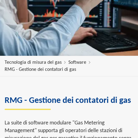
Tecnologia di misura del gas
Software
RMG - Gestione dei contatori di gas
RMG - Gestione dei contatori di gas
La suite di software modulare "Gas Metering
Management" supporta gli operatori delle stazioni di