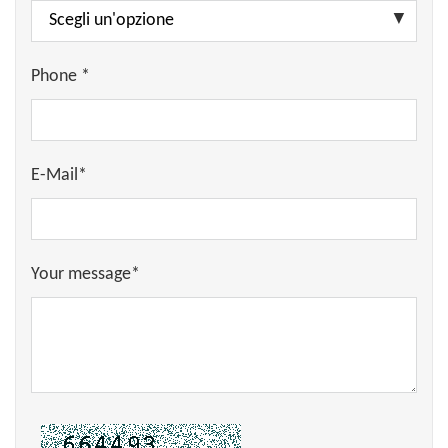
Phone *
E-Mail*
Your message*