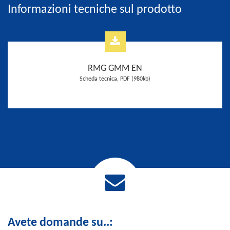
Informazioni tecniche sul prodotto
RMG GMM EN
Scheda tecnica, PDF (980kb)
Avete domande su..: