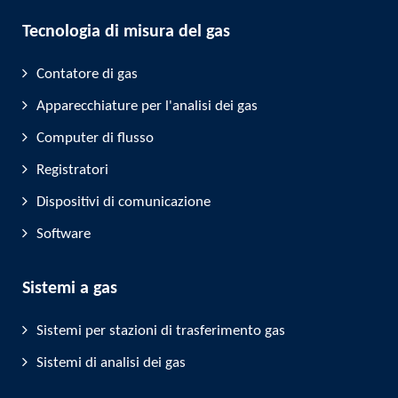
Tecnologia di misura del gas
Contatore di gas
Apparecchiature per l'analisi dei gas
Computer di flusso
Registratori
Dispositivi di comunicazione
Software
Sistemi a gas
Sistemi per stazioni di trasferimento gas
Sistemi di analisi dei gas