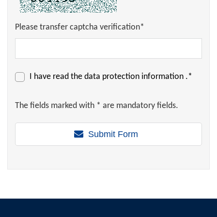
Please transfer captcha verification*
I have read the
data protection information
.*
The fields marked with * are mandatory fields.
Submit Form