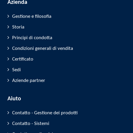
Azienda
Gestione e filosofia
Storia
Principi di condotta
Condizioni generali di vendita
Certificato
Sedi
Aziende partner
Aiuto
Contatto - Gestione dei prodotti
Contatto - Sistemi