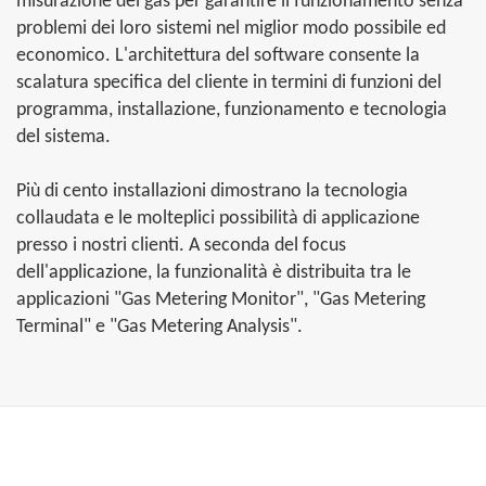
misurazione del gas per garantire il funzionamento senza
problemi dei loro sistemi nel miglior modo possibile ed
economico. L'architettura del software consente la
scalatura specifica del cliente in termini di funzioni del
programma, installazione, funzionamento e tecnologia
del sistema.
Più di cento installazioni dimostrano la tecnologia
collaudata e le molteplici possibilità di applicazione
presso i nostri clienti. A seconda del focus
dell'applicazione, la funzionalità è distribuita tra le
applicazioni "Gas Metering Monitor", "Gas Metering
Terminal" e "Gas Metering Analysis".