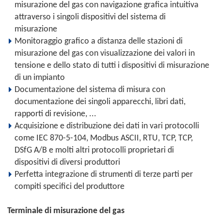
misurazione del gas con navigazione grafica intuitiva
attraverso i singoli dispositivi del sistema di
misurazione
Monitoraggio grafico a distanza delle stazioni di
misurazione del gas con visualizzazione dei valori in
tensione e dello stato di tutti i dispositivi di misurazione
di un impianto
Documentazione del sistema di misura con
documentazione dei singoli apparecchi, libri dati,
rapporti di revisione, ...
Acquisizione e distribuzione dei dati in vari protocolli
come IEC 870-5-104, Modbus ASCII, RTU, TCP, TCP,
DSfG A/B e molti altri protocolli proprietari di
dispositivi di diversi produttori
Perfetta integrazione di strumenti di terze parti per
compiti specifici del produttore
Terminale di misurazione del gas