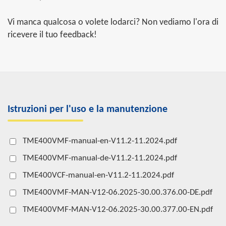
Vi manca qualcosa o volete lodarci? Non vediamo l'ora di
ricevere il tuo feedback!
Istruzioni per l'uso e la manutenzione
TME400VMF-manual-en-V11.2-11.2024.pdf
TME400VMF-manual-de-V11.2-11.2024.pdf
TME400VCF-manual-en-V11.2-11.2024.pdf
TME400VMF-MAN-V12-06.2025-30.00.376.00-DE.pdf
TME400VMF-MAN-V12-06.2025-30.00.377.00-EN.pdf