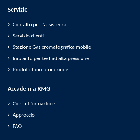
Servizio
Contatto per l'assistenza
Servizio clienti
Stazione Gas cromatografica mobile
Impianto per test ad alta pressione
Prodotti fuori produzione
Accademia RMG
Corsi di formazione
Approccio
FAQ