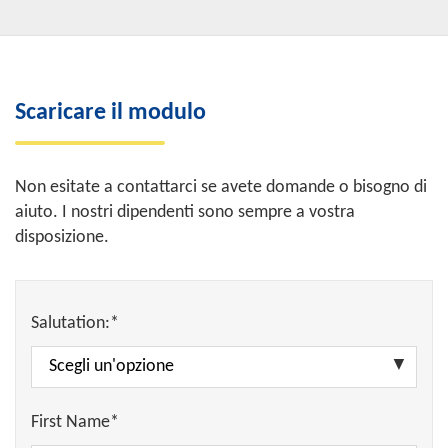
Scaricare il modulo
Non esitate a contattarci se avete domande o bisogno di
aiuto. I nostri dipendenti sono sempre a vostra
disposizione.
Salutation:*
First Name*