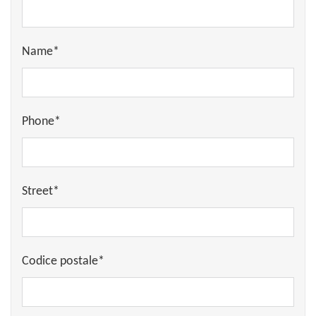
Name*
Phone*
Street*
Codice postale*