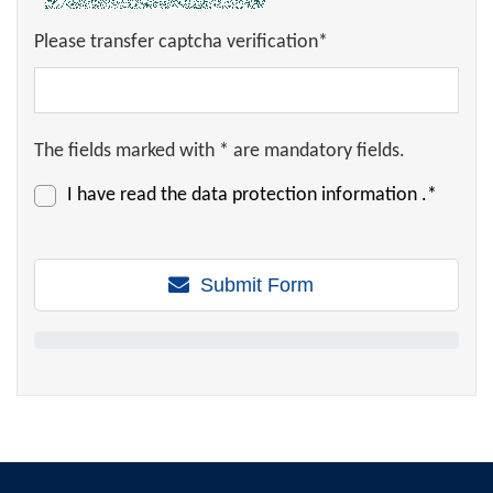
Please transfer captcha verification*
The fields marked with * are mandatory fields.
I have read the
data protection information
.*
Submit Form