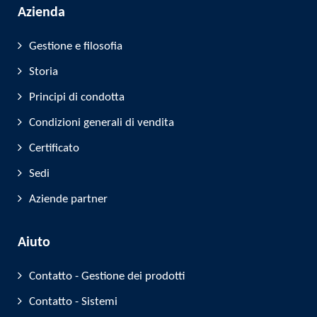
Azienda
Gestione e filosofia
Storia
Principi di condotta
Condizioni generali di vendita
Certificato
Sedi
Aziende partner
Aiuto
Contatto - Gestione dei prodotti
Contatto - Sistemi