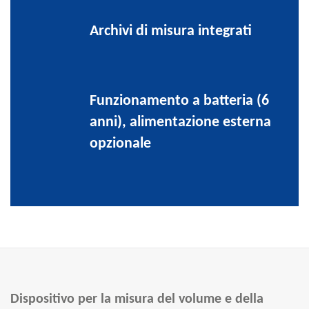
Archivi di misura integrati
Funzionamento a batteria (6
anni), alimentazione esterna
opzionale
Dispositivo per la misura del volume e della