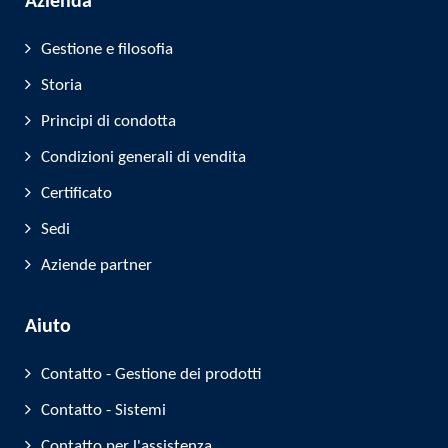
Azienda
Gestione e filosofia
Storia
Principi di condotta
Condizioni generali di vendita
Certificato
Sedi
Aziende partner
Aiuto
Contatto - Gestione dei prodotti
Contatto - Sistemi
Contatto per l'assistenza