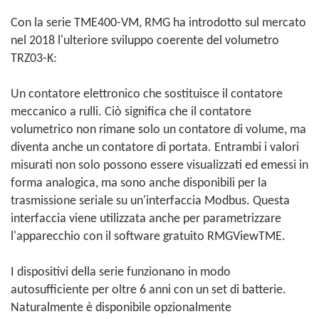
Con la serie TME400-VM, RMG ha introdotto sul mercato
nel 2018 l'ulteriore sviluppo coerente del volumetro
TRZ03-K:
Un contatore elettronico che sostituisce il contatore
meccanico a rulli. Ciò significa che il contatore
volumetrico non rimane solo un contatore di volume, ma
diventa anche un contatore di portata. Entrambi i valori
misurati non solo possono essere visualizzati ed emessi in
forma analogica, ma sono anche disponibili per la
trasmissione seriale su un'interfaccia Modbus. Questa
interfaccia viene utilizzata anche per parametrizzare
l'apparecchio con il software gratuito RMGViewTME.
I dispositivi della serie funzionano in modo
autosufficiente per oltre 6 anni con un set di batterie.
Naturalmente è disponibile opzionalmente