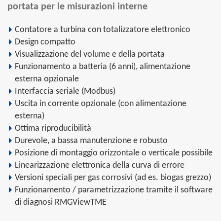
portata per le misurazioni interne
Contatore a turbina con totalizzatore elettronico
Design compatto
Visualizzazione del volume e della portata
Funzionamento a batteria (6 anni), alimentazione
esterna opzionale
Interfaccia seriale (Modbus)
Uscita in corrente opzionale (con alimentazione
esterna)
Ottima riproducibilità
Durevole, a bassa manutenzione e robusto
Posizione di montaggio orizzontale o verticale possibile
Linearizzazione elettronica della curva di errore
Versioni speciali per gas corrosivi (ad es. biogas grezzo)
Funzionamento / parametrizzazione tramite il software
di diagnosi RMGViewTME