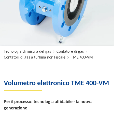
Tecnologia di misura del gas
Contatore di gas
Contatori di gas a turbina non Fiscale
TME 400-VM
Volumetro elettronico TME 400-VM
Per il processo: tecnologia affidabile - la nuova
generazione