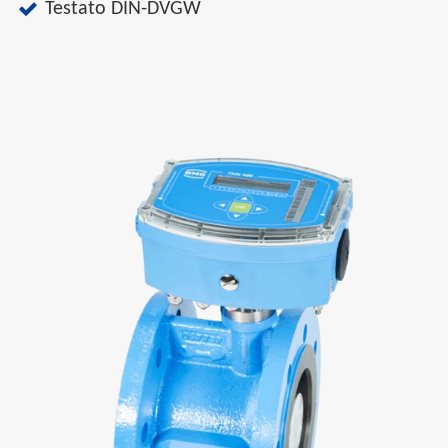
Testato DIN-DVGW