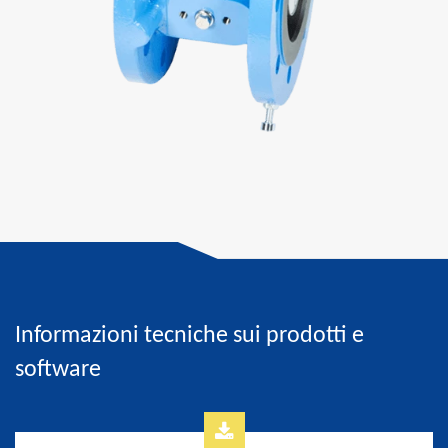
Informazioni tecniche sui prodotti e
software