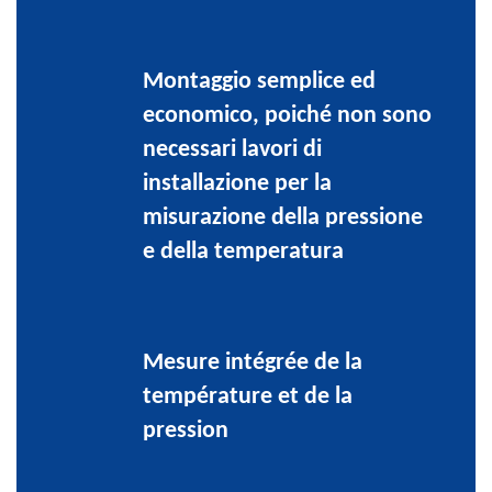
Montaggio semplice ed
economico, poiché non sono
necessari lavori di
installazione per la
misurazione della pressione
e della temperatura
Mesure intégrée de la
température et de la
pression