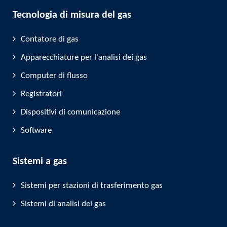
Tecnologia di misura del gas
Contatore di gas
Apparecchiature per l'analisi dei gas
Computer di flusso
Registratori
Dispositivi di comunicazione
Software
Sistemi a gas
Sistemi per stazioni di trasferimento gas
Sistemi di analisi dei gas