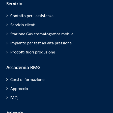
Servizio
Contatto per l'assistenza
Servizio clienti
Stazione Gas cromatografica mobile
Impianto per test ad alta pressione
Prodotti fuori produzione
Accademia RMG
Corsi di formazione
Approccio
FAQ