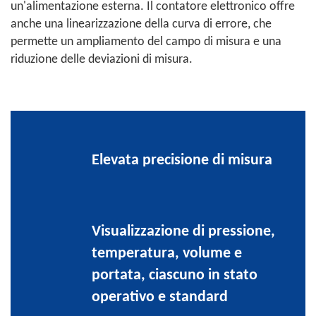
un'alimentazione esterna. Il contatore elettronico offre
anche una linearizzazione della curva di errore, che
permette un ampliamento del campo di misura e una
riduzione delle deviazioni di misura.
Elevata precisione di misura
Visualizzazione di pressione,
temperatura, volume e
portata, ciascuno in stato
operativo e standard