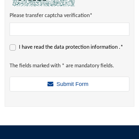
Please transfer captcha verification*
I have read the
data protection information
.*
The fields marked with * are mandatory fields.
Submit Form