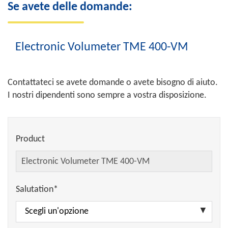
Se avete delle domande:
Electronic Volumeter TME 400-VM
Contattateci se avete domande o avete bisogno di aiuto.
I nostri dipendenti sono sempre a vostra disposizione.
Product
Salutation*