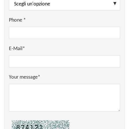
Phone *
E-Mail*
Your message*