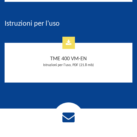
Istruzioni per l'uso
TME 400 VM-EN
Istruzioni per l'uso, PDF (21.8 mb)