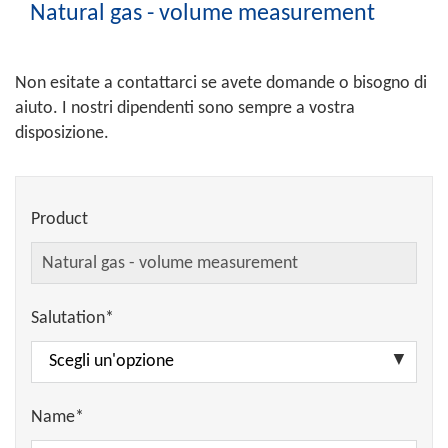
Natural gas - volume measurement
Non esitate a contattarci se avete domande o bisogno di
aiuto. I nostri dipendenti sono sempre a vostra
disposizione.
Product
Salutation*
Name*