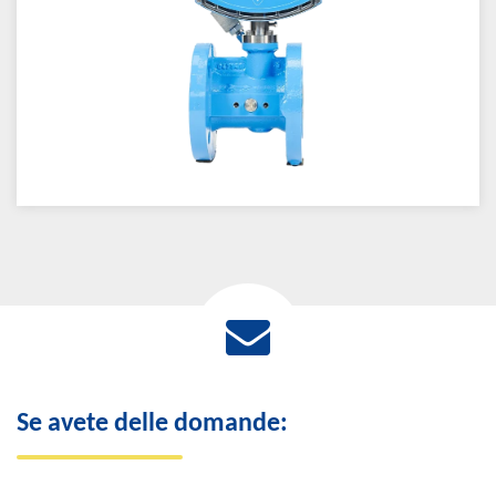
Se avete delle domande: