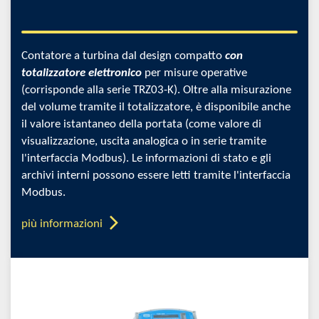
Contatore a turbina dal design compatto
con
totalizzatore elettronico
per misure operative
(corrisponde alla serie TRZ03-K). Oltre alla misurazione
del volume tramite il totalizzatore, è disponibile anche
il valore istantaneo della portata (come valore di
visualizzazione, uscita analogica o in serie tramite
l'interfaccia Modbus). Le informazioni di stato e gli
archivi interni possono essere letti tramite l'interfaccia
Modbus.
più informazioni