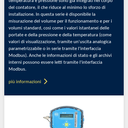
temperatura e pressione sono già integrati nel corpo
del contatore, il che riduce al minimo lo sforzo di
installazione. In questa serie è disponibile la
misurazione del volume per il funzionamento e per i
volumi standard, così come i valori istantanei delle
portate e della pressione e della temperatura (come
valori di visualizzazione, tramite un'uscita analogica
parametrizzabile o in serie tramite l'interfaccia
Modbus). Anche le informazioni di stato e gli archivi
interni possono essere letti tramite l'interfaccia
Modbus.
più informazioni