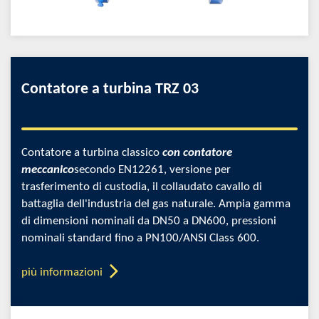
Contatore a turbina TRZ 03
Contatore a turbina classico
con contatore
meccanico
secondo EN12261, versione per
trasferimento di custodia, il collaudato cavallo di
battaglia dell'industria del gas naturale. Ampia gamma
di dimensioni nominali da DN50 a DN600, pressioni
nominali standard fino a PN100/ANSI Class 600.
più informazioni