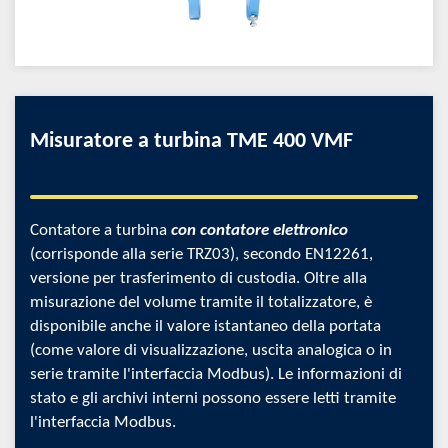
Misuratore a turbina TME 400 VMF
Contatore a turbina
con contatore elettronico
(corrisponde alla serie TRZ03), secondo EN12261,
versione per trasferimento di custodia. Oltre alla
misurazione del volume tramite il totalizzatore, è
disponibile anche il valore istantaneo della portata
(come valore di visualizzazione, uscita analogica o in
serie tramite l'interfaccia Modbus). Le informazioni di
stato e gli archivi interni possono essere letti tramite
l'interfaccia Modbus.