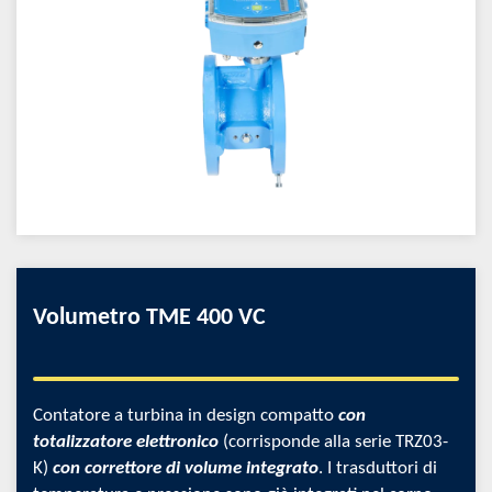
Volumetro TME 400 VC
Contatore a turbina in design compatto
con
totalizzatore elettronico
(corrisponde alla serie TRZ03-
K)
con correttore di volume integrato
. I trasduttori di