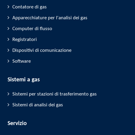
Contatore di gas
Apparecchiature per l'analisi dei gas
Computer di flusso
Registratori
Dispositivi di comunicazione
Software
Sistemi a gas
Sistemi per stazioni di trasferimento gas
Sistemi di analisi dei gas
Servizio