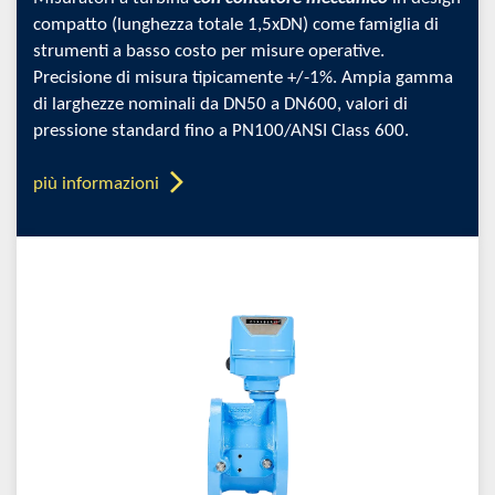
compatto (lunghezza totale 1,5xDN) come famiglia di
strumenti a basso costo per misure operative.
Precisione di misura tipicamente +/-1%. Ampia gamma
di larghezze nominali da DN50 a DN600, valori di
pressione standard fino a PN100/ANSI Class 600.
più informazioni