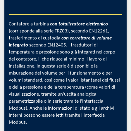
Contatore a turbina
con totalizzatore elettronico
(corrisponde alla serie TRZ03), secondo EN12261,
trasferimento di custodia
con correttore di volume
integrato
secondo EN12405. I trasduttori di
temperatura e pressione sono già integrati nel corpo
del contatore, il che riduce al minimo il lavoro di
installazione. In questa serie è disponibile la
misurazione del volume per il funzionamento e per i
volumi standard, così come i valori istantanei dei flussi
e della pressione e della temperatura (come valori di
visualizzazione, tramite un'uscita analogica
parametrizzabile o in serie tramite l'interfaccia
Modbus). Anche le informazioni di stato e gli archivi
interni possono essere letti tramite l'interfaccia
Modbus.