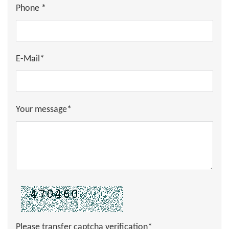
Phone *
E-Mail*
Your message*
Please transfer captcha verification*