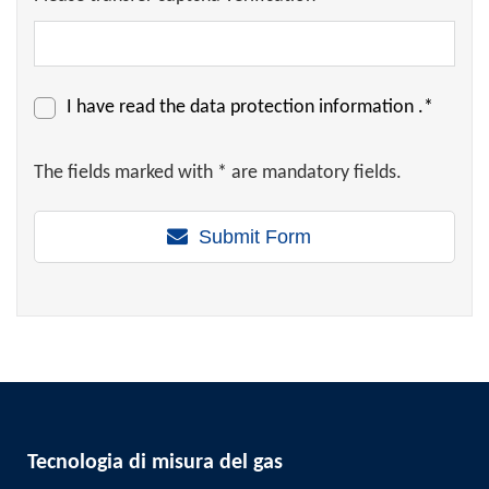
I have read the
data protection information
.*
The fields marked with * are mandatory fields.
Submit Form
Tecnologia di misura del gas