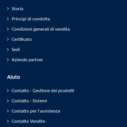
Storia
Principi di condotta
Condizioni generali di vendita
Certificato
Sedi
Aziende partner
Aiuto
Contatto - Gestione dei prodotti
Contatto - Sistemi
Contatto per l'assistenza
Contatto Vendite