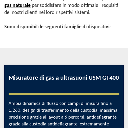
gas naturale
per soddisfare in modo ottimale i requisiti
dei nostri clienti nei loro rispettivi sistemi.
Sono disponibili le seguenti famiglie di dispositivi
:
Misuratore di gas a ultrasuoni USM GT400
Ampia dinamica di flusso con campi di misura fino a
1:260, design di trasferimento della custodia, massima
precisione grazie al layout a 6 percorsi, antideflagrante
grazie alla custodia antideflagrante, estremamente