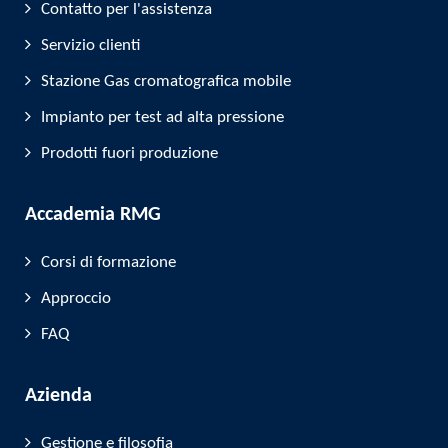
Contatto per l'assistenza
Servizio clienti
Stazione Gas cromatografica mobile
Impianto per test ad alta pressione
Prodotti fuori produzione
Accademia RMG
Corsi di formazione
Approccio
FAQ
Azienda
Gestione e filosofia