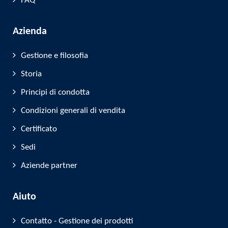
FAQ
Azienda
Gestione e filosofia
Storia
Principi di condotta
Condizioni generali di vendita
Certificato
Sedi
Aziende partner
Aiuto
Contatto - Gestione dei prodotti