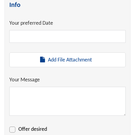
Info
Your preferred Date
Add File Attachment
Your Message
Offer desired