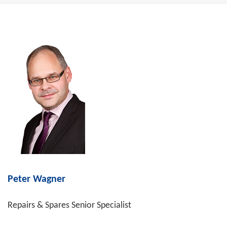
Peter Wagner
Repairs & Spares Senior Specialist