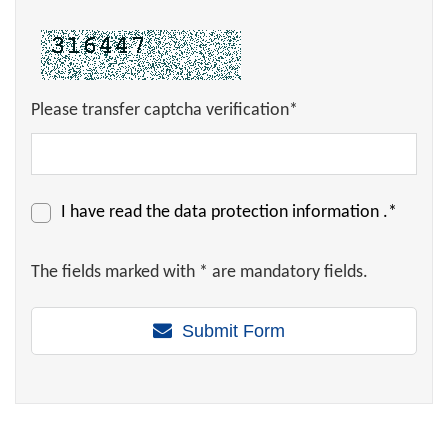
Please transfer captcha verification*
I have read the
data protection information
.*
The fields marked with * are mandatory fields.
Submit Form