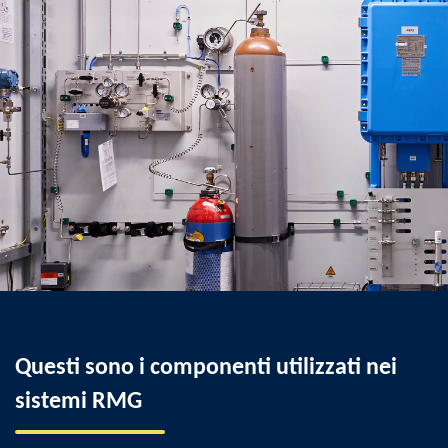
Questi sono i componenti utilizzati nei
sistemi RMG