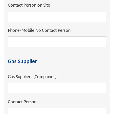
Contact Person on Site
Phone/Mobile No Contact Person
Gas Supplier
Gas Suppliers (Companies)
Contact Person