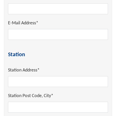
E-Mail Address*
Station
Station Address*
Station Post Code, City*