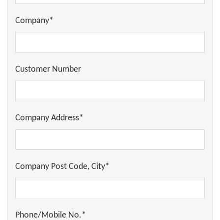
Company*
Customer Number
Company Address*
Company Post Code, City*
Phone/Mobile No.*