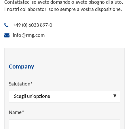
Contattateci se avete domande o avete bisogno di aiuto.
I nostri collaboratori sono sempre a vostra disposizione.
+49 (0) 6033 897-0
info@rmg.com
Company
Salutation*
Name*