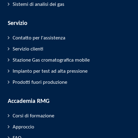
Sistemi di analisi dei gas
Servizio
Contatto per l'assistenza
Servizio clienti
Stazione Gas cromatografica mobile
Impianto per test ad alta pressione
Prodotti fuori produzione
Accademia RMG
Corsi di formazione
Approccio