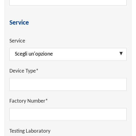
Service
Service
Device Type*
Factory Number*
Testing Laboratory