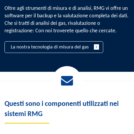
Oltre agli strumenti di misura e di analisi, RMG vi offre un
software per il backup e la valutazione completa dei dati.
Che si tratti di analisi dei gas, rivalutazione o
registrazione: Con noi troverete quello che cercate.
La nostra tecnologia di misura del gas
Questi sono i componenti utilizzati nei
sistemi RMG