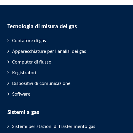
Tecnologia di misura del gas
Contatore di gas
Apparecchiature per l'analisi dei gas
Computer di flusso
Registratori
Dispositivi di comunicazione
Software
Sistemi a gas
Sistemi per stazioni di trasferimento gas