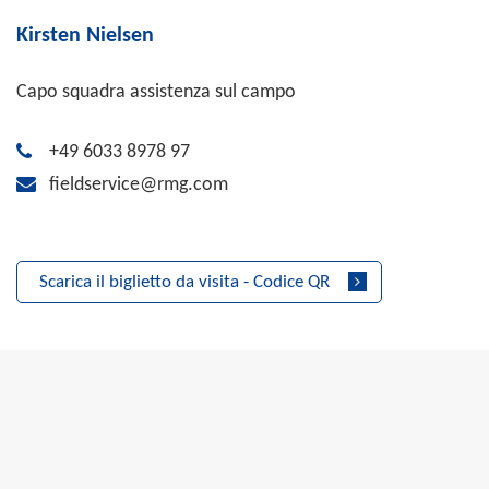
Kirsten Nielsen
Capo squadra assistenza sul campo
+49 6033 8978 97
fieldservice@rmg.com
Scarica il biglietto da visita - Codice QR