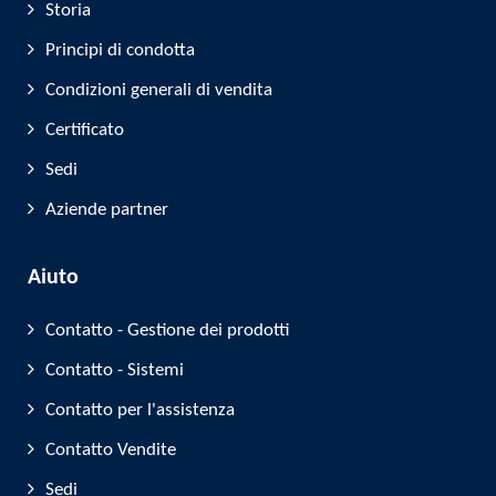
Storia
Principi di condotta
Condizioni generali di vendita
Certificato
Sedi
Aziende partner
Aiuto
Contatto - Gestione dei prodotti
Contatto - Sistemi
Contatto per l'assistenza
Contatto Vendite
Sedi