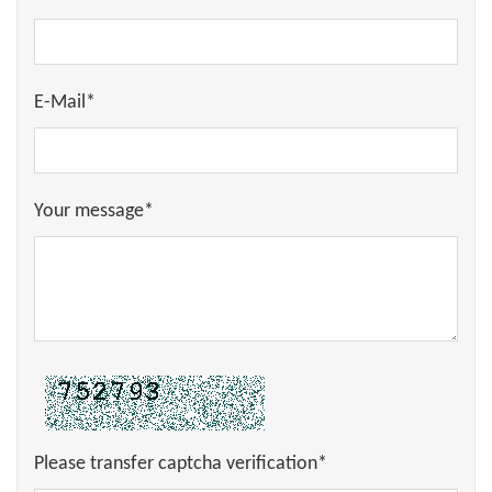
E-Mail*
Your message*
Please transfer captcha verification*