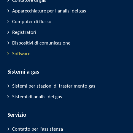
Contatore di gas
Apparecchiature per l'analisi dei gas
Computer di flusso
Registratori
Dispositivi di comunicazione
Software
Sistemi a gas
Sistemi per stazioni di trasferimento gas
Sistemi di analisi dei gas
Servizio
Contatto per l'assistenza