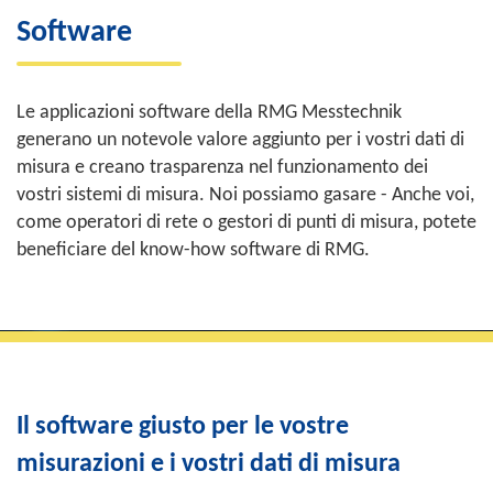
Software
Le applicazioni software della RMG Messtechnik
generano un notevole valore aggiunto per i vostri dati di
misura e creano trasparenza nel funzionamento dei
vostri sistemi di misura. Noi possiamo gasare - Anche voi,
come operatori di rete o gestori di punti di misura, potete
beneficiare del know-how software di RMG.
Il software giusto per le vostre
misurazioni e i vostri dati di misura