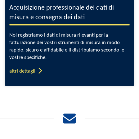
Acquisizione professionale dei dati di
misura e consegna dei dati
Noi registriamo i dati di misura rilevanti per la
fatturazione dei vostri strumenti di misura in modo
rapido, sicuro e affidabile e li distribuiamo secondo le
vostre specifiche.
altri dettagli