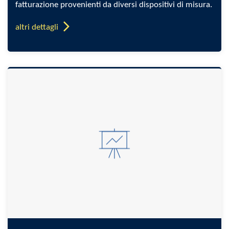
fatturazione provenienti da diversi dispositivi di misura.
altri dettagli