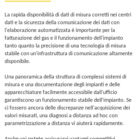
La rapida disponibilità di dati di misura corretti nei centri
dati e la sicurezza della comunicazione dei dati con
l'elaborazione automatizzata è importante per la
fatturazione del gas e il funzionamento dell'impianto
tanto quanto la precisione di una tecnologia di misura
stabile con un'infrastruttura di comunicazione altamente
disponibile.
Una panoramica della struttura di complessi sistemi di
misura e una documentazione degli impianti e delle
apparecchiature facilmente accessibile dall'ufficio
garantiscono un funzionamento stabile dell'impianto. Se
ci fossero ancora delle discrepanze nell'acquisizione dei
valori misurati, una diagnosi a distanza ad hoc con
parametrizzazione a distanza vi aiuterà rapidamente.