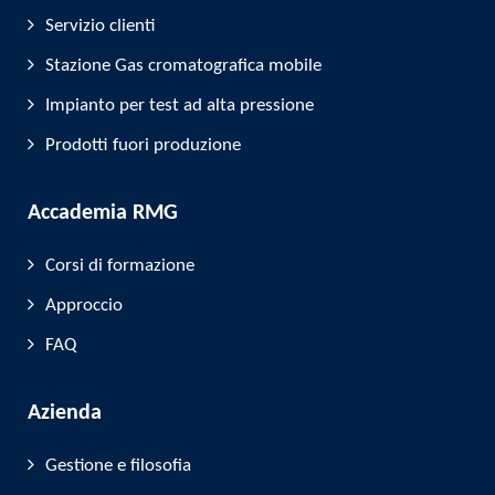
Servizio clienti
Stazione Gas cromatografica mobile
Impianto per test ad alta pressione
Prodotti fuori produzione
Accademia RMG
Corsi di formazione
Approccio
FAQ
Azienda
Gestione e filosofia