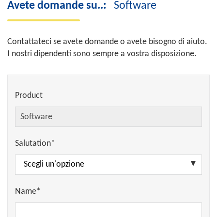
Avete domande su..:
Software
Contattateci se avete domande o avete bisogno di aiuto.
I nostri dipendenti sono sempre a vostra disposizione.
Product
Salutation*
Name*