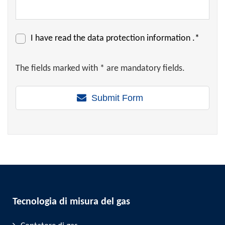
I have read the
data protection information
.*
The fields marked with * are mandatory fields.
Submit Form
Tecnologia di misura del gas