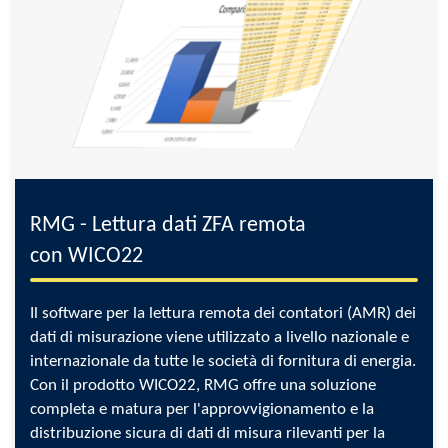
RMG - Lettura dati ZFA remota
con WICO22
Il software per la lettura remota dei contatori (AMR) dei
dati di misurazione viene utilizzato a livello nazionale e
internazionale da tutte le società di fornitura di energia.
Con il prodotto WICO22, RMG offre una soluzione
completa e matura per l'approvvigionamento e la
distribuzione sicura di dati di misura rilevanti per la