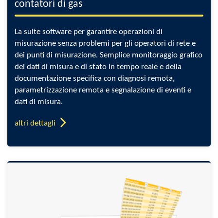
contatori di gas
La suite software per garantire operazioni di
misurazione senza problemi per gli operatori di rete e
dei punti di misurazione. Semplice monitoraggio grafico
dei dati di misura e di stato in tempo reale e della
documentazione specifica con diagnosi remota,
parametrizzazione remota e segnalazione di eventi e
dati di misura.
altri dettagli