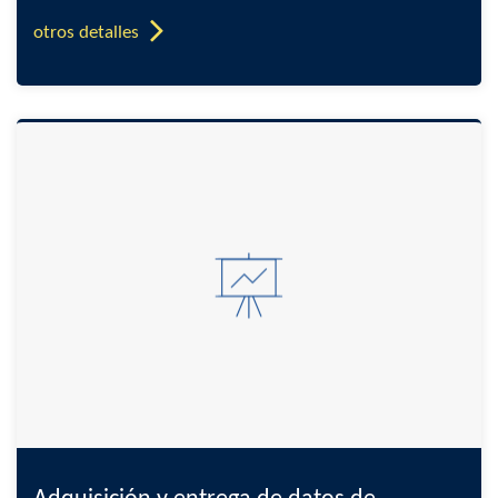
otros detalles