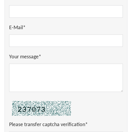
E-Mail*
Your message*
Please transfer captcha verification*