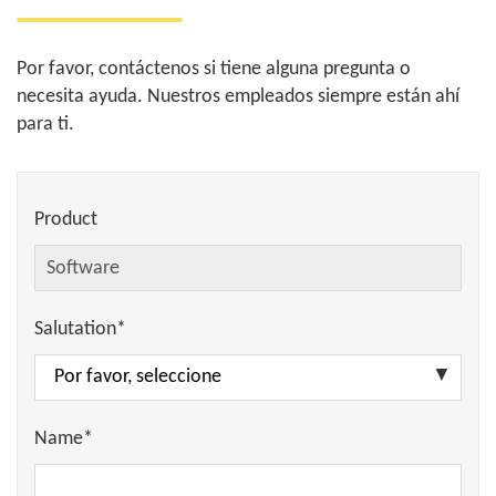
Por favor, contáctenos si tiene alguna pregunta o
necesita ayuda. Nuestros empleados siempre están ahí
para ti.
Product
Salutation*
Name*