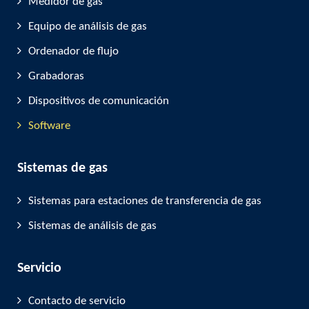
Medidor de gas
Equipo de análisis de gas
Ordenador de flujo
Grabadoras
Dispositivos de comunicación
Software
Sistemas de gas
Sistemas para estaciones de transferencia de gas
Sistemas de análisis de gas
Servicio
Contacto de servicio