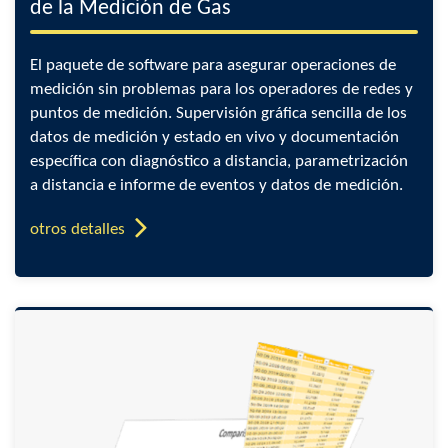
de la Medición de Gas
El paquete de software para asegurar operaciones de
medición sin problemas para los operadores de redes y
puntos de medición. Supervisión gráfica sencilla de los
datos de medición y estado en vivo y documentación
específica con diagnóstico a distancia, parametrización
a distancia e informe de eventos y datos de medición.
otros detalles