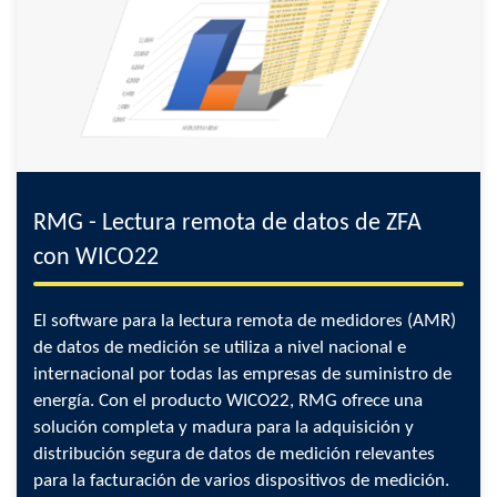
RMG - Lectura remota de datos de ZFA
con WICO22
El software para la lectura remota de medidores (AMR)
de datos de medición se utiliza a nivel nacional e
internacional por todas las empresas de suministro de
energía. Con el producto WICO22, RMG ofrece una
solución completa y madura para la adquisición y
distribución segura de datos de medición relevantes
para la facturación de varios dispositivos de medición.