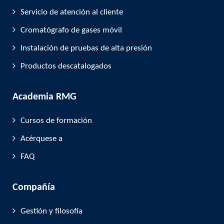
Servicio de atención al cliente
Cromatógrafo de gases móvil
Instalación de pruebas de alta presión
Productos descatalogados
Academia RMG
Cursos de formación
Acérquese a
FAQ
Compañía
Gestión y filosofía