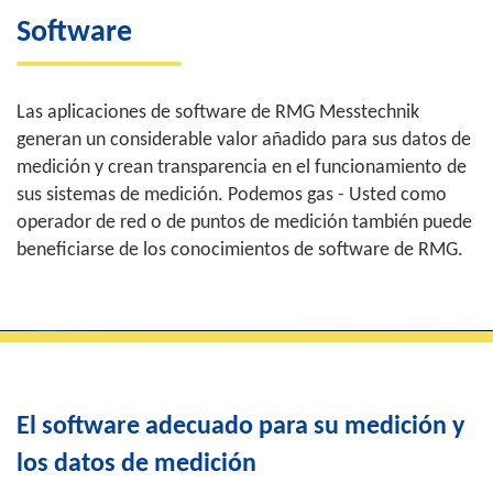
Software
Las aplicaciones de software de RMG Messtechnik
generan un considerable valor añadido para sus datos de
medición y crean transparencia en el funcionamiento de
sus sistemas de medición. Podemos gas - Usted como
operador de red o de puntos de medición también puede
beneficiarse de los conocimientos de software de RMG.
El software adecuado para su medición y
los datos de medición