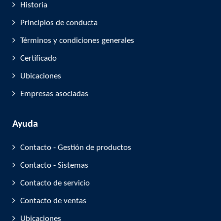
Historia
Principios de conducta
Términos y condiciones generales
Certificado
Ubicaciones
Empresas asociadas
Ayuda
Contacto - Gestión de productos
Contacto - Sistemas
Contacto de servicio
Contacto de ventas
Ubicaciones