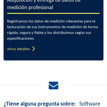
Adquisición y entrega de datos de
medición profesional
Registramos los datos de medición relevantes para la
facturación de sus instrumentos de medición de forma
rápida, segura y fiable y los distribuimos según sus
especificaciones.
otros detalles
¿Tiene alguna pregunta sobre:
Software