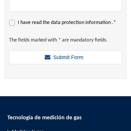
I have read the
data protection information
.*
The fields marked with * are mandatory fields.
Submit Form
Tecnología de medición de gas