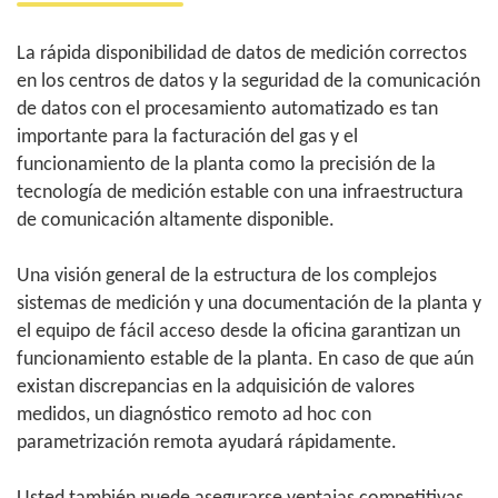
La rápida disponibilidad de datos de medición correctos
en los centros de datos y la seguridad de la comunicación
de datos con el procesamiento automatizado es tan
importante para la facturación del gas y el
funcionamiento de la planta como la precisión de la
tecnología de medición estable con una infraestructura
de comunicación altamente disponible.
Una visión general de la estructura de los complejos
sistemas de medición y una documentación de la planta y
el equipo de fácil acceso desde la oficina garantizan un
funcionamiento estable de la planta. En caso de que aún
existan discrepancias en la adquisición de valores
medidos, un diagnóstico remoto ad hoc con
parametrización remota ayudará rápidamente.