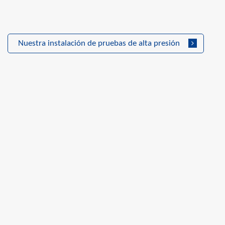
Nuestra instalación de pruebas de alta presión