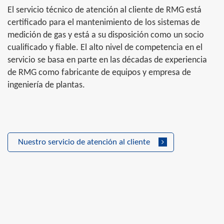
El servicio técnico de atención al cliente de RMG está
certificado para el mantenimiento de los sistemas de
medición de gas y está a su disposición como un socio
cualificado y fiable. El alto nivel de competencia en el
servicio se basa en parte en las décadas de experiencia
de RMG como fabricante de equipos y empresa de
ingeniería de plantas.
Nuestro servicio de atención al cliente