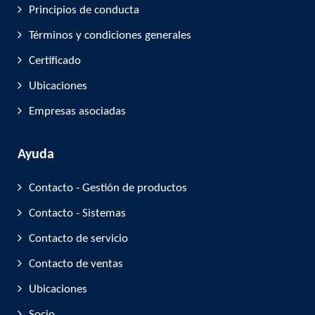
Principios de conducta
Términos y condiciones generales
Certificado
Ubicaciones
Empresas asociadas
Ayuda
Contacto - Gestión de productos
Contacto - Sistemas
Contacto de servicio
Contacto de ventas
Ubicaciones
Socio