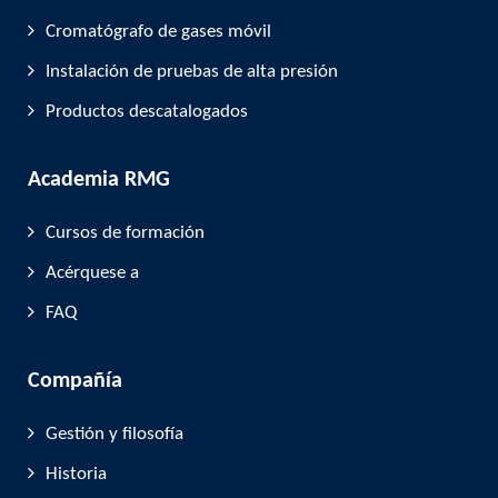
Cromatógrafo de gases móvil
Instalación de pruebas de alta presión
Productos descatalogados
Academia RMG
Cursos de formación
Acérquese a
FAQ
Compañía
Gestión y filosofía
Historia