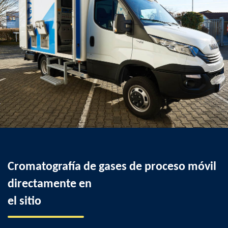
Cromatografía de gases de proceso móvil
directamente en
el sitio