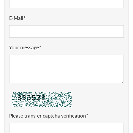
E-Mail*
Your message*
Please transfer captcha verification*