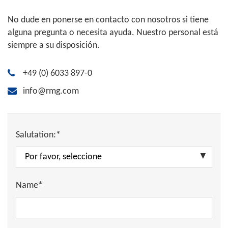
No dude en ponerse en contacto con nosotros si tiene
alguna pregunta o necesita ayuda. Nuestro personal está
siempre a su disposición.
+49 (0) 6033 897-0
info@rmg.com
Salutation:*
Name*