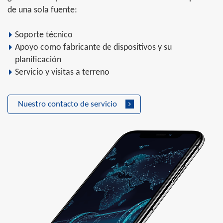
de una sola fuente:
Soporte técnico
Apoyo como fabricante de dispositivos y su
planificación
Servicio y visitas a terreno
Nuestro contacto de servicio