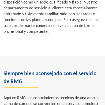
disposición como un socio cualificado y fiable. Nuestro
departamento de servicio al cliente está especialmente
entrenado y totalmente familiarizado con las tareas y
funciones de las plantas y equipos. Esto asegura que los
trabajos de mantenimiento se lleven a cabo de forma
profesional y competente.
Siempre bien aconsejado con el servicio
de RMG
Aquí en RMG, los conocimientos técnicos de una amplia
gama de campos se convierten en un servicio completo