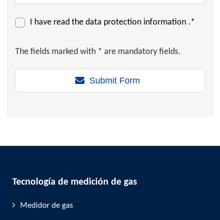
I have read the
data protection information
.*
The fields marked with * are mandatory fields.
Submit Form
Tecnología de medición de gas
Medidor de gas