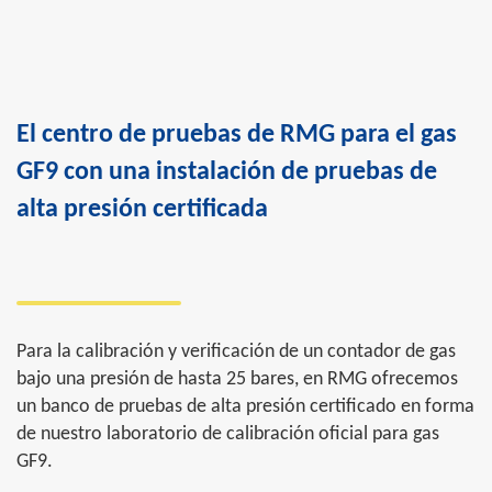
El centro de pruebas de RMG para el gas
GF9 con una instalación de pruebas de
alta presión certificada
Para la calibración y verificación de un contador de gas
bajo una presión de hasta 25 bares, en RMG ofrecemos
un banco de pruebas de alta presión certificado en forma
de nuestro laboratorio de calibración oficial para gas
GF9.