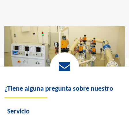
¿Tiene alguna pregunta sobre nuestro
Servicio