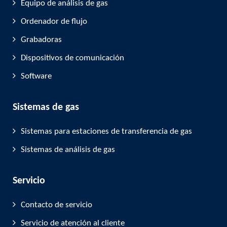
Equipo de análisis de gas
Ordenador de flujo
Grabadoras
Dispositivos de comunicación
Software
Sistemas de gas
Sistemas para estaciones de transferencia de gas
Sistemas de análisis de gas
Servicio
Contacto de servicio
Servicio de atención al cliente