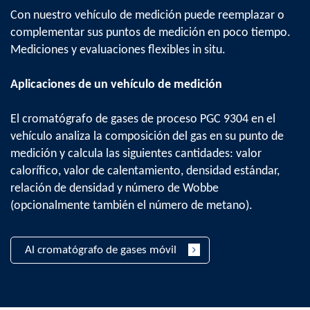
Con nuestro vehículo de medición puede reemplazar o
complementar sus puntos de medición en poco tiempo.
Mediciones y evaluaciones flexibles in situ.
Aplicaciones de un vehículo de medición
El cromatógrafo de gases de proceso PGC 9304 en el
vehículo analiza la composición del gas en su punto de
medición y calcula las siguientes cantidades: valor
calorífico, valor de calentamiento, densidad estándar,
relación de densidad y número de Wobbe
(opcionalmente también el número de metano).
Al cromatógrafo de gases móvil