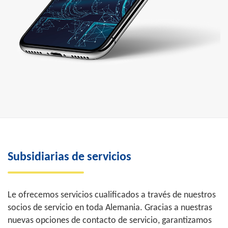
Subsidiarias de servicios
Le ofrecemos servicios cualificados a través de nuestros
socios de servicio en toda Alemania. Gracias a nuestras
nuevas opciones de contacto de servicio, garantizamos