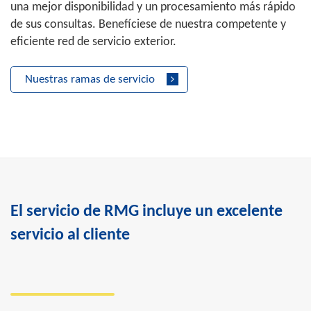
una mejor disponibilidad y un procesamiento más rápido
de sus consultas. Benefíciese de nuestra competente y
eficiente red de servicio exterior.
Nuestras ramas de servicio
El servicio de RMG incluye un excelente
servicio al cliente