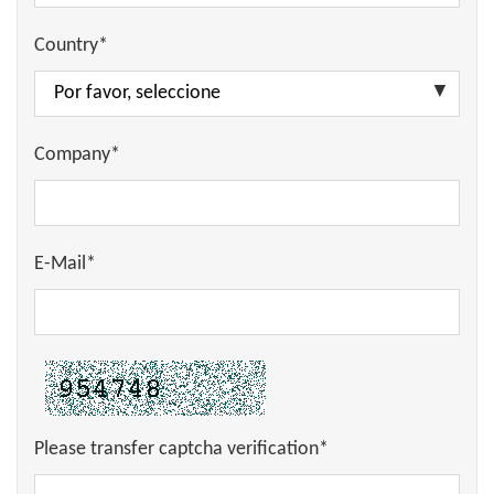
Country*
Company*
E-Mail*
Please transfer captcha verification*