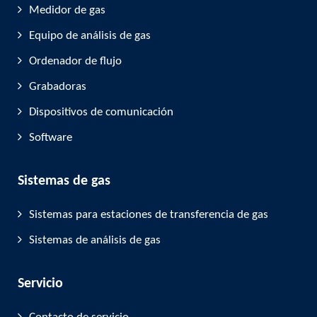
Medidor de gas
Equipo de análisis de gas
Ordenador de flujo
Grabadoras
Dispositivos de comunicación
Software
Sistemas de gas
Sistemas para estaciones de transferencia de gas
Sistemas de análisis de gas
Servicio