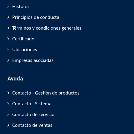
Historia
Principios de conducta
Términos y condiciones generales
Certificado
Ubicaciones
Empresas asociadas
Ayuda
Contacto - Gestión de productos
Contacto - Sistemas
Contacto de servicio
Contacto de ventas