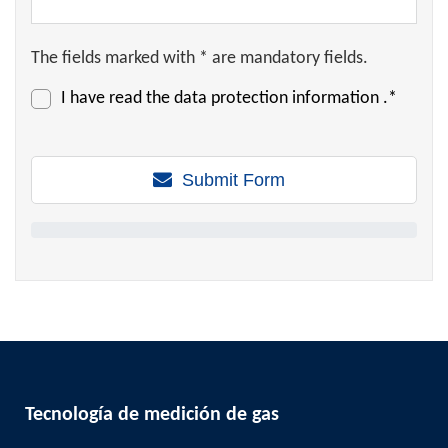
The fields marked with * are mandatory fields.
I have read the
data protection information
.*
Submit Form
Tecnología de medición de gas