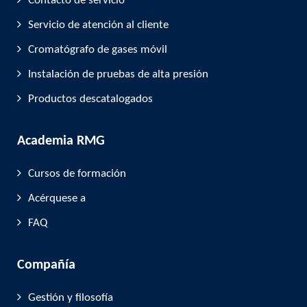
Contacto de servicio
Servicio de atención al cliente
Cromatógrafo de gases móvil
Instalación de pruebas de alta presión
Productos descatalogados
Academia RMG
Cursos de formación
Acérquese a
FAQ
Compañía
Gestión y filosofía