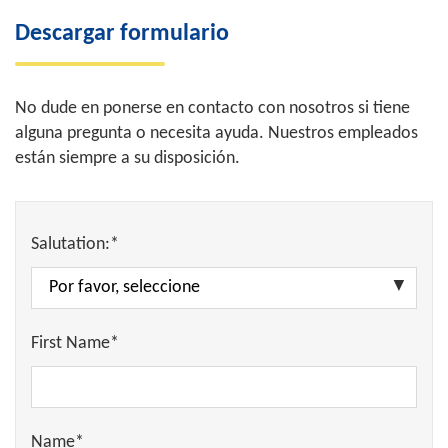
Descargar formulario
No dude en ponerse en contacto con nosotros si tiene
alguna pregunta o necesita ayuda. Nuestros empleados
están siempre a su disposición.
Salutation:*
First Name*
Name*