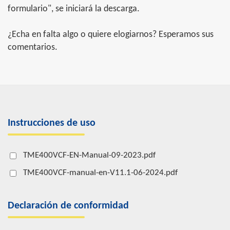
formulario", se iniciará la descarga.
¿Echa en falta algo o quiere elogiarnos? Esperamos sus
comentarios.
Instrucciones de uso
TME400VCF-EN-Manual-09-2023.pdf
TME400VCF-manual-en-V11.1-06-2024.pdf
Declaración de conformidad