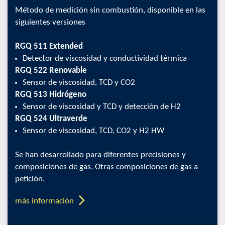
Método de medición sin combustión, disponible en las
siguientes versiones
RGQ 511 Extended
Detector de viscosidad y conductividad térmica
RGQ 522 Renovable
Sensor de viscosidad, TCD y CO2
RGQ 513 Hidrógeno
Sensor de viscosidad y TCD y detección de H2
RGQ 524 Ultraverde
Sensor de viscosidad, TCD, CO2 y H2 HW
Se han desarrollado para diferentes precisiones y
composiciones de gas. Otras composiciones de gas a
petición.
más información