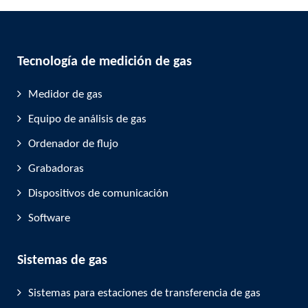
Tecnología de medición de gas
Medidor de gas
Equipo de análisis de gas
Ordenador de flujo
Grabadoras
Dispositivos de comunicación
Software
Sistemas de gas
Sistemas para estaciones de transferencia de gas