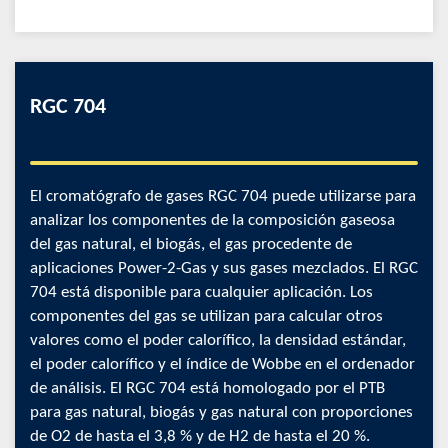
RGC 704
El cromatógrafo de gases RGC 704 puede utilizarse para
analizar los componentes de la composición gaseosa
del gas natural, el biogás, el gas procedente de
aplicaciones Power-2-Gas y sus gases mezclados. El RGC
704 está disponible para cualquier aplicación. Los
componentes del gas se utilizan para calcular otros
valores como el poder calorífico, la densidad estándar,
el poder calorífico y el índice de Wobbe en el ordenador
de análisis. El RGC 704 está homologado por el PTB
para gas natural, biogás y gas natural con proporciones
de O2 de hasta el 3,8 % y de H2 de hasta el 20 %.