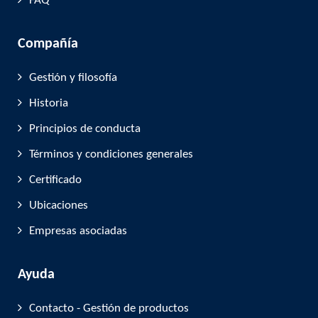
FAQ
Compañía
Gestión y filosofía
Historia
Principios de conducta
Términos y condiciones generales
Certificado
Ubicaciones
Empresas asociadas
Ayuda
Contacto - Gestión de productos