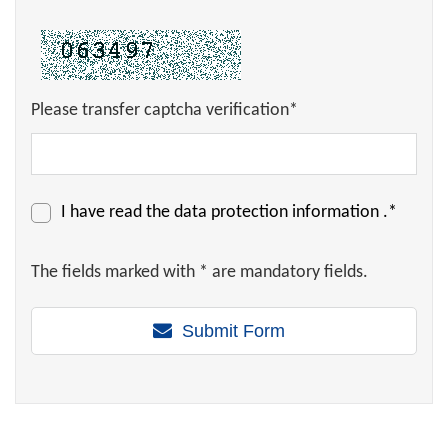
Please transfer captcha verification*
I have read the
data protection information
.*
The fields marked with * are mandatory fields.
Submit Form