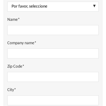
Name*
Company name*
Zip Code*
City*