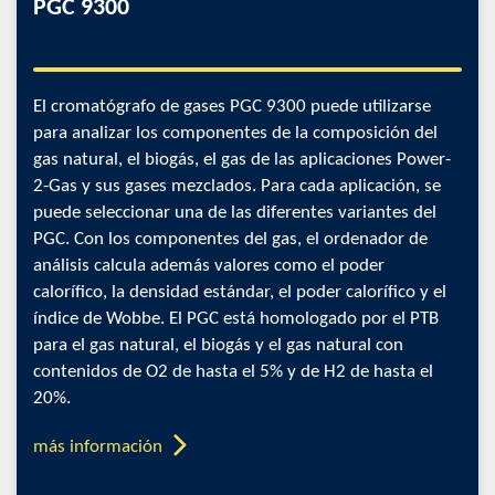
PGC 9300
El cromatógrafo de gases PGC 9300 puede utilizarse
para analizar los componentes de la composición del
gas natural, el biogás, el gas de las aplicaciones Power-
2-Gas y sus gases mezclados. Para cada aplicación, se
puede seleccionar una de las diferentes variantes del
PGC. Con los componentes del gas, el ordenador de
análisis calcula además valores como el poder
calorífico, la densidad estándar, el poder calorífico y el
índice de Wobbe. El PGC está homologado por el PTB
para el gas natural, el biogás y el gas natural con
contenidos de O2 de hasta el 5% y de H2 de hasta el
20%.
más información