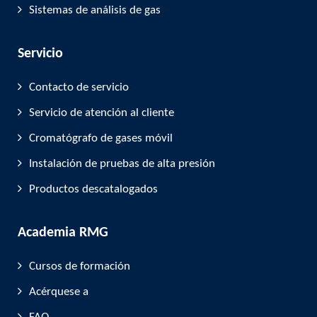
Sistemas de análisis de gas
Servicio
Contacto de servicio
Servicio de atención al cliente
Cromatógrafo de gases móvil
Instalación de pruebas de alta presión
Productos descatalogados
Academia RMG
Cursos de formación
Acérquese a