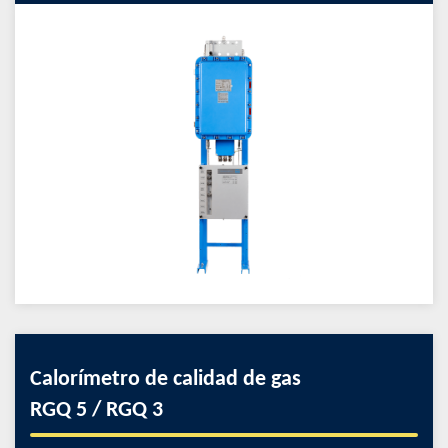
Calorímetro de calidad de gas
RGQ 5 / RGQ 3