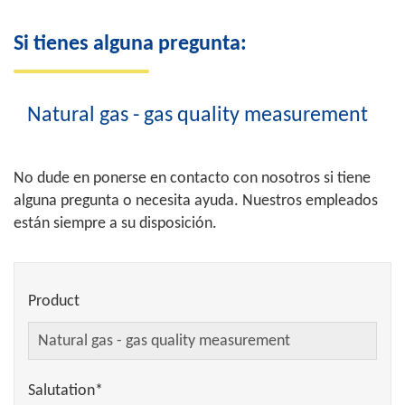
Si tienes alguna pregunta:
Natural gas - gas quality measurement
No dude en ponerse en contacto con nosotros si tiene
alguna pregunta o necesita ayuda. Nuestros empleados
están siempre a su disposición.
Product
Salutation*