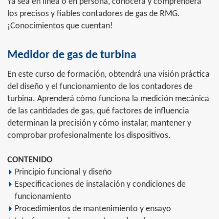
Ya sea en línea o en persona, conocerá y comprenderá
los precisos y fiables contadores de gas de RMG.
¡Conocimientos que cuentan!
Medidor de gas de turbina
En este curso de formación, obtendrá una visión práctica
del diseño y el funcionamiento de los contadores de
turbina. Aprenderá cómo funciona la medición mecánica
de las cantidades de gas, qué factores de influencia
determinan la precisión y cómo instalar, mantener y
comprobar profesionalmente los dispositivos.
CONTENIDO
Principio funcional y diseño
Especificaciones de instalación y condiciones de
funcionamiento
Procedimientos de mantenimiento y ensayo