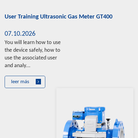
User Training Ultrasonic Gas Meter GT400
07.10.2026
You will learn how to use
the device safely, how to
use the associated user
and analy...
leer más