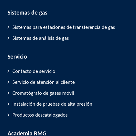
Sistemas de gas
Sistemas para estaciones de transferencia de gas
Sistemas de análisis de gas
Servicio
Contacto de servicio
Servicio de atención al cliente
Cromatógrafo de gases móvil
Instalación de pruebas de alta presión
Productos descatalogados
Academia RMG