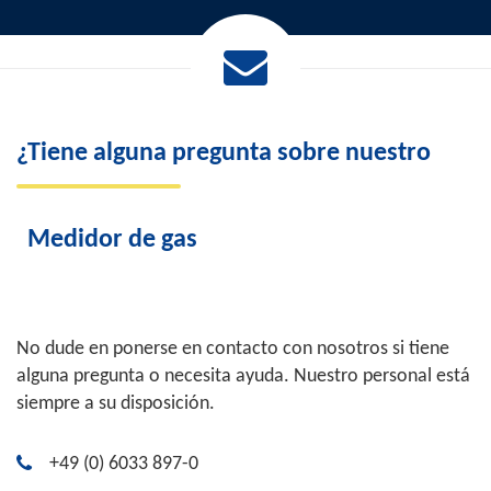
¿Tiene alguna pregunta sobre nuestro
Medidor de gas
No dude en ponerse en contacto con nosotros si tiene
alguna pregunta o necesita ayuda. Nuestro personal está
siempre a su disposición.
+49 (0) 6033 897-0