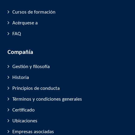
Cursos de formación
Acérquese a
FAQ
Compañía
Gestión y filosofía
Historia
Principios de conducta
Términos y condiciones generales
Certificado
Ubicaciones
Empresas asociadas