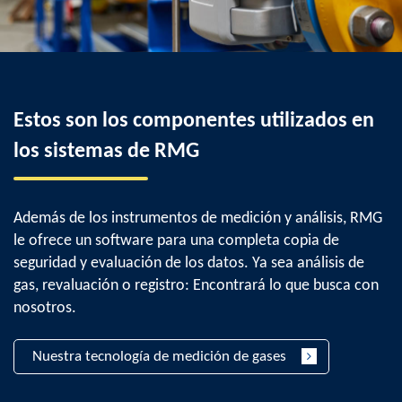
Estos son los componentes utilizados en
los sistemas de RMG
Además de los instrumentos de medición y análisis, RMG
le ofrece un software para una completa copia de
seguridad y evaluación de los datos. Ya sea análisis de
gas, revaluación o registro: Encontrará lo que busca con
nosotros.
Nuestra tecnología de medición de gases