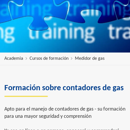
Academia
Cursos de formación
Medidor de gas
Formación sobre contadores de gas
Apto para el manejo de contadores de gas - su formación
para una mayor seguridad y comprensión