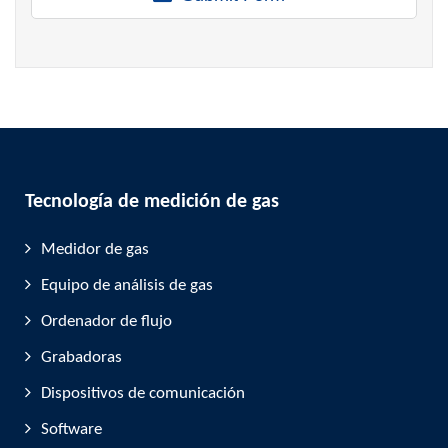
Tecnología de medición de gas
Medidor de gas
Equipo de análisis de gas
Ordenador de flujo
Grabadoras
Dispositivos de comunicación
Software