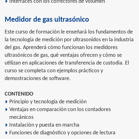
Interfaces con los correctores de volumen
Medidor de gas ultrasónico
Este curso de formación le enseñará los fundamentos de
la tecnología de medición por ultrasonidos en la industria
del gas. Aprenderá cómo funcionan los medidores
ultrasónicos de gas, qué ventajas ofrecen y cómo se
utilizan en aplicaciones de transferencia de custodia. El
curso se completa con ejemplos prácticos y
demostraciones de software.
CONTENIDO
Principio y tecnología de medición
Ventajas en comparación con los contadores
mecánicos
Instalación y puesta en marcha
Funciones de diagnóstico y opciones de lectura