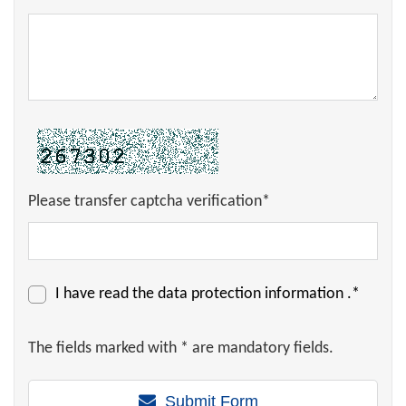
Please transfer captcha verification*
I have read the
data protection information
.*
The fields marked with * are mandatory fields.
Submit Form