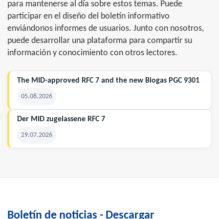
para mantenerse al día sobre estos temas. Puede
participar en el diseño del boletín informativo
enviándonos informes de usuarios. Junto con nosotros,
puede desarrollar una plataforma para compartir su
información y conocimiento con otros lectores.
The MID-approved RFC 7 and the new Biogas PGC 9301
05.08.2026
Der MID zugelassene RFC 7
29.07.2026
Boletín de noticias - Descargar