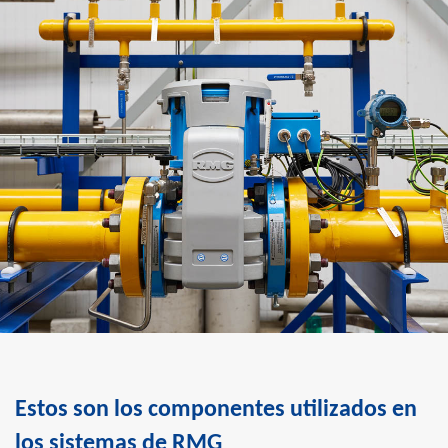
Estos son los componentes utilizados en
los sistemas de RMG