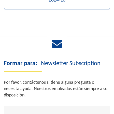
2024-10
Formar para:
Newsletter Subscription
Por favor, contáctenos si tiene alguna pregunta o
necesita ayuda. Nuestros empleados están siempre a su
disposición.