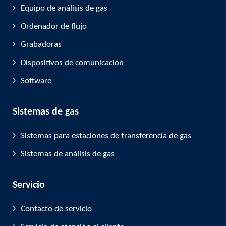
Equipo de análisis de gas
Ordenador de flujo
Grabadoras
Dispositivos de comunicación
Software
Sistemas de gas
Sistemas para estaciones de transferencia de gas
Sistemas de análisis de gas
Servicio
Contacto de servicio