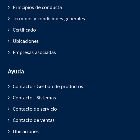
Principios de conducta
Términos y condiciones generales
Certificado
Ubicaciones
Empresas asociadas
Ayuda
Contacto - Gestión de productos
Contacto - Sistemas
Contacto de servicio
Contacto de ventas
Ubicaciones