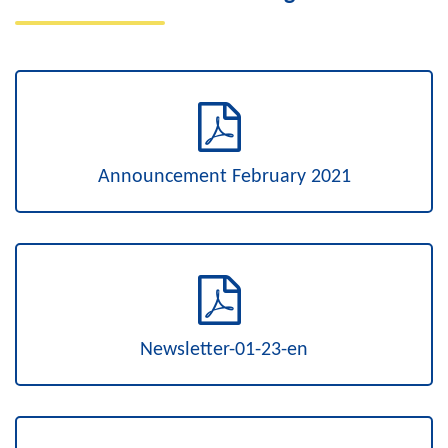
Announcement February 2021
Newsletter-01-23-en