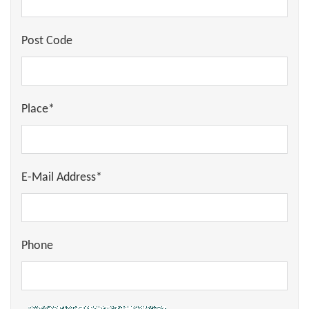
Post Code
Place*
E-Mail Address*
Phone