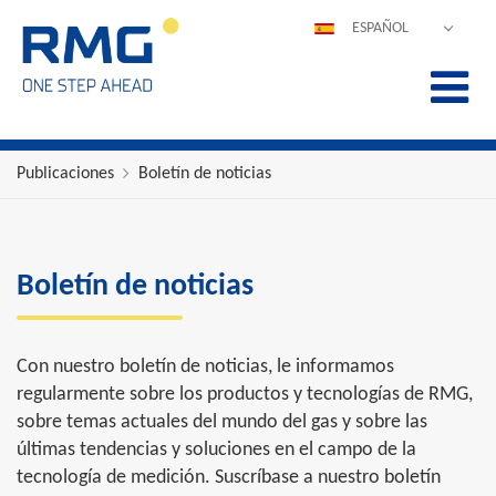
ESPAÑOL
DEUTSCH
ENGLISH
POLSKI
FRANÇAIS
Publicaciones
Boletín de noticias
ITALIANO
中文
PORTUGUÊS
Boletín de noticias
Con nuestro boletín de noticias, le informamos
regularmente sobre los productos y tecnologías de RMG,
sobre temas actuales del mundo del gas y sobre las
últimas tendencias y soluciones en el campo de la
tecnología de medición. Suscríbase a nuestro boletín