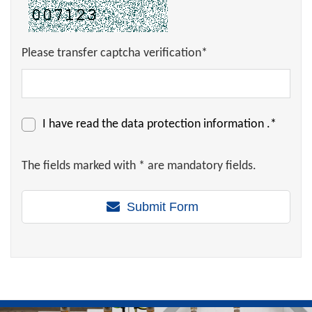
Please transfer captcha verification*
I have read the
data protection information
.*
The fields marked with * are mandatory fields.
Submit Form