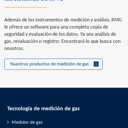
Además de los instrumentos de medición y análisis, RMG
le ofrece un software para una completa copia de
seguridad y evaluación de los datos. Ya sea análisis de
gas, revaluación o registro: Encontrará lo que busca con
nosotros.
Nuestros productos de medición de gas
Tecnología de medición de gas
Medidor de gas