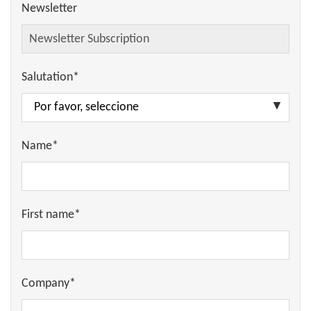
Newsletter
Salutation*
Name*
First name*
Company*