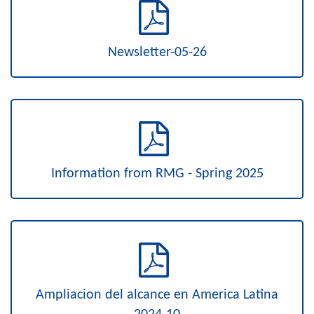
Newsletter-05-26
Information from RMG - Spring 2025
Ampliacion del alcance en America Latina