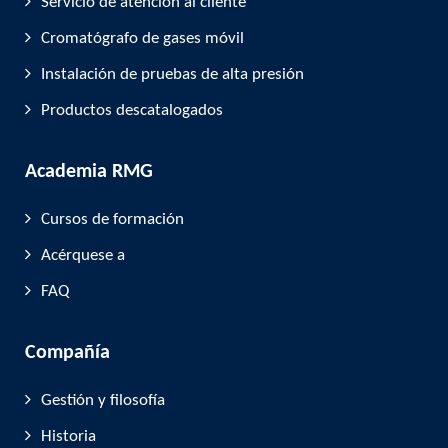
Servicio de atención al cliente
Cromatógrafo de gases móvil
Instalación de pruebas de alta presión
Productos descatalogados
Academia RMG
Cursos de formación
Acérquese a
FAQ
Compañía
Gestión y filosofía
Historia